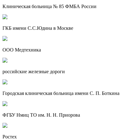
Клиническая больница № 85 ФМБА России
ГКБ имени С.С.Юдина в Москве
ООО Медтехника
российские железные дороги
Городская клиническая больница имени С. П. Боткина
ФГБУ Нмиц ТО им. Н. Н. Приорова
Ростех