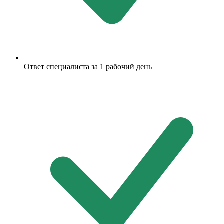
Ответ специалиста за 1 рабочий день