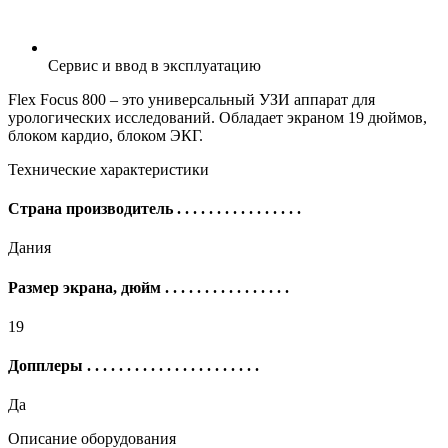
Сервис и ввод в эксплуатацию
Flex Focus 800 – это универсальный УЗИ аппарат для
урологических исследований. Обладает экраном 19 дюймов,
блоком кардио, блоком ЭКГ.
Технические характеристики
Страна производитель
. . . . . . . . . . . . . . . .
Дания
Размер экрана, дюйм
. . . . . . . . . . . . . . . .
19
Допплеры
. . . . . . . . . . . . . . . . . . . . . .
Да
Описание оборудования