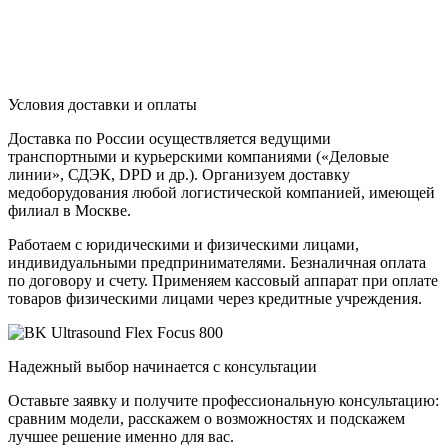
Условия доставки и оплаты
Доставка по России осуществляется ведущими
транспортными и курьерскими компаниями («Деловые
линии», СДЭК, DPD и др.). Организуем доставку
медоборудования любой логистической компанией, имеющей
филиал в Москве.
Работаем с юридическими и физическими лицами,
индивидуальными предпринимателями. Безналичная оплата
по договору и счету. Применяем кассовый аппарат при оплате
товаров физическими лицами через кредитные учреждения.
Надежный выбор начинается с консультации
Оставьте заявку и получите профессиональную консультацию:
сравним модели, расскажем о возможностях и подскажем
лучшее решение именно для вас.