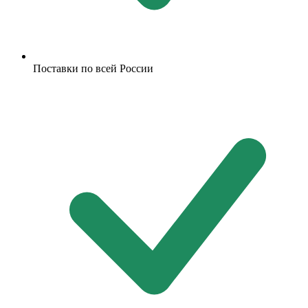
Поставки по всей России