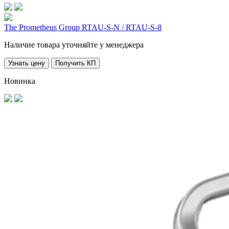
The Prometheus Group RTAU-S-N / RTAU-S-8
Наличие товара уточняйте у менеджера
Узнать цену
Получить КП
Новинка