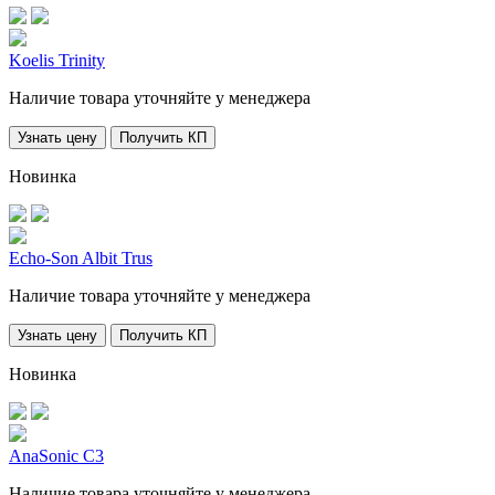
Koelis Trinity
Наличие товара уточняйте у менеджера
Узнать цену
Получить КП
Новинка
Echo-Son Albit Trus
Наличие товара уточняйте у менеджера
Узнать цену
Получить КП
Новинка
AnaSonic C3
Наличие товара уточняйте у менеджера