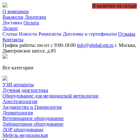
В наличии на складе
О компании
Вакансии
Лицензии
Доставка
Оплата
Лизинг
Статьи
Новости
Реквизиты
Дипломы и сертификаты
Отзывы
Контакты
График работы: пн-пт с 9:00-18:00
info@global-mt.ru
г. Москва,
Дмитровское шоссе, д.85
Все категории
УЗИ аппараты
Лучевая диагностика
Оборудование для медицинской метрологии
Анестезиология
Акушерство и Гинекология
Дерматология
Ветеринарное оборудование
Лабораторное оборудование
ЛОР оборудование
Мебель медицинская