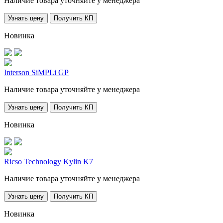
Наличие товара уточняйте у менеджера
Узнать цену
Получить КП
Новинка
Interson SiMPLi GP
Наличие товара уточняйте у менеджера
Узнать цену
Получить КП
Новинка
Ricso Technology Kylin K7
Наличие товара уточняйте у менеджера
Узнать цену
Получить КП
Новинка