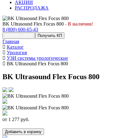
АКЦИИ
РАСПРОДАЖА
BK Ultrasound Flex Focus 800
- В наличии!
8 (800) 600-65-43
УЗНАТЬ ЦЕНУ
Получить КП
Главная
Каталог
Урология
УЗИ системы урологические
BK Ultrasound Flex Focus 800
BK Ultrasound Flex Focus 800
от
1 277
руб.
Добавить в корзину