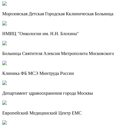
Морозовская Детская Городская Кклиническая Больница
НМИЦ "Онкологии им. Н.Н. Блохина"
Больница Святителя Алексия Митрополита Московского
Клиника ФБ МСЭ Минтруда России
Департамент здравоохранения города Москвы
Европейский Медицинский Центр EMC