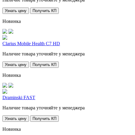
Узнать цену
Получить КП
Новинка
Clarius Mobile Health C7 HD
Наличие товара уточняйте у менеджера
Узнать цену
Получить КП
Новинка
Draminski FAST
Наличие товара уточняйте у менеджера
Узнать цену
Получить КП
Новинка