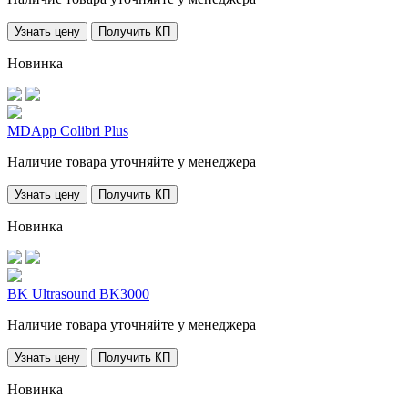
Узнать цену
Получить КП
Новинка
MDApp Colibri Plus
Наличие товара уточняйте у менеджера
Узнать цену
Получить КП
Новинка
BK Ultrasound BK3000
Наличие товара уточняйте у менеджера
Узнать цену
Получить КП
Новинка