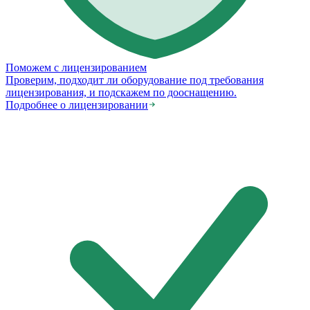
Поможем с лицензированием
Проверим, подходит ли оборудование под требования
лицензирования, и подскажем по дооснащению.
Подробнее о лицензировании