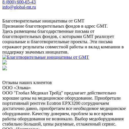
8 (800) 600-65-43
info@global-mt.ru
Благотворительные инициативы от GMT
Признание благотворительных фондов в адрес GMT.
Здесь размещены благодарственные письма от
благотворительных фондов, с которыми GMT реализует
социальные и благотворительные проекты. Эти письма
отражают результаты совместной работы и вклад компании в
поддержку значимых инициатив.
Отзывы наших клиентов
ООО «Эльма»
ООО "Глобал Медикал Трейд" предлагает действительно
хорошие цены на медицинское оборудование. Приобретали
портативный рентген Ecotron EPX3200 сотрудничаем
достаточно давно, приобретаем все необходимое медицинское
оборудование. Качеству доверяем, проблем за все время
работы оборудования не возникало. Выбор медоборудования
стабильно большой, цены разумные, отлаженный сервис.