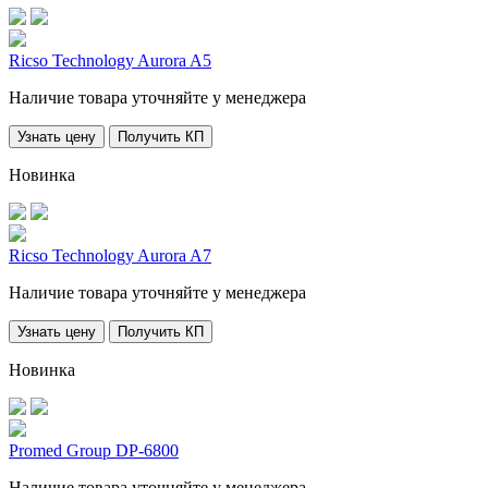
Ricso Technology Aurora A5
Наличие товара уточняйте у менеджера
Узнать цену
Получить КП
Новинка
Ricso Technology Aurora A7
Наличие товара уточняйте у менеджера
Узнать цену
Получить КП
Новинка
Promed Group DP-6800
Наличие товара уточняйте у менеджера