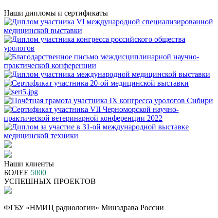
Наши дипломы и сертификаты
Наши клиенты
БОЛЕЕ
5000
УСПЕШНЫХ ПРОЕКТОВ
ФГБУ «НМИЦ радиологии» Минздрава России