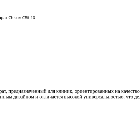
рат Chison CBit 10
ат, предназначенный для клиник, ориентированных на качество
нным дизайном и отличается высокой универсальностью, что д