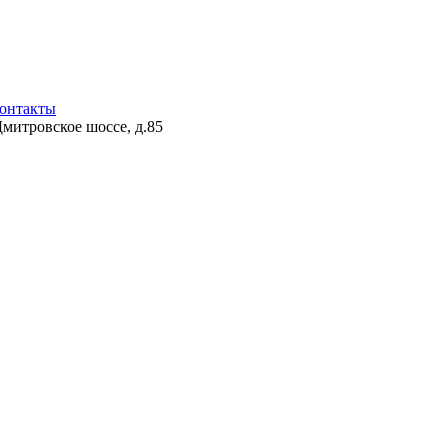
онтакты
Дмитровское шоссе, д.85