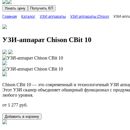
Узнать цену
Получить КП
Главная
Каталог
УЗИ аппараты
УЗИ аппараты Chison
УЗИ-аппа
УЗИ-аппарат Chison CBit 10
Chison CBit 10 — это современный и технологичный УЗИ аппар
Этот УЗИ сканер объединяет обширный функционал с продума
любого уровня.
от
1 277
руб.
Добавить в корзину