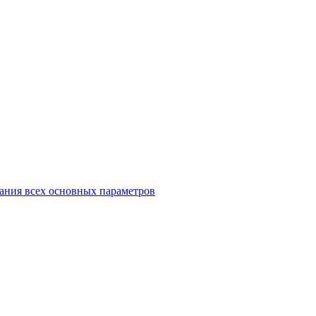
ания всех основных параметров