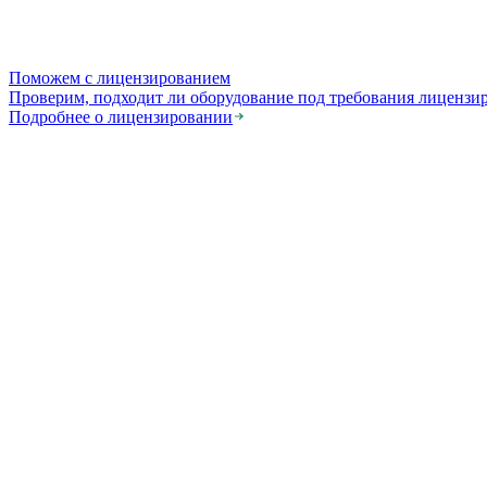
Поможем с лицензированием
Проверим, подходит ли оборудование под требования лицензи
Подробнее о лицензировании