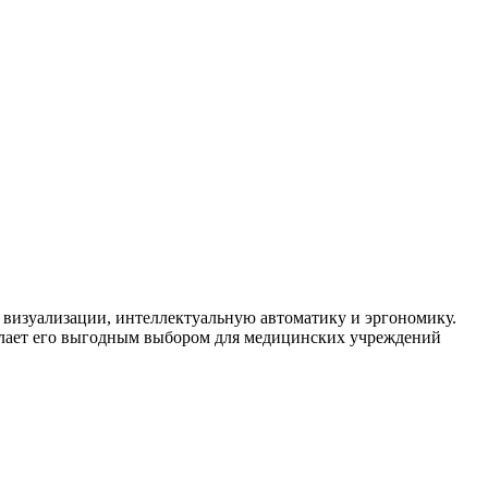
 визуализации, интеллектуальную автоматику и эргономику.
елает его выгодным выбором для медицинских учреждений