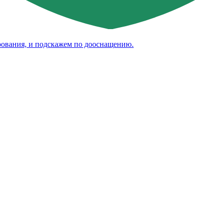
рования, и подскажем по дооснащению.