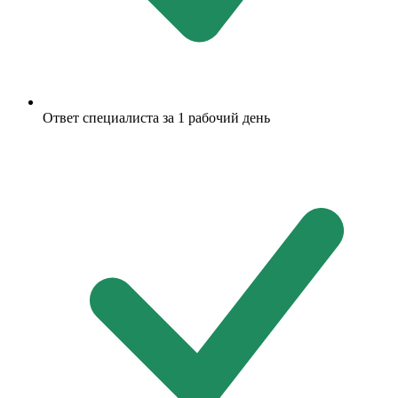
Ответ специалиста за 1 рабочий день