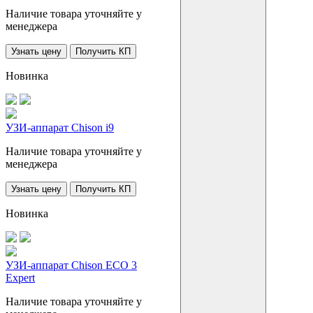
Наличие товара уточняйте у
менеджера
Узнать цену
Получить КП
Новинка
УЗИ-аппарат Chison i9
Наличие товара уточняйте у
менеджера
Узнать цену
Получить КП
Новинка
УЗИ-аппарат Chison ECO 3
Expert
Наличие товара уточняйте у