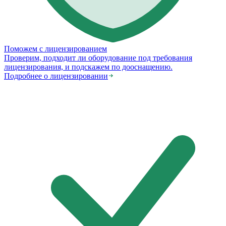
Поможем с лицензированием
Проверим, подходит ли оборудование под требования
лицензирования, и подскажем по дооснащению.
Подробнее о лицензировании