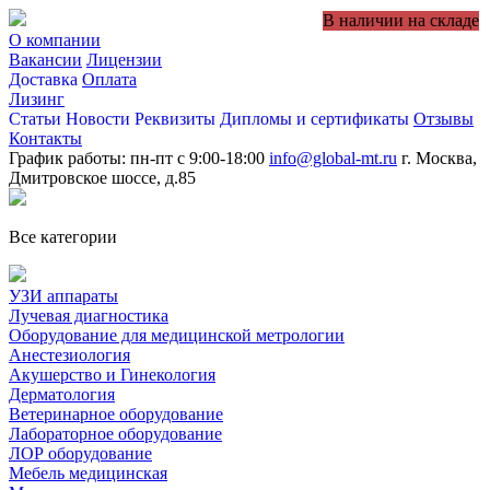
В наличии на складе
О компании
Вакансии
Лицензии
Доставка
Оплата
Лизинг
Статьи
Новости
Реквизиты
Дипломы и сертификаты
Отзывы
Контакты
График работы: пн-пт с 9:00-18:00
info@global-mt.ru
г. Москва,
Дмитровское шоссе, д.85
Все категории
УЗИ аппараты
Лучевая диагностика
Оборудование для медицинской метрологии
Анестезиология
Акушерство и Гинекология
Дерматология
Ветеринарное оборудование
Лабораторное оборудование
ЛОР оборудование
Мебель медицинская