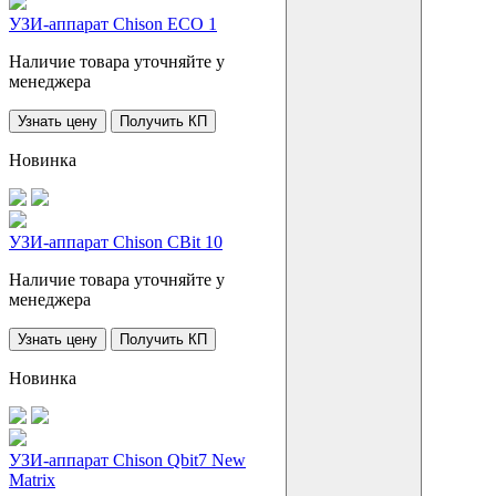
УЗИ-аппарат Chison ECO 1
Наличие товара уточняйте у
менеджера
Узнать цену
Получить КП
Новинка
УЗИ-аппарат Chison CBit 10
Наличие товара уточняйте у
менеджера
Узнать цену
Получить КП
Новинка
УЗИ-аппарат Chison Qbit7 New
Matrix