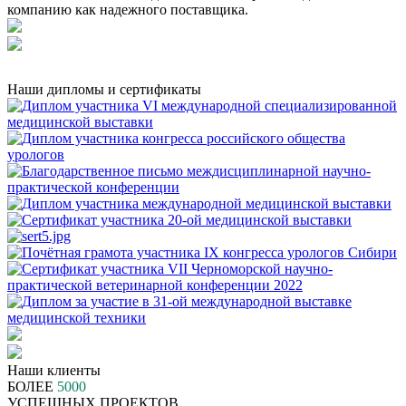
компанию как надежного поставщика.
Наши дипломы и сертификаты
Наши клиенты
БОЛЕЕ
5000
УСПЕШНЫХ ПРОЕКТОВ