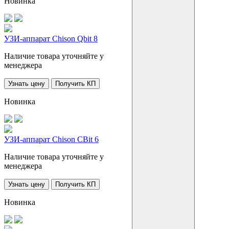
Новинка
УЗИ-аппарат Chison Qbit 8
Наличие товара уточняйте у
менеджера
Узнать цену
Получить КП
Новинка
УЗИ-аппарат Chison CBit 6
Наличие товара уточняйте у
менеджера
Узнать цену
Получить КП
Новинка