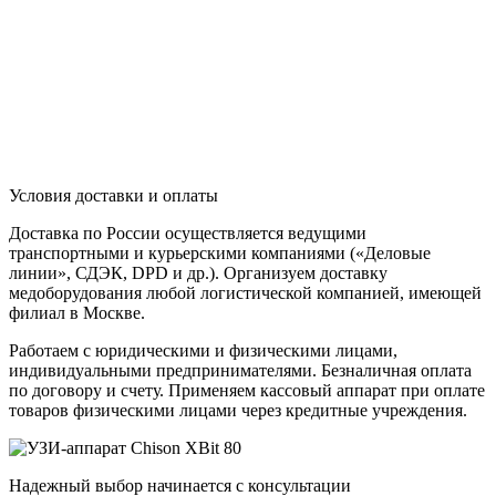
Условия доставки и оплаты
Доставка по России осуществляется ведущими
транспортными и курьерскими компаниями («Деловые
линии», СДЭК, DPD и др.). Организуем доставку
медоборудования любой логистической компанией, имеющей
филиал в Москве.
Работаем с юридическими и физическими лицами,
индивидуальными предпринимателями. Безналичная оплата
по договору и счету. Применяем кассовый аппарат при оплате
товаров физическими лицами через кредитные учреждения.
Надежный выбор начинается с консультации