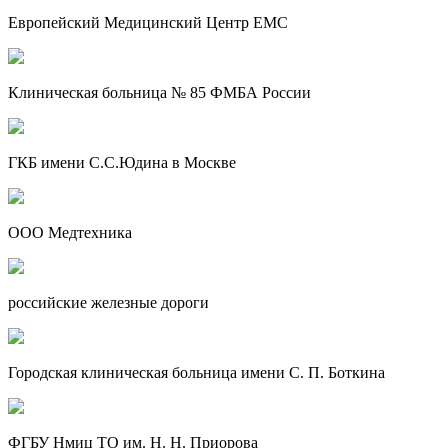
Европейский Медицинский Центр EMC
Клиническая больница № 85 ФМБА России
ГКБ имени С.С.Юдина в Москве
ООО Медтехника
российские железные дороги
Городская клиническая больница имени С. П. Боткина
ФГБУ Нмиц ТО им. Н. Н. Приорова