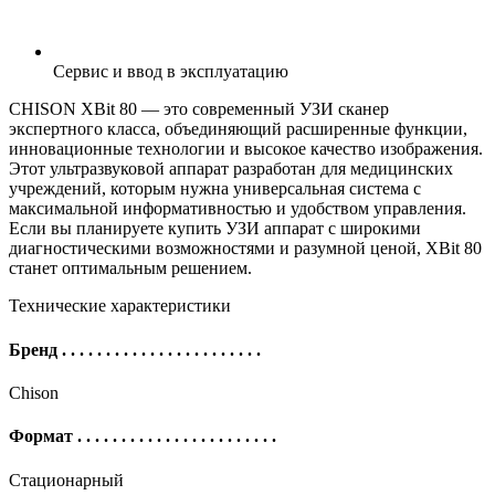
Сервис и ввод в эксплуатацию
CHISON XBit 80 — это современный УЗИ сканер
экспертного класса, объединяющий расширенные функции,
инновационные технологии и высокое качество изображения.
Этот ультразвуковой аппарат разработан для медицинских
учреждений, которым нужна универсальная система с
максимальной информативностью и удобством управления.
Если вы планируете купить УЗИ аппарат с широкими
диагностическими возможностями и разумной ценой, XBit 80
станет оптимальным решением.
Технические характеристики
Бренд
. . . . . . . . . . . . . . . . . . . . . . .
Chison
Формат
. . . . . . . . . . . . . . . . . . . . . . .
Стационарный