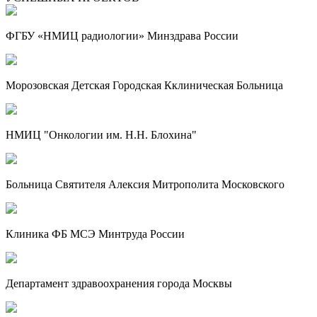
ФГБУ «НМИЦ радиологии» Минздрава России
Морозовская Детская Городская Кклиническая Больница
НМИЦ "Онкологии им. Н.Н. Блохина"
Больница Святителя Алексия Митрополита Московского
Клиника ФБ МСЭ Минтруда России
Департамент здравоохранения города Москвы