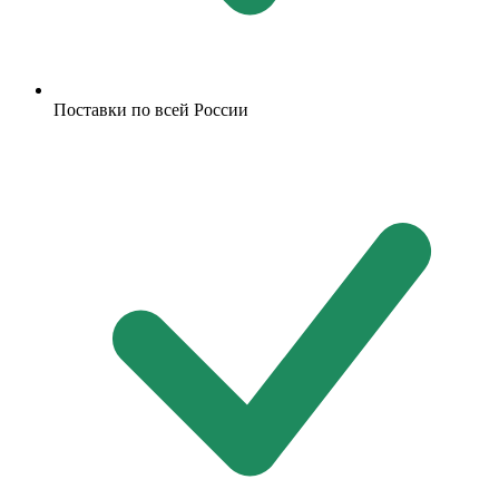
Поставки по всей России