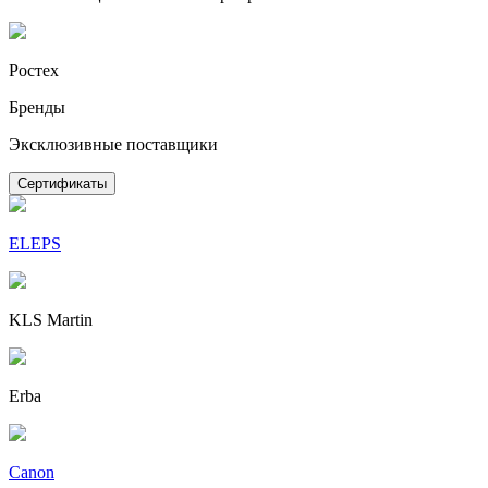
Ростех
Бренды
Эксклюзивные поставщики
Сертификаты
ELEPS
KLS Martin
Erba
Canon