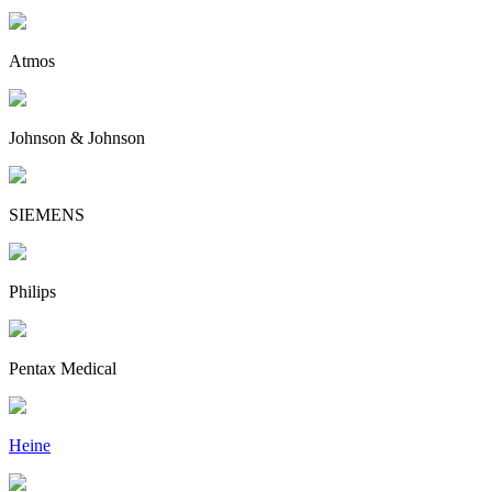
Atmos
Johnson & Johnson
SIEMENS
Philips
Pentax Medical
Heine