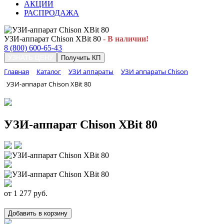
АКЦИИ
РАСПРОДАЖА
УЗИ-аппарат Chison XBit 80
- В наличии!
8 (800) 600-65-43
УЗНАТЬ ЦЕНУ
Получить КП
Главная
Каталог
УЗИ аппараты
УЗИ аппараты Chison
УЗИ-аппарат Chison XBit 80
УЗИ-аппарат Chison XBit 80
от
1 277
руб.
Добавить в корзину