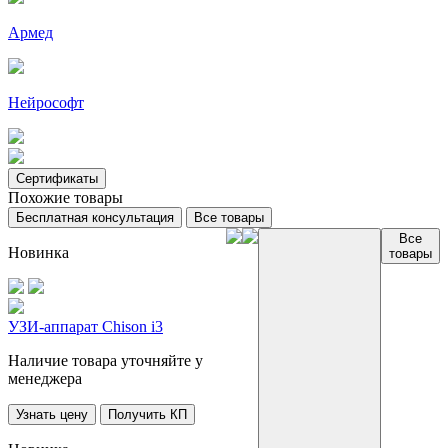
Армед
Нейрософт
Сертификаты
Похожие товары
Бесплатная консультация
Все товары
Все
Новинка
товары
УЗИ-аппарат Chison i3
Наличие товара уточняйте у
менеджера
Узнать цену
Получить КП