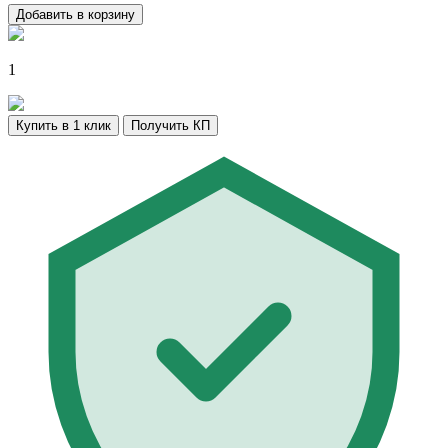
Добавить в корзину
1
Купить в 1 клик
Получить КП