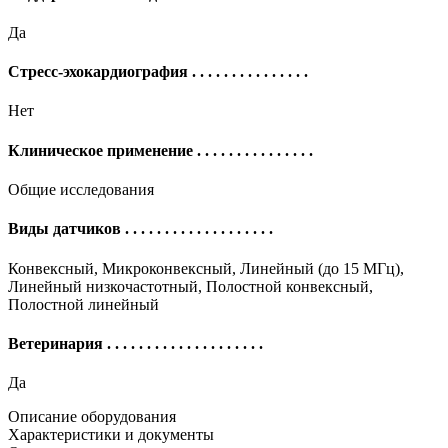
Да
Стресс-эхокардиография
. . . . . . . . . . . . . . .
Нет
Клиническое применение
. . . . . . . . . . . . . . .
Общие исследования
Виды датчиков
. . . . . . . . . . . . . . . . . . .
Конвексный, Микроконвексный, Линейный (до 15 МГц),
Линейный низкочастотный, Полостной конвексный,
Полостной линейный
Ветеринария
. . . . . . . . . . . . . . . . . . . .
Да
Описание оборудования
Характеристики и документы