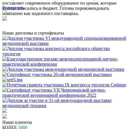
поставляет современное оборудование по ценам, которые
Развернуть
вполне вписались в бюджет. Готовы порекомендовать
компанию как надежного поставщика.
Наши дипломы и сертификаты
Наши клиенты
БОЛЕЕ
5000