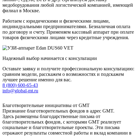
медоборудования любой логистической компанией, имеющей
филиал в Москве.
Работаем с юридическими и физическими лицами,
индивидуальными предпринимателями. Безналичная оплата
по договору и счету. Применяем кассовый аппарат при оплате
товаров физическими лицами через кредитные учреждения.
Надежный выбор начинается с консультации
Оставьте заявку и получите профессиональную консультацию:
сравним модели, расскажем о возможностях и подскажем
лучшее решение именно для вас.
8 (800) 600-65-43
info@global-mt.ru
Благотворительные инициативы от GMT
Признание благотворительных фондов в адрес GMT.
Здесь размещены благодарственные письма от
благотворительных фондов, с которыми GMT реализует
социальные и благотворительные проекты. Эти письма
отражают результаты совместной работы и вклад компании в