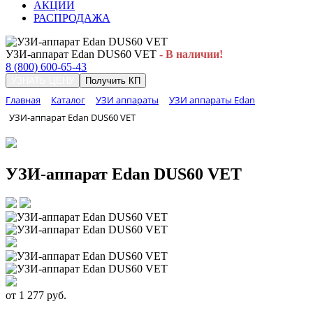
АКЦИИ
РАСПРОДАЖА
УЗИ-аппарат Edan DUS60 VET
- В наличии!
8 (800) 600-65-43
УЗНАТЬ ЦЕНУ
Получить КП
Главная
Каталог
УЗИ аппараты
УЗИ аппараты Edan
УЗИ-аппарат Edan DUS60 VET
УЗИ-аппарат Edan DUS60 VET
от
1 277
руб.