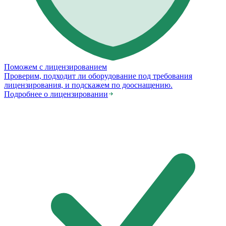
Поможем с лицензированием
Проверим, подходит ли оборудование под требования
лицензирования, и подскажем по дооснащению.
Подробнее о лицензировании