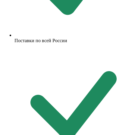
Поставки по всей России