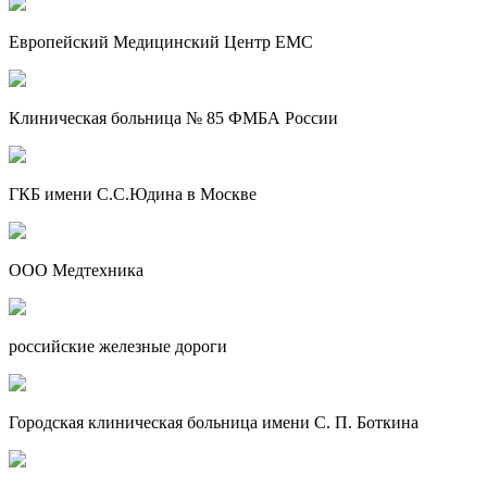
Европейский Медицинский Центр EMC
Клиническая больница № 85 ФМБА России
ГКБ имени С.С.Юдина в Москве
ООО Медтехника
российские железные дороги
Городская клиническая больница имени С. П. Боткина