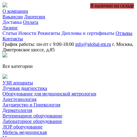
В наличии на складе
О компании
Вакансии
Лицензии
Доставка
Оплата
Лизинг
Статьи
Новости
Реквизиты
Дипломы и сертификаты
Отзывы
Контакты
График работы: пн-пт с 9:00-18:00
info@global-mt.ru
г. Москва,
Дмитровское шоссе, д.85
Все категории
УЗИ аппараты
Лучевая диагностика
Оборудование для медицинской метрологии
Анестезиология
Акушерство и Гинекология
Дерматология
Ветеринарное оборудование
Лабораторное оборудование
ЛОР оборудование
Мебель медицинская