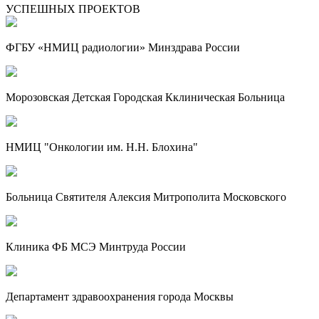
УСПЕШНЫХ ПРОЕКТОВ
ФГБУ «НМИЦ радиологии» Минздрава России
Морозовская Детская Городская Кклиническая Больница
НМИЦ "Онкологии им. Н.Н. Блохина"
Больница Святителя Алексия Митрополита Московского
Клиника ФБ МСЭ Минтруда России
Департамент здравоохранения города Москвы