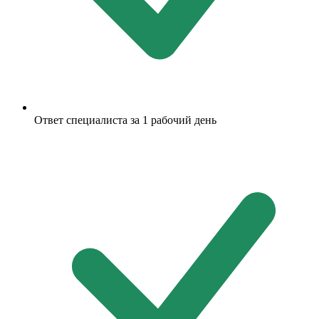
Ответ специалиста за 1 рабочий день