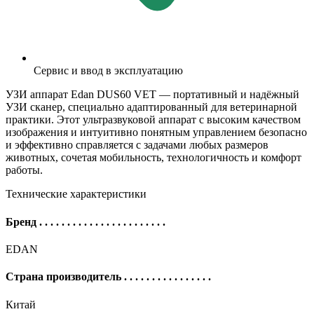
Сервис и ввод в эксплуатацию
УЗИ аппарат Edan DUS60 VET — портативный и надёжный
УЗИ сканер, специально адаптированный для ветеринарной
практики. Этот ультразвуковой аппарат с высоким качеством
изображения и интуитивно понятным управлением безопасно
и эффективно справляется с задачами любых размеров
животных, сочетая мобильность, технологичность и комфорт
работы.
Технические характеристики
Бренд
. . . . . . . . . . . . . . . . . . . . . . .
EDAN
Страна производитель
. . . . . . . . . . . . . . . .
Китай