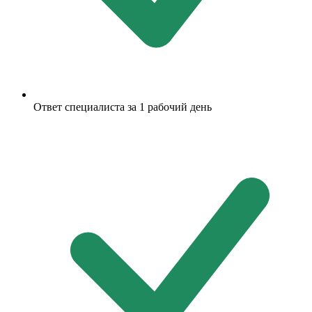
Ответ специалиста за 1 рабочий день