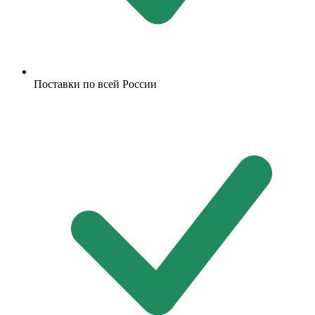
Поставки по всей России