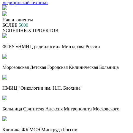
Наши клиенты
БОЛЕЕ
5000
УСПЕШНЫХ ПРОЕКТОВ
ФГБУ «НМИЦ радиологии» Минздрава России
Морозовская Детская Городская Кклиническая Больница
НМИЦ "Онкологии им. Н.Н. Блохина"
Больница Святителя Алексия Митрополита Московского
Клиника ФБ МСЭ Минтруда России