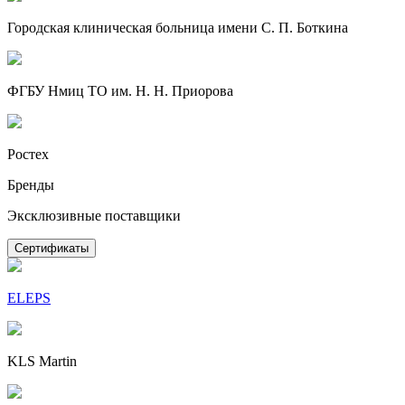
Городская клиническая больница имени С. П. Боткина
ФГБУ Нмиц ТО им. Н. Н. Приорова
Ростех
Бренды
Эксклюзивные поставщики
Сертификаты
ELEPS
KLS Martin