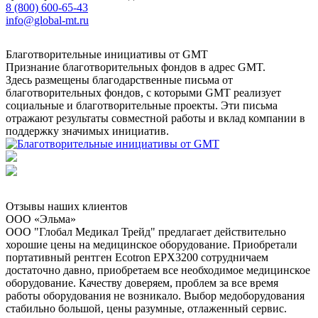
8 (800) 600-65-43
info@global-mt.ru
Благотворительные инициативы от GMT
Признание благотворительных фондов в адрес GMT.
Здесь размещены благодарственные письма от
благотворительных фондов, с которыми GMT реализует
социальные и благотворительные проекты. Эти письма
отражают результаты совместной работы и вклад компании в
поддержку значимых инициатив.
Отзывы наших клиентов
ООО «Эльма»
ООО "Глобал Медикал Трейд" предлагает действительно
хорошие цены на медицинское оборудование. Приобретали
портативный рентген Ecotron EPX3200 сотрудничаем
достаточно давно, приобретаем все необходимое медицинское
оборудование. Качеству доверяем, проблем за все время
работы оборудования не возникало. Выбор медоборудования
стабильно большой, цены разумные, отлаженный сервис.