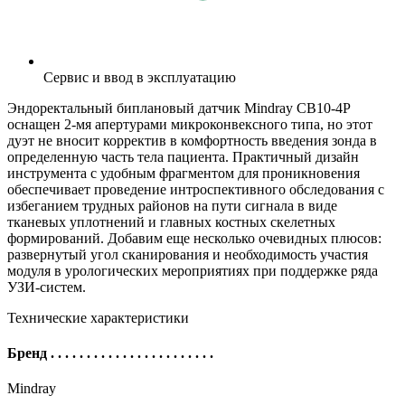
Сервис и ввод в эксплуатацию
Эндоректальный биплановый датчик Mindray CB10-4P
оснащен 2-мя апертурами микроконвексного типа, но этот
дуэт не вносит корректив в комфортность введения зонда в
определенную часть тела пациента. Практичный дизайн
инструмента с удобным фрагментом для проникновения
обеспечивает проведение интроспективного обследования с
избеганием трудных районов на пути сигнала в виде
тканевых уплотнений и главных костных скелетных
формирований. Добавим еще несколько очевидных плюсов:
развернутый угол сканирования и необходимость участия
модуля в урологических мероприятиях при поддержке ряда
УЗИ-систем.
Технические характеристики
Бренд
. . . . . . . . . . . . . . . . . . . . . . .
Mindray