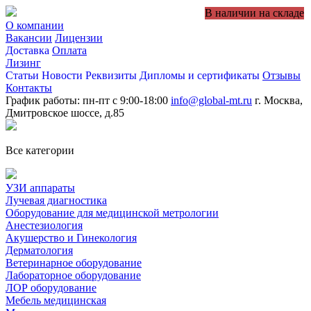
В наличии на складе
О компании
Вакансии
Лицензии
Доставка
Оплата
Лизинг
Статьи
Новости
Реквизиты
Дипломы и сертификаты
Отзывы
Контакты
График работы: пн-пт с 9:00-18:00
info@global-mt.ru
г. Москва,
Дмитровское шоссе, д.85
Все категории
УЗИ аппараты
Лучевая диагностика
Оборудование для медицинской метрологии
Анестезиология
Акушерство и Гинекология
Дерматология
Ветеринарное оборудование
Лабораторное оборудование
ЛОР оборудование
Мебель медицинская