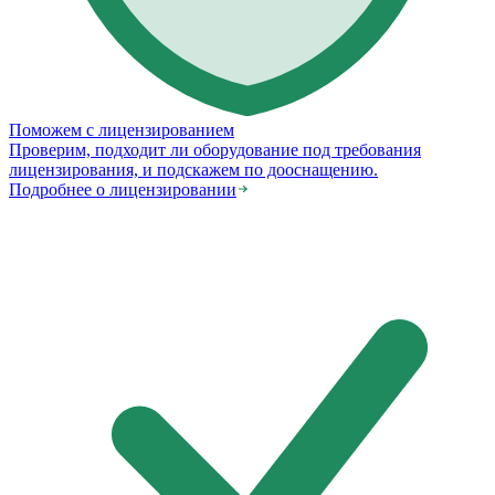
Поможем с лицензированием
Проверим, подходит ли оборудование под требования
лицензирования, и подскажем по дооснащению.
Подробнее о лицензировании