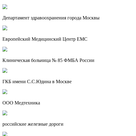
Департамент здравоохранения города Москвы
Европейский Медицинский Центр EMC
Клиническая больница № 85 ФМБА России
ГКБ имени С.С.Юдина в Москве
ООО Медтехника
российские железные дороги