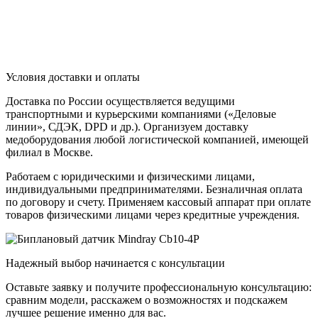
Условия доставки и оплаты
Доставка по России осуществляется ведущими
транспортными и курьерскими компаниями («Деловые
линии», СДЭК, DPD и др.). Организуем доставку
медоборудования любой логистической компанией, имеющей
филиал в Москве.
Работаем с юридическими и физическими лицами,
индивидуальными предпринимателями. Безналичная оплата
по договору и счету. Применяем кассовый аппарат при оплате
товаров физическими лицами через кредитные учреждения.
Надежный выбор начинается с консультации
Оставьте заявку и получите профессиональную консультацию:
сравним модели, расскажем о возможностях и подскажем
лучшее решение именно для вас.