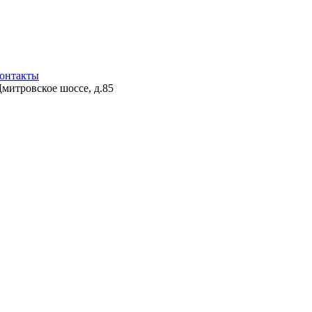
онтакты
Дмитровское шоссе, д.85