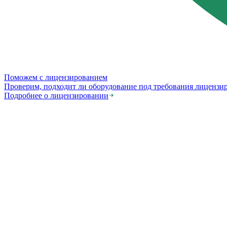
Поможем с лицензированием
Проверим, подходит ли оборудование под требования лицензи
Подробнее о лицензировании