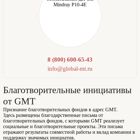
8 (800) 600-65-43
info@global-mt.ru
Благотворительные инициативы
от GMT
Признание благотворительных фондов в адрес GMT.
Здесь размещены благодарственные письма от
благотворительных фондов, с которыми GMT реализует
социальные и благотворительные проекты. Эти письма
отражают результаты совместной работы и вклад компании в
поддержку значимых инициатив.