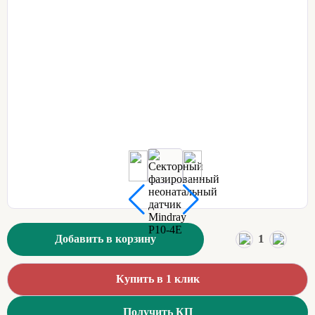
1
Добавить в корзину
Купить в 1 клик
Получить КП