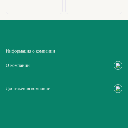
Информация о компании
О компании
Достижения компании