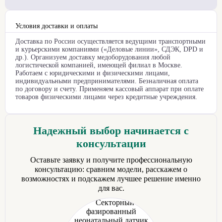
Условия доставки и оплаты
Доставка по России осуществляется ведущими транспортными
и курьерскими компаниями («Деловые линии», СДЭК, DPD и
др.). Организуем доставку медоборудования любой
логистической компанией, имеющей филиал в Москве.
Работаем с юридическими и физическими лицами,
индивидуальными предпринимателями. Безналичная оплата
по договору и счету. Применяем кассовый аппарат при оплате
товаров физическими лицами через кредитные учреждения.
Надежный выбор начинается с
консультации
Оставьте заявку и получите профессиональную
консультацию: сравним модели, расскажем о
возможностях и подскажем лучшее решение именно
для вас.