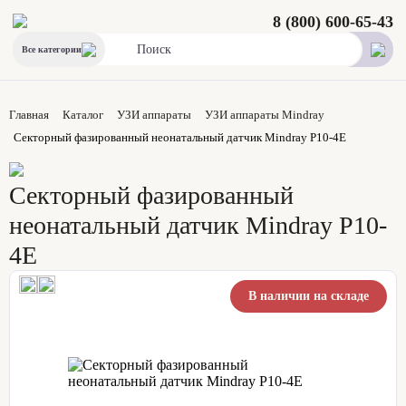
8 (800) 600-65-43
Все категории
Главная
Каталог
УЗИ аппараты
УЗИ аппараты Mindray
Секторный фазированный неонатальный датчик Mindray P10-4E
Секторный фазированный
неонатальный датчик Mindray P10-
4E
В наличии на складе