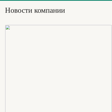
Новости компании