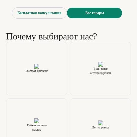
Бесплатная консультация
Все товары
Почему выбирают нас?
Весь товар
Быстрая доставка
сертифицирован
Гибкая система
Лет на рынке
скидок