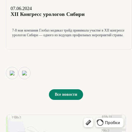
07.06.2024
XII Конгресс урологов Сибири
7-8
мая компания Глобал медикал трейд принимала участие в XII конгрессе
урологов Сибири — одного из ведущих профильных мероприятий страны.
Все новости