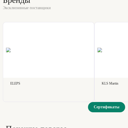
Эксклюзивные поставщики
ELEPS
KLS Martin
Сертификаты