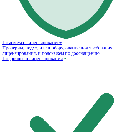
Поможем с лицензированием
Проверим, подходит ли оборудование под требования
лицензирования, и подскажем по дооснащению.
Подробнее о лицензировании