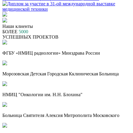
Наши клиенты
БОЛЕЕ
5000
УСПЕШНЫХ ПРОЕКТОВ
ФГБУ «НМИЦ радиологии» Минздрава России
Морозовская Детская Городская Кклиническая Больница
НМИЦ "Онкологии им. Н.Н. Блохина"
Больница Святителя Алексия Митрополита Московского