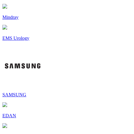
Mindray
EMS Urology
SAMSUNG
EDAN