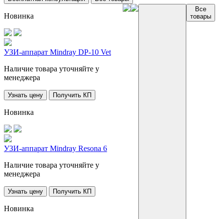
Все
Новинка
товары
УЗИ-аппарат Mindray DP-10 Vet
Наличие товара уточняйте у
менеджера
Узнать цену
Получить КП
Новинка
УЗИ-аппарат Mindray Resona 6
Наличие товара уточняйте у
менеджера
Узнать цену
Получить КП
Новинка