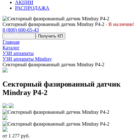
АКЦИИ
РАСПРОДАЖА
Секторный фазированный датчик Mindray P4-2
- В наличии!
8 (800) 600-65-43
УЗНАТЬ ЦЕНУ
Получить КП
Главная
Каталог
УЗИ аппараты
УЗИ аппараты Mindray
Секторный фазированный датчик Mindray P4-2
Секторный фазированный датчик
Mindray P4-2
от
1 277
руб.