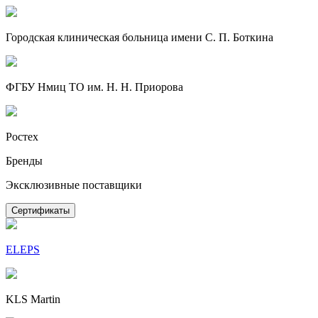
Городская клиническая больница имени С. П. Боткина
ФГБУ Нмиц ТО им. Н. Н. Приорова
Ростех
Бренды
Эксклюзивные поставщики
Сертификаты
ELEPS
KLS Martin