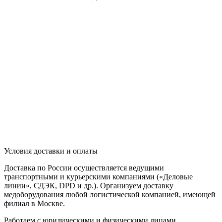
Условия доставки и оплаты
Доставка по России осуществляется ведущими
транспортными и курьерскими компаниями («Деловые
линии», СДЭК, DPD и др.). Организуем доставку
медоборудования любой логистической компанией, имеющей
филиал в Москве.
Работаем с юридическими и физическими лицами,