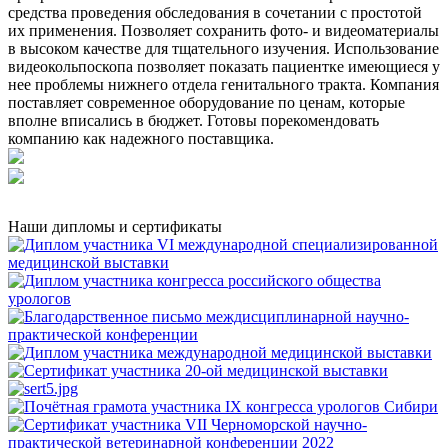
средства проведения обследования в сочетании с простотой
их применения. Позволяет сохранить фото- и видеоматериалы
в высоком качестве для тщательного изучения. Использование
видеокольпоскопа позволяет показать пациентке имеющиеся у
нее проблемы нижнего отдела генитального тракта. Компания
поставляет современное оборудование по ценам, которые
вполне вписались в бюджет. Готовы порекомендовать
компанию как надежного поставщика.
Наши дипломы и сертификаты