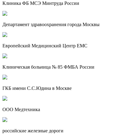
Клиника ФБ МСЭ Минтруда России
Департамент здравоохранения города Москвы
Европейский Медицинский Центр EMC
Клиническая больница № 85 ФМБА России
ГКБ имени С.С.Юдина в Москве
ООО Медтехника
российские железные дороги