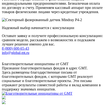
индивидуальными предпринимателями. Безналичная оплата
по договору и счету. Применяем кассовый аппарат при оплате
товаров физическими лицами через кредитные учреждения.
Надежный выбор начинается с консультации
Оставьте заявку и получите профессиональную консультацию:
сравним модели, расскажем о возможностях и подскажем
лучшее решение именно для вас.
8 (800) 600-65-43
info@global-mt.ru
Благотворительные инициативы от GMT
Признание благотворительных фондов в адрес GMT.
Здесь размещены благодарственные письма от
благотворительных фондов, с которыми GMT реализует
социальные и благотворительные проекты. Эти письма
отражают результаты совместной работы и вклад компании в
поддержку значимых инициатив.