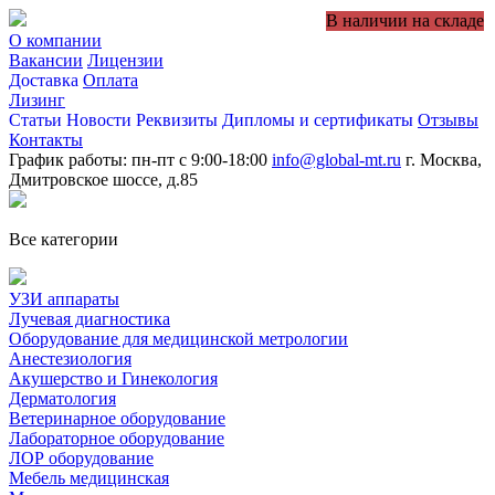
В наличии на складе
О компании
Вакансии
Лицензии
Доставка
Оплата
Лизинг
Статьи
Новости
Реквизиты
Дипломы и сертификаты
Отзывы
Контакты
График работы: пн-пт с 9:00-18:00
info@global-mt.ru
г. Москва,
Дмитровское шоссе, д.85
Все категории
УЗИ аппараты
Лучевая диагностика
Оборудование для медицинской метрологии
Анестезиология
Акушерство и Гинекология
Дерматология
Ветеринарное оборудование
Лабораторное оборудование
ЛОР оборудование
Мебель медицинская