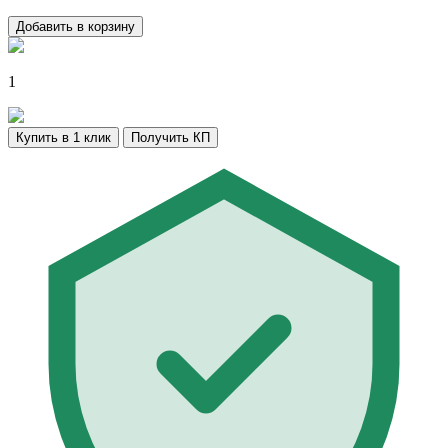
Добавить в корзину
1
Купить в 1 клик
Получить КП