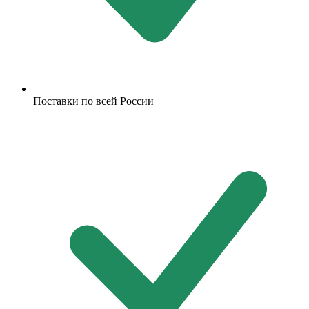
Поставки по всей России