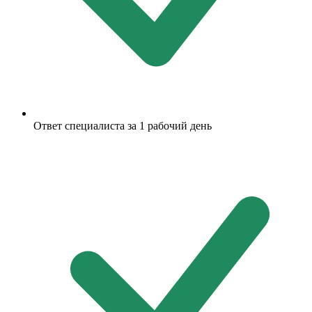
Ответ специалиста за 1 рабочий день