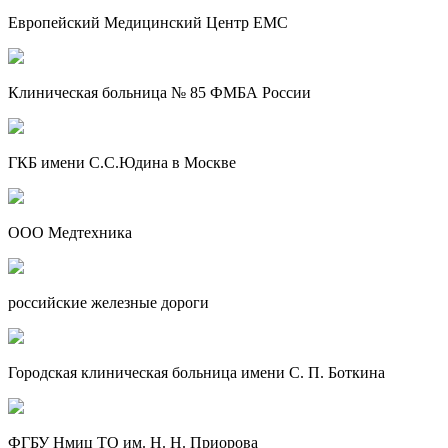
Европейский Медицинский Центр EMC
Клиническая больница № 85 ФМБА России
ГКБ имени С.С.Юдина в Москве
ООО Медтехника
российские железные дороги
Городская клиническая больница имени С. П. Боткина
ФГБУ Нмиц ТО им. Н. Н. Приорова