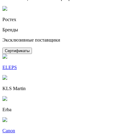
Ростех
Бренды
Эксклюзивные поставщики
Сертификаты
ELEPS
KLS Martin
Erba
Canon