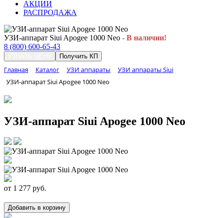
АКЦИИ
РАСПРОДАЖА
УЗИ-аппарат Siui Apogee 1000 Neo
- В наличии!
8 (800) 600-65-43
УЗНАТЬ ЦЕНУ
Получить КП
Главная
Каталог
УЗИ аппараты
УЗИ аппараты Siui
УЗИ-аппарат Siui Apogee 1000 Neo
УЗИ-аппарат Siui Apogee 1000 Neo
от
1 277
руб.
Добавить в корзину