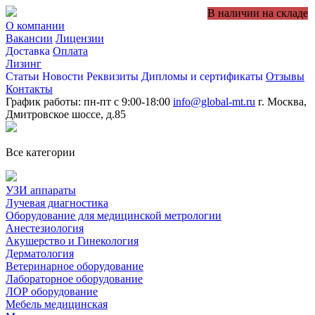
В наличии на складе
О компании
Вакансии
Лицензии
Доставка
Оплата
Лизинг
Статьи
Новости
Реквизиты
Дипломы и сертификаты
Отзывы
Контакты
График работы: пн-пт с 9:00-18:00
info@global-mt.ru
г. Москва,
Дмитровское шоссе, д.85
Все категории
УЗИ аппараты
Лучевая диагностика
Оборудование для медицинской метрологии
Анестезиология
Акушерство и Гинекология
Дерматология
Ветеринарное оборудование
Лабораторное оборудование
ЛОР оборудование
Мебель медицинская