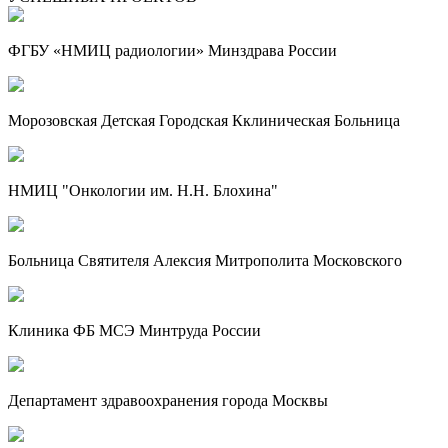
ФГБУ «НМИЦ радиологии» Минздрава России
Морозовская Детская Городская Кклиническая Больница
НМИЦ "Онкологии им. Н.Н. Блохина"
Больница Святителя Алексия Митрополита Московского
Клиника ФБ МСЭ Минтруда России
Департамент здравоохранения города Москвы