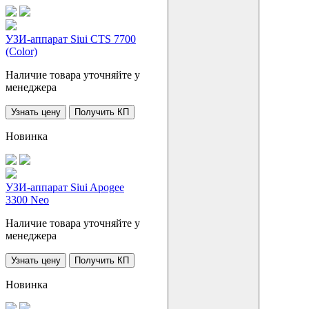
УЗИ-аппарат Siui CTS 7700
(Color)
Наличие товара уточняйте у
менеджера
Узнать цену
Получить КП
Новинка
УЗИ-аппарат Siui Apogee
3300 Neo
Наличие товара уточняйте у
менеджера
Узнать цену
Получить КП
Новинка