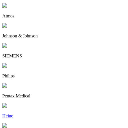
Atmos
Johnson & Johnson
SIEMENS
Philips
Pentax Medical
Heine