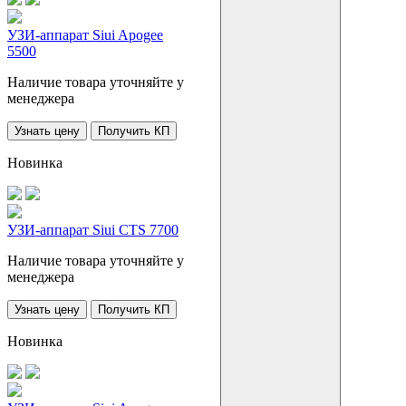
УЗИ-аппарат Siui Apogee
5500
Наличие товара уточняйте у
менеджера
Узнать цену
Получить КП
Новинка
УЗИ-аппарат Siui CTS 7700
Наличие товара уточняйте у
менеджера
Узнать цену
Получить КП
Новинка