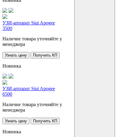
Новинка
УЗИ-аппарат Siui Apogee
3500
Наличие товара уточняйте у
менеджера
Узнать цену
Получить КП
Новинка
УЗИ-аппарат Siui Apogee
6500
Наличие товара уточняйте у
менеджера
Узнать цену
Получить КП
Новинка