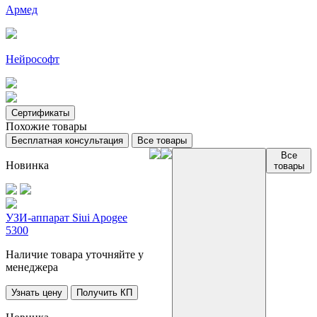
Армед
Нейрософт
Сертификаты
Похожие товары
Бесплатная консультация
Все товары
Все
Новинка
товары
УЗИ-аппарат Siui Apogee
5300
Наличие товара уточняйте у
менеджера
Узнать цену
Получить КП