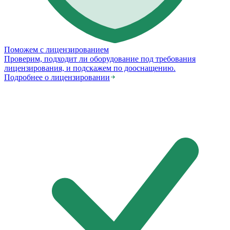
Поможем с лицензированием
Проверим, подходит ли оборудование под требования
лицензирования, и подскажем по дооснащению.
Подробнее о лицензировании