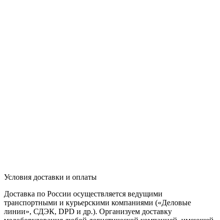
Условия доставки и оплаты
Доставка по России осуществляется ведущими
транспортными и курьерскими компаниями («Деловые
линии», СДЭК, DPD и др.). Организуем доставку