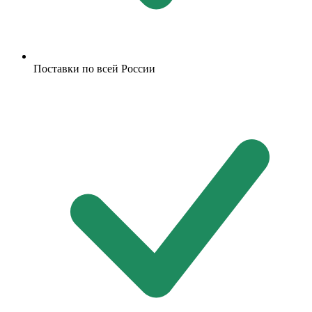
Поставки по всей России