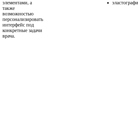
элементами, а
эластографи
также
возможностью
персонализировать
интерфейс под
конкретные задачи
врача.