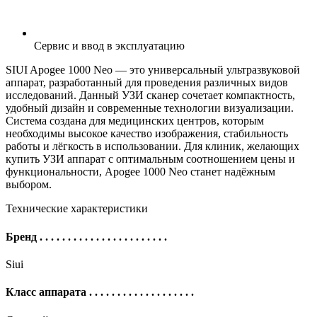
Сервис и ввод в эксплуатацию
SIUI Apogee 1000 Neo — это универсальный ультразвуковой
аппарат, разработанный для проведения различных видов
исследований. Данный УЗИ сканер сочетает компактность,
удобный дизайн и современные технологии визуализации.
Система создана для медицинских центров, которым
необходимы высокое качество изображения, стабильность
работы и лёгкость в использовании. Для клиник, желающих
купить УЗИ аппарат с оптимальным соотношением цены и
функциональности, Apogee 1000 Neo станет надёжным
выбором.
Технические характеристики
Бренд
. . . . . . . . . . . . . . . . . . . . . . .
Siui
Класс аппарата
. . . . . . . . . . . . . . . . . . .