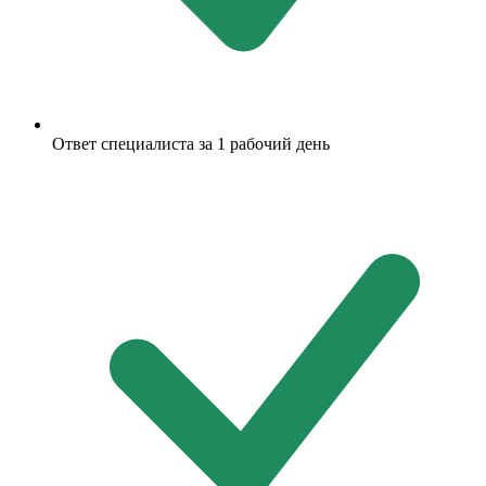
Ответ специалиста за 1 рабочий день