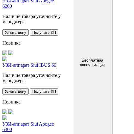
УЗИ-аппарат Siui Apogee
6200
Наличие товара уточняйте у
менеджера
Узнать цену
Получить КП
Новинка
Бесплатная
консультация
УЗИ-аппарат Siui IBUS 60
Наличие товара уточняйте у
менеджера
Узнать цену
Получить КП
Новинка
УЗИ-аппарат Siui Apogee
6300