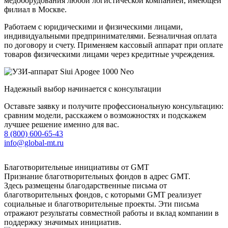
медоборудования любой логистической компанией, имеющей
филиал в Москве.
Работаем с юридическими и физическими лицами,
индивидуальными предпринимателями. Безналичная оплата
по договору и счету. Применяем кассовый аппарат при оплате
товаров физическими лицами через кредитные учреждения.
Надежный выбор начинается с консультации
Оставьте заявку и получите профессиональную консультацию:
сравним модели, расскажем о возможностях и подскажем
лучшее решение именно для вас.
8 (800) 600-65-43
info@global-mt.ru
Благотворительные инициативы от GMT
Признание благотворительных фондов в адрес GMT.
Здесь размещены благодарственные письма от
благотворительных фондов, с которыми GMT реализует
социальные и благотворительные проекты. Эти письма
отражают результаты совместной работы и вклад компании в
поддержку значимых инициатив.