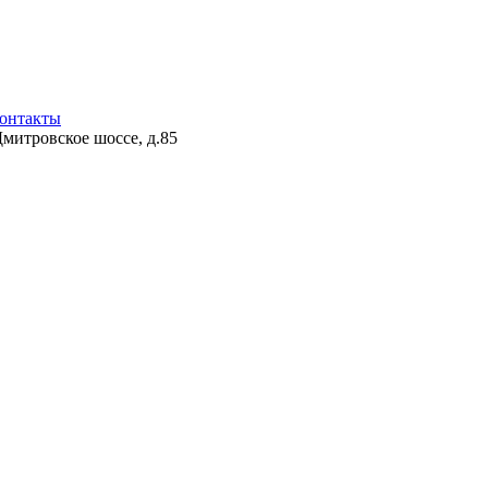
онтакты
Дмитровское шоссе, д.85