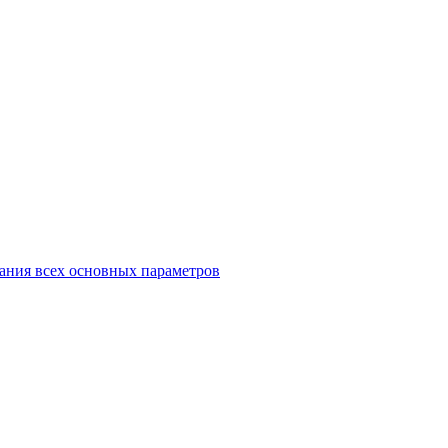
ания всех основных параметров