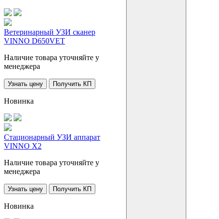
Ветеринарный УЗИ сканер
VINNO D650VET
Наличие товара уточняйте у
менеджера
Узнать цену
Получить КП
Новинка
Стационарный УЗИ аппарат
VINNO X2
Наличие товара уточняйте у
менеджера
Узнать цену
Получить КП
Новинка