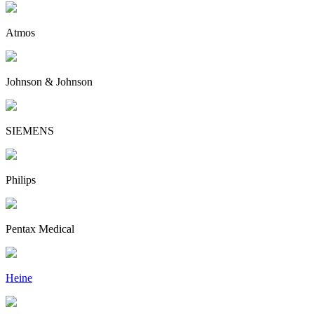
Atmos
Johnson & Johnson
SIEMENS
Philips
Pentax Medical
Heine