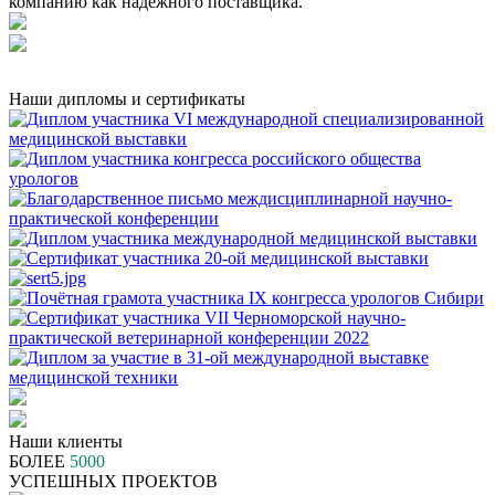
компанию как надежного поставщика.
Наши дипломы и сертификаты
Наши клиенты
БОЛЕЕ
5000
УСПЕШНЫХ ПРОЕКТОВ