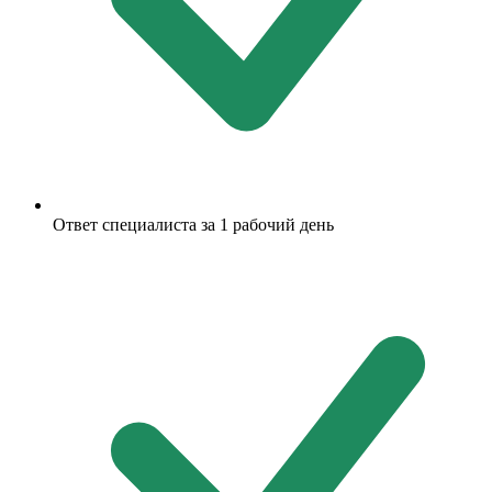
Ответ специалиста за 1 рабочий день