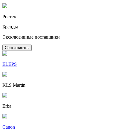
Ростех
Бренды
Эксклюзивные поставщики
Сертификаты
ELEPS
KLS Martin
Erba
Canon