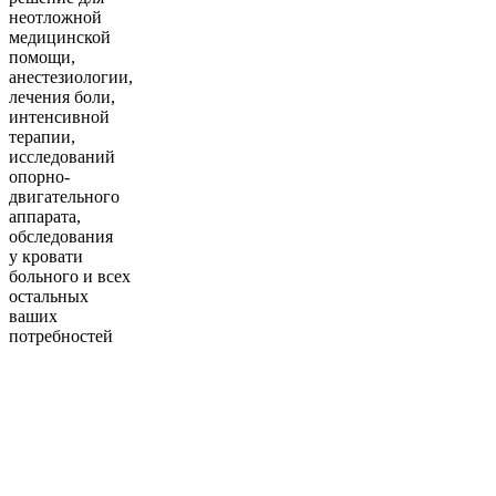
неотложной
медицинской
помощи,
анестезиологии,
лечения боли,
интенсивной
терапии,
исследований
опорно-
двигательного
аппарата,
обследования
у кровати
больного и всех
остальных
ваших
потребностей