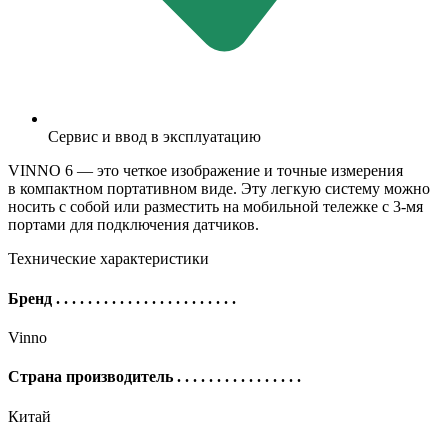
Сервис и ввод в эксплуатацию
VINNO 6 — это четкое изображение и точные измерения
в компактном портативном виде. Эту легкую систему можно
носить с собой или разместить на мобильной тележке с
3-мя
портами для подключения датчиков.
Технические характеристики
Бренд
. . . . . . . . . . . . . . . . . . . . . . .
Vinno
Страна производитель
. . . . . . . . . . . . . . . .
Китай