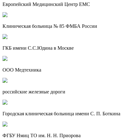
Европейский Медицинский Центр EMC
Клиническая больница № 85 ФМБА России
ГКБ имени С.С.Юдина в Москве
ООО Медтехника
российские железные дороги
Городская клиническая больница имени С. П. Боткина
ФГБУ Нмиц ТО им. Н. Н. Приорова