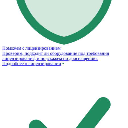
Поможем с лицензированием
Проверим, подходит ли оборудование под требования
лицензирования, и подскажем по дооснащению.
Подробнее о лицензировании