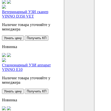
Ветеринарный УЗИ сканер
VINNO D350 VET
Наличие товара уточняйте у
менеджера
Узнать цену
Получить КП
Новинка
Стационарный УЗИ аппарат
VINNO E10
Наличие товара уточняйте у
менеджера
Узнать цену
Получить КП
Новинка