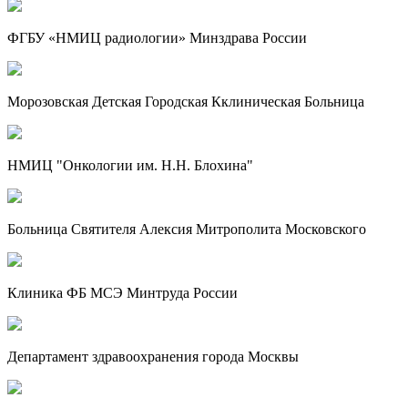
ФГБУ «НМИЦ радиологии» Минздрава России
Морозовская Детская Городская Кклиническая Больница
НМИЦ "Онкологии им. Н.Н. Блохина"
Больница Святителя Алексия Митрополита Московского
Клиника ФБ МСЭ Минтруда России
Департамент здравоохранения города Москвы