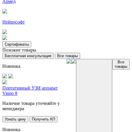
Армед
Нейрософт
Сертификаты
Похожие товары
Бесплатная консультация
Все товары
Все
Новинка
товары
Портативный УЗИ аппарат
Vinno 8
Наличие товара уточняйте у
менеджера
Узнать цену
Получить КП
Новинка