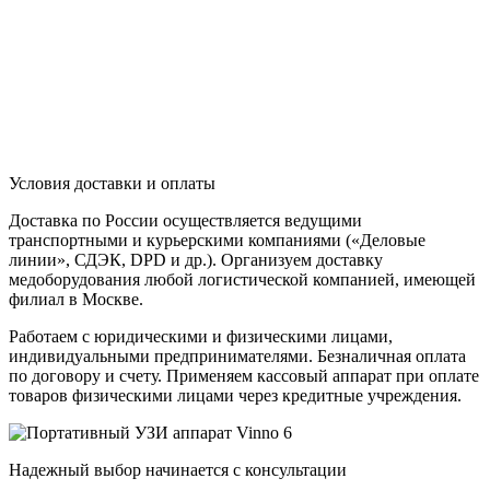
Условия доставки и оплаты
Доставка по России осуществляется ведущими
транспортными и курьерскими компаниями («Деловые
линии», СДЭК, DPD и др.). Организуем доставку
медоборудования любой логистической компанией, имеющей
филиал в Москве.
Работаем с юридическими и физическими лицами,
индивидуальными предпринимателями. Безналичная оплата
по договору и счету. Применяем кассовый аппарат при оплате
товаров физическими лицами через кредитные учреждения.
Надежный выбор начинается с консультации