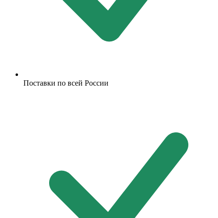
Поставки по всей России