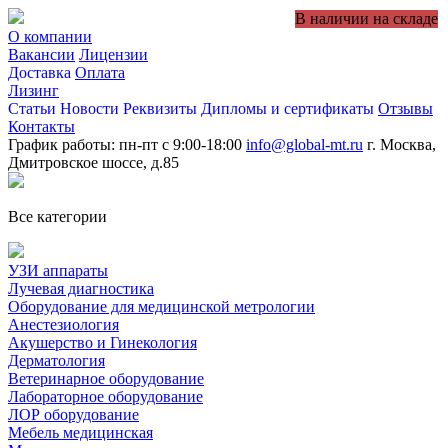
В наличии на складе
О компании
Вакансии
Лицензии
Доставка
Оплата
Лизинг
Статьи
Новости
Реквизиты
Дипломы и сертификаты
Отзывы
Контакты
График работы: пн-пт с 9:00-18:00
info@global-mt.ru
г. Москва,
Дмитровское шоссе, д.85
Все категории
УЗИ аппараты
Лучевая диагностика
Оборудование для медицинской метрологии
Анестезиология
Акушерство и Гинекология
Дерматология
Ветеринарное оборудование
Лабораторное оборудование
ЛОР оборудование
Мебель медицинская