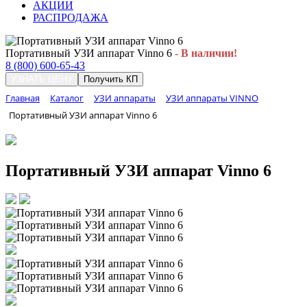
АКЦИИ
РАСПРОДАЖА
Портативный УЗИ аппарат Vinno 6
- В наличии!
8 (800) 600-65-43
УЗНАТЬ ЦЕНУ
Получить КП
Главная
Каталог
УЗИ аппараты
УЗИ аппараты VINNO
Портативный УЗИ аппарат Vinno 6
Портативный УЗИ аппарат Vinno 6