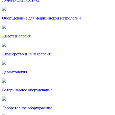
Лучевая диагностика
Оборудование для медицинской метрологии
Анестезиология
Акушерство и Гинекология
Дерматология
Ветеринарное оборудование
Лабораторное оборудование