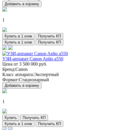
Добавить в корзину
1
Купить в 1 клик
Получить КП
Купить в 1 клик
Получить КП
УЗИ-аппарат Canon Aplio a550
Цена от
3 500 000
руб.
Бренд:
Canon
Класс аппарата:
Экспертный
Формат:
Стационарный
Добавить в корзину
1
Купить
Получить КП
Купить в 1 клик
Получить КП