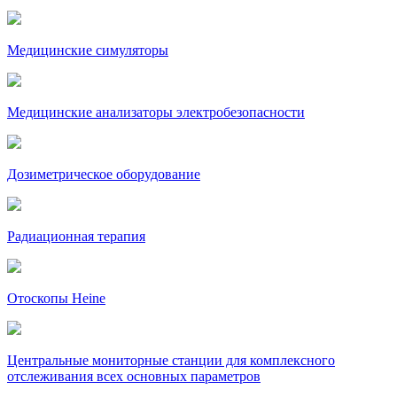
Медицинские симуляторы
Медицинские анализаторы электробезопасности
Дозиметрическое оборудование
Радиационная терапия
Отоскопы Heine
Центральные мониторные станции для комплексного
отслеживания всех основных параметров