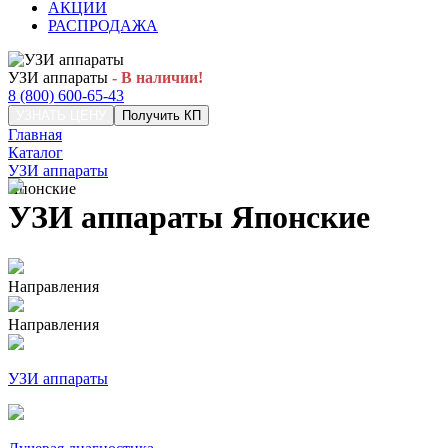
АКЦИИ
РАСПРОДАЖА
УЗИ аппараты
- В наличии!
8 (800) 600-65-43
УЗНАТЬ ЦЕНУ
Получить КП
Главная
Каталог
УЗИ аппараты
Японские
УЗИ аппараты Японские
Направления
Направления
УЗИ аппараты