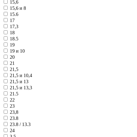
15,6
15,6 и 8
15.6
17
17,3
18
18.5
19
19 и 10
20
21
21,5
21,5 и 10,4
21,5 и 13
21,5 и 13,3
21.5
22
23
23,8
23.8
23.8 / 13.3
24
3,5