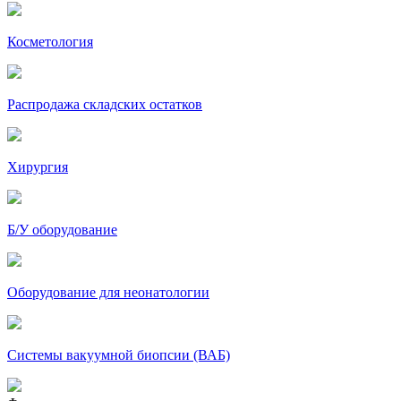
Косметология
Распродажа складских остатков
Хирургия
Б/У оборудование
Оборудование для неонатологии
Системы вакуумной биопсии (ВАБ)