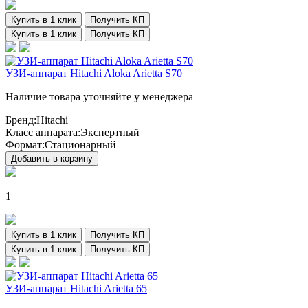
Купить в 1 клик
Получить КП
Купить в 1 клик
Получить КП
УЗИ-аппарат Hitachi Aloka Arietta S70
Наличие товара уточняйте у менеджера
Бренд:
Hitachi
Класс аппарата:
Экспертный
Формат:
Стационарный
Добавить в корзину
1
Купить в 1 клик
Получить КП
Купить в 1 клик
Получить КП
УЗИ-аппарат Hitachi Arietta 65