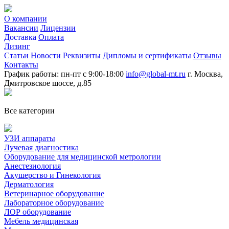
О компании
Вакансии
Лицензии
Доставка
Оплата
Лизинг
Статьи
Новости
Реквизиты
Дипломы и сертификаты
Отзывы
Контакты
График работы: пн-пт с 9:00-18:00
info@global-mt.ru
г. Москва,
Дмитровское шоссе, д.85
Все категории
УЗИ аппараты
Лучевая диагностика
Оборудование для медицинской метрологии
Анестезиология
Акушерство и Гинекология
Дерматология
Ветеринарное оборудование
Лабораторное оборудование
ЛОР оборудование
Мебель медицинская