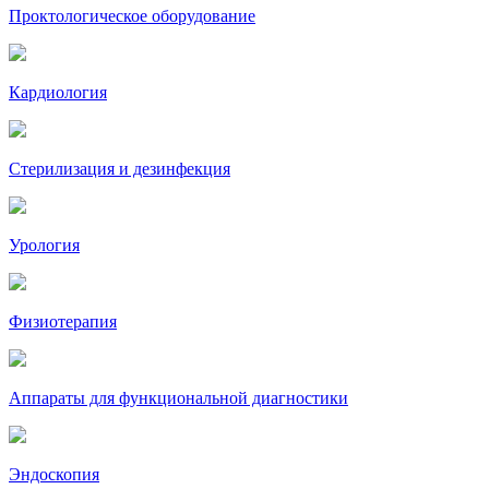
Проктологическое оборудование
Кардиология
Стерилизация и дезинфекция
Урология
Физиотерапия
Аппараты для функциональной диагностики
Эндоскопия