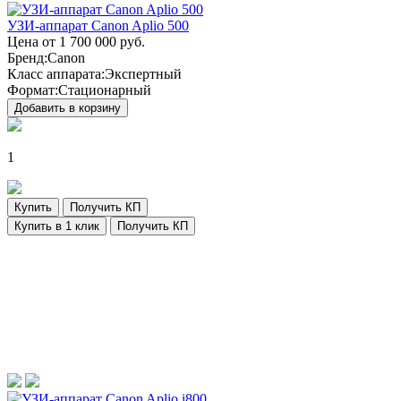
УЗИ-аппарат Canon Aplio 500
Цена от
1 700 000
руб.
Бренд:
Canon
Класс аппарата:
Экспертный
Формат:
Стационарный
Добавить в корзину
1
Купить
Получить КП
Купить в 1 клик
Получить КП