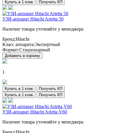
Купить в 1 клик
Получить КП
УЗИ-аппарат Hitachi Arietta 50
Наличие товара уточняйте у менеджера
Бренд:
Hitachi
Класс аппарата:
Экспертный
Формат:
Стационарный
Добавить в корзину
1
Купить в 1 клик
Получить КП
Купить в 1 клик
Получить КП
УЗИ-аппарат Hitachi Arietta V60
Наличие товара уточняйте у менеджера
Бренд:
Hitachi