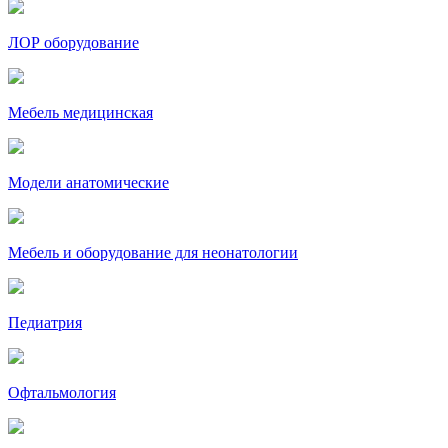
ЛОР оборудование
Мебель медицинская
Модели анатомические
Мебель и оборудование для неонатологии
Педиатрия
Офтальмология