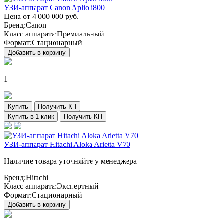
УЗИ-аппарат Canon Aplio i800
Цена от
4 000 000
руб.
Бренд:
Canon
Класс аппарата:
Премиальный
Формат:
Стационарный
Добавить в корзину
1
Купить
Получить КП
Купить в 1 клик
Получить КП
УЗИ-аппарат Hitachi Aloka Arietta V70
Наличие товара уточняйте у менеджера
Бренд:
Hitachi
Класс аппарата:
Экспертный
Формат:
Стационарный
Добавить в корзину