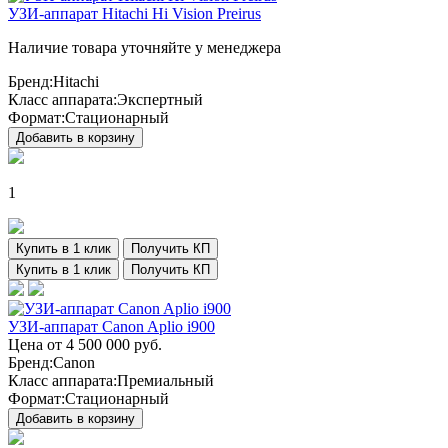
УЗИ-аппарат Hitachi Hi Vision Preirus
Наличие товара уточняйте у менеджера
Бренд:
Hitachi
Класс аппарата:
Экспертный
Формат:
Стационарный
Добавить в корзину
1
Купить в 1 клик
Получить КП
Купить в 1 клик
Получить КП
УЗИ-аппарат Canon Aplio i900
Цена от
4 500 000
руб.
Бренд:
Canon
Класс аппарата:
Премиальный
Формат:
Стационарный
Добавить в корзину