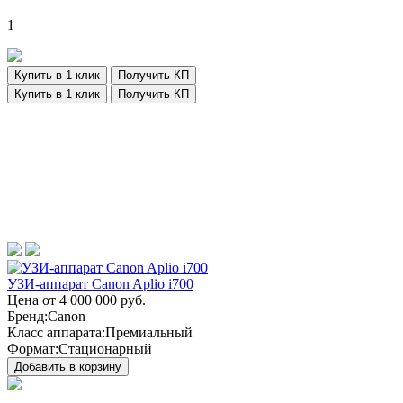
1
Купить в 1 клик
Получить КП
Купить в 1 клик
Получить КП
УЗИ-аппарат Canon Aplio i700
Цена от
4 000 000
руб.
Бренд:
Canon
Класс аппарата:
Премиальный
Формат:
Стационарный
Добавить в корзину