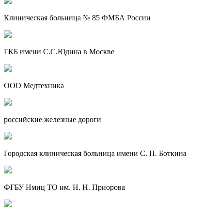
Клиническая больница № 85 ФМБА России
ГКБ имени С.С.Юдина в Москве
ООО Медтехника
российские железные дороги
Городская клиническая больница имени С. П. Боткина
ФГБУ Нмиц ТО им. Н. Н. Приорова