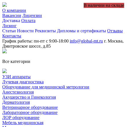
В наличии на складе
О компании
Вакансии
Лицензии
Доставка
Оплата
Лизинг
Статьи
Новости
Реквизиты
Дипломы и сертификаты
Отзывы
Контакты
График работы: пн-пт с 9:00-18:00
info@global-mt.ru
г. Москва,
Дмитровское шоссе, д.85
Все категории
УЗИ аппараты
Лучевая диагностика
Оборудование для медицинской метрологии
Анестезиология
Акушерство и Гинекология
Дерматология
Ветеринарное оборудование
Лабораторное оборудование
ЛОР оборудование
Мебель медицинская