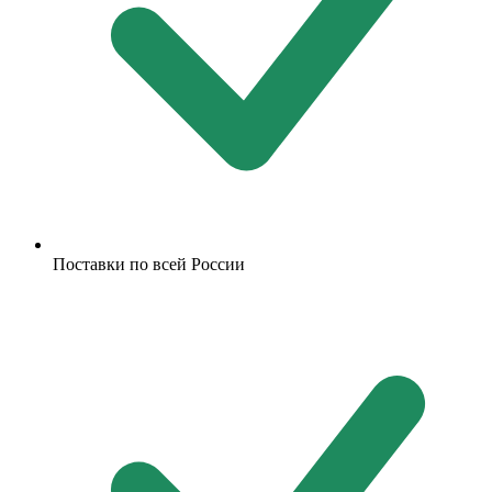
Поставки по всей России