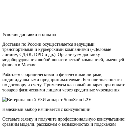
Условия доставки и оплаты
Доставка по России осуществляется ведущими
транспортными и курьерскими компаниями («Деловые
линии», СДЭК, DPD и др.). Организуем доставку
медоборудования любой логистической компанией, имеющей
филиал в Москве.
Работаем с юридическими и физическими лицами,
индивидуальными предпринимателями. Безналичная оплата
по договору и счету. Применяем кассовый аппарат при оплате
товаров физическими лицами через кредитные учреждения.
Надежный выбор начинается с консультации
Оставьте заявку и получите профессиональную консультацию:
сравним модели, расскажем о возможностях и подскажем