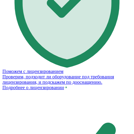
Поможем с лицензированием
Проверим, подходит ли оборудование под требования
лицензирования, и подскажем по дооснащению.
Подробнее о лицензировании