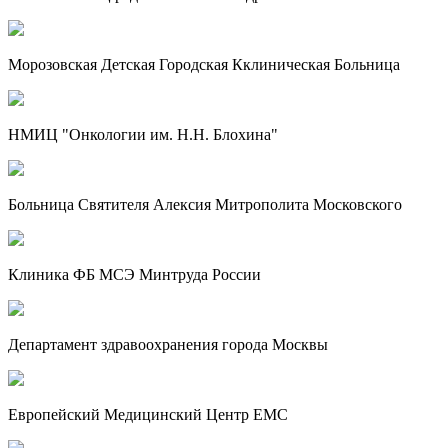
Морозовская Детская Городская Кклиническая Больница
НМИЦ "Онкологии им. Н.Н. Блохина"
Больница Святителя Алексия Митрополита Московского
Клиника ФБ МСЭ Минтруда России
Департамент здравоохранения города Москвы
Европейский Медицинский Центр EMC