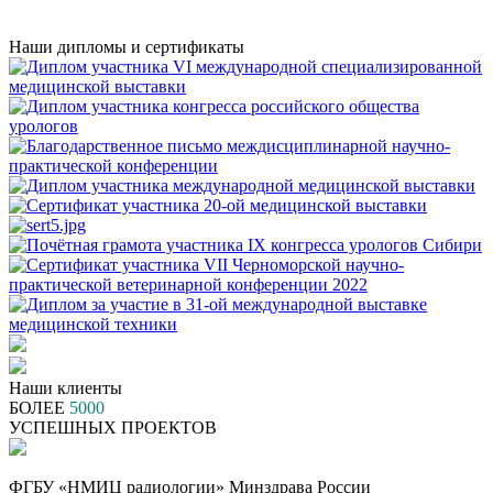
Наши дипломы и сертификаты
Наши клиенты
БОЛЕЕ
5000
УСПЕШНЫХ ПРОЕКТОВ
ФГБУ «НМИЦ радиологии» Минздрава России