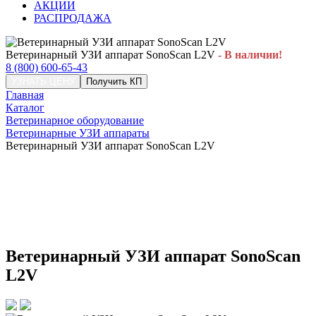
АКЦИИ
РАСПРОДАЖА
Ветеринарный УЗИ аппарат SonoScan L2V
- В наличии!
8 (800) 600-65-43
УЗНАТЬ ЦЕНУ
Получить КП
Главная
Каталог
Ветеринарное оборудование
Ветеринарные УЗИ аппараты
Ветеринарный УЗИ аппарат SonoScan L2V
Ветеринарный УЗИ аппарат SonoScan
L2V