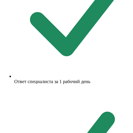
Ответ специалиста за 1 рабочий день