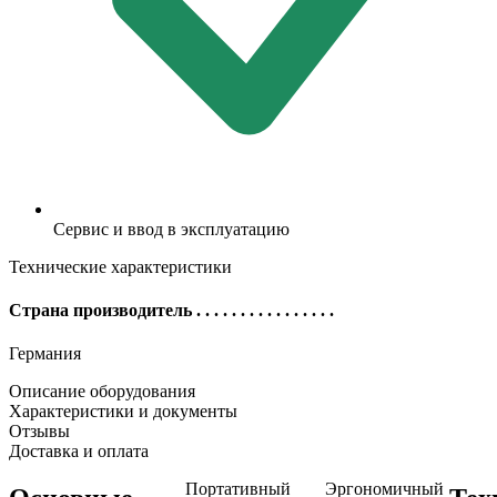
Сервис и ввод в эксплуатацию
Технические характеристики
Страна производитель
. . . . . . . . . . . . . . . .
Германия
Описание оборудования
Характеристики и документы
Отзывы
Доставка и оплата
Портативный
Эргономичный