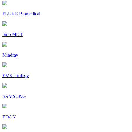
FLUKE Biomedical
Sino MDT
Mindray
EMS Urology
SAMSUNG
EDAN