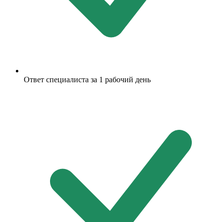
Ответ специалиста за 1 рабочий день