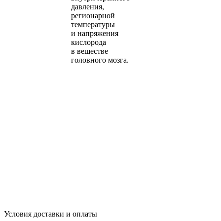
давления,
регионарной
температуры
и напряжения
кислорода
в веществе
головного мозга.
Условия доставки и оплаты