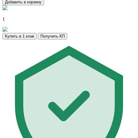
Добавить в корзину
1
Купить в 1 клик
Получить КП