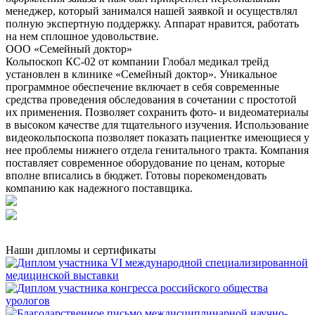
менеджер, который занимался нашей заявкой и осуществлял
полную экспертную поддержку. Аппарат нравится, работать
на нем сплошное удовольствие.
ООО «Семейный доктор»
Кольпоскоп КС-02 от компании Глобал медикал трейд
установлен в клинике «Семейный доктор». Уникальное
программное обеспечение включает в себя современные
средства проведения обследования в сочетании с простотой
их применения. Позволяет сохранить фото- и видеоматериалы
в высоком качестве для тщательного изучения. Использование
видеокольпоскопа позволяет показать пациентке имеющиеся у
нее проблемы нижнего отдела генитального тракта. Компания
поставляет современное оборудование по ценам, которые
вполне вписались в бюджет. Готовы порекомендовать
компанию как надежного поставщика.
Наши дипломы и сертификаты