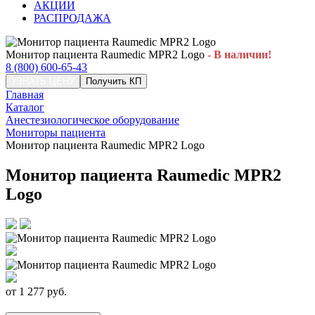
АКЦИИ
РАСПРОДАЖА
Монитор пациента Raumedic MPR2 Logo
- В наличии!
8 (800) 600-65-43
УЗНАТЬ ЦЕНУ
Получить КП
Главная
Каталог
Анестезиологическое оборудование
Мониторы пациента
Монитор пациента Raumedic MPR2 Logo
Монитор пациента Raumedic MPR2
Logo
от
1 277
руб.