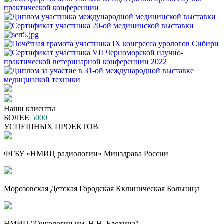
Наши клиенты
БОЛЕЕ
5000
УСПЕШНЫХ ПРОЕКТОВ
ФГБУ «НМИЦ радиологии» Минздрава России
Морозовская Детская Городская Кклиническая Больница
НМИЦ "Онкологии им. Н.Н. Блохина"