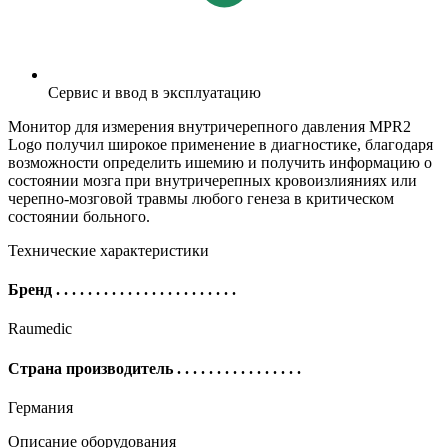
Сервис и ввод в эксплуатацию
Монитор для измерения внутричерепного давления MPR2
Logo получил широкое применение в диагностике, благодаря
возможности определить ишемию и получить информацию о
состоянии мозга при внутричерепных кровоизлияниях или
черепно-мозговой травмы любого генеза в критическом
состоянии больного.
Технические характеристики
Бренд
. . . . . . . . . . . . . . . . . . . . . . .
Raumedic
Страна производитель
. . . . . . . . . . . . . . . .
Германия
Описание оборудования