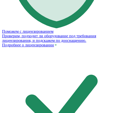
Поможем с лицензированием
Проверим, подходит ли оборудование под требования
лицензирования, и подскажем по дооснащению.
Подробнее о лицензировании