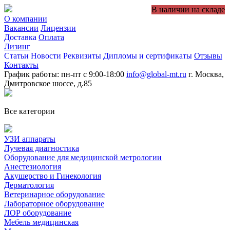
В наличии на складе
О компании
Вакансии
Лицензии
Доставка
Оплата
Лизинг
Статьи
Новости
Реквизиты
Дипломы и сертификаты
Отзывы
Контакты
График работы: пн-пт с 9:00-18:00
info@global-mt.ru
г. Москва,
Дмитровское шоссе, д.85
Все категории
УЗИ аппараты
Лучевая диагностика
Оборудование для медицинской метрологии
Анестезиология
Акушерство и Гинекология
Дерматология
Ветеринарное оборудование
Лабораторное оборудование
ЛОР оборудование
Мебель медицинская