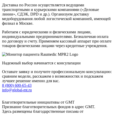
Доставка по России осуществляется ведущими
транспортными и курьерскими компаниями («Деловые
линии», СДЭК, DPD и др.). Организуем доставку
медоборудования любой логистической компанией, имеющей
филиал в Москве.
Работаем с юридическими и физическими лицами,
индивидуальными предпринимателями. Безналичная оплата
по договору и счету. Применяем кассовый аппарат при оплате
товаров физическими лицами через кредитные учреждения.
Надежный выбор начинается с консультации
Оставьте заявку и получите профессиональную консультацию:
сравним модели, расскажем о возможностях и подскажем
лучшее решение именно для вас.
8 (800) 600-65-43
info@global-mt.ru
Благотворительные инициативы от GMT
Признание благотворительных фондов в адрес GMT.
Здесь размещены благодарственные письма от