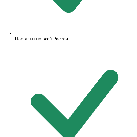
Поставки по всей России