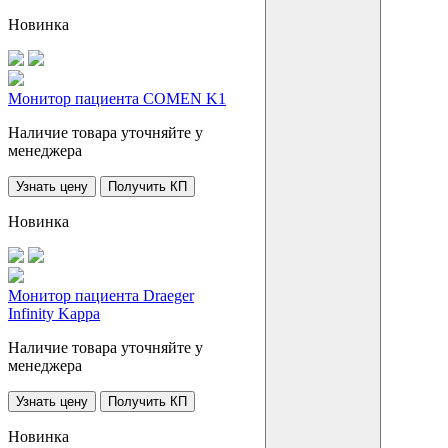
Новинка
Монитор пациента COMEN K1
Наличие товара уточняйте у
менеджера
Узнать цену
Получить КП
Новинка
Монитор пациента Draeger
Infinity Kappa
Наличие товара уточняйте у
менеджера
Узнать цену
Получить КП
Новинка