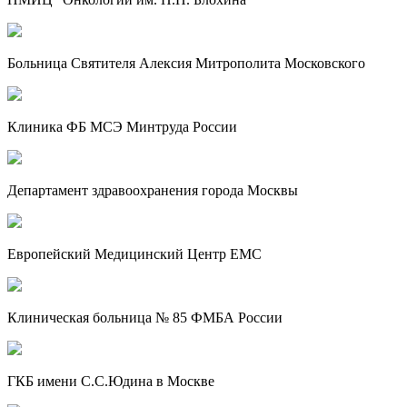
Больница Святителя Алексия Митрополита Московского
Клиника ФБ МСЭ Минтруда России
Департамент здравоохранения города Москвы
Европейский Медицинский Центр EMC
Клиническая больница № 85 ФМБА России
ГКБ имени С.С.Юдина в Москве