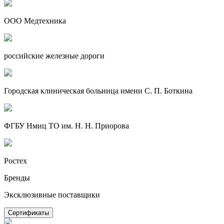
ООО Медтехника
российские железные дороги
Городская клиническая больница имени С. П. Боткина
ФГБУ Нмиц ТО им. Н. Н. Приорова
Ростех
Бренды
Эксклюзивные поставщики
Сертификаты