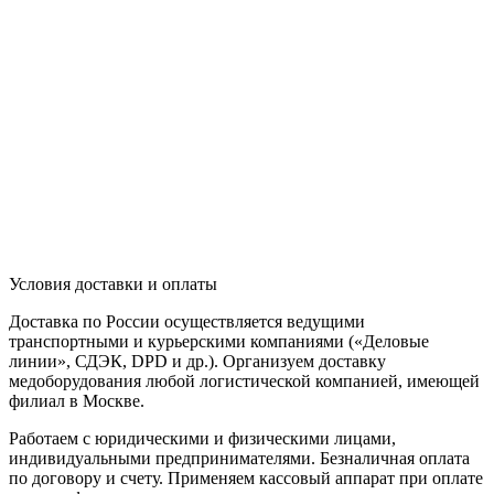
Условия доставки и оплаты
Доставка по России осуществляется ведущими
транспортными и курьерскими компаниями («Деловые
линии», СДЭК, DPD и др.). Организуем доставку
медоборудования любой логистической компанией, имеющей
филиал в Москве.
Работаем с юридическими и физическими лицами,
индивидуальными предпринимателями. Безналичная оплата
по договору и счету. Применяем кассовый аппарат при оплате