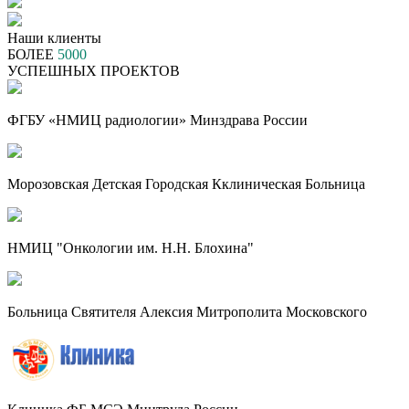
Наши клиенты
БОЛЕЕ
5000
УСПЕШНЫХ ПРОЕКТОВ
ФГБУ «НМИЦ радиологии» Минздрава России
Морозовская Детская Городская Кклиническая Больница
НМИЦ "Онкологии им. Н.Н. Блохина"
Больница Святителя Алексия Митрополита Московского