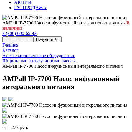
АКЦИИ
РАСПРОДАЖА
AMPall IP-7700 Насос инфузионный энтерального питания
- В
наличии!
8 (800) 600-65-43
УЗНАТЬ ЦЕНУ
Получить КП
Главная
Каталог
Анестезиологическое оборудование
Шприцевые и инфузионные насосы
AMPall IP-7700 Насос инфузионный энтерального питания
AMPall IP-7700 Насос инфузионный
энтерального питания
от
1 277
руб.