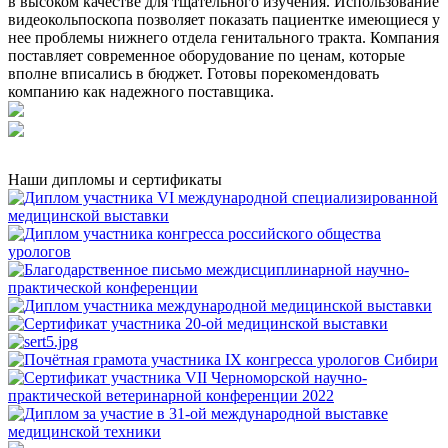
в высоком качестве для тщательного изучения. Использование
видеокольпоскопа позволяет показать пациентке имеющиеся у
нее проблемы нижнего отдела генитального тракта. Компания
поставляет современное оборудование по ценам, которые
вполне вписались в бюджет. Готовы порекомендовать
компанию как надежного поставщика.
Наши дипломы и сертификаты