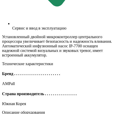
Сервис и ввод в эксплуатацию
Установленный двойной микроконтроллер центрального
процессора увеличивает безопасность и надежность вливания.
Автоматический инфузионный насос IP-7700 оснащен
надежной системой визуальных и звуковых тревог, имеет
встроенный аккумулятор.
Технические характеристики
Бренд
. . . . . . . . . . . . . . . . . . . . . . .
AMPall
Страна производитель
. . . . . . . . . . . . . . . .
Южная Корея
Описание оборудования