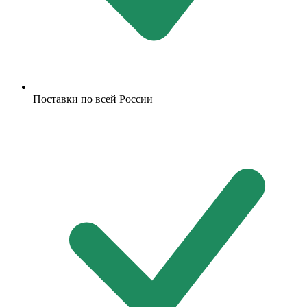
Поставки по всей России