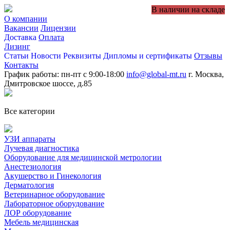
В наличии на складе
О компании
Вакансии
Лицензии
Доставка
Оплата
Лизинг
Статьи
Новости
Реквизиты
Дипломы и сертификаты
Отзывы
Контакты
График работы: пн-пт с 9:00-18:00
info@global-mt.ru
г. Москва,
Дмитровское шоссе, д.85
Все категории
УЗИ аппараты
Лучевая диагностика
Оборудование для медицинской метрологии
Анестезиология
Акушерство и Гинекология
Дерматология
Ветеринарное оборудование
Лабораторное оборудование
ЛОР оборудование
Мебель медицинская