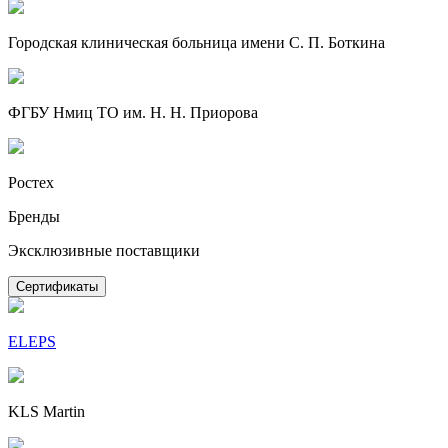
Городская клиническая больница имени С. П. Боткина
ФГБУ Нмиц ТО им. Н. Н. Приорова
Ростех
Бренды
Эксклюзивные поставщики
Сертификаты
ELEPS
KLS Martin