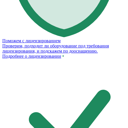
Поможем с лицензированием
Проверим, подходит ли оборудование под требования
лицензирования, и подскажем по дооснащению.
Подробнее о лицензировании