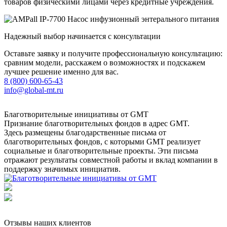
товаров физическими лицами через кредитные учреждения.
Надежный выбор начинается с консультации
Оставьте заявку и получите профессиональную консультацию:
сравним модели, расскажем о возможностях и подскажем
лучшее решение именно для вас.
8 (800) 600-65-43
info@global-mt.ru
Благотворительные инициативы от GMT
Признание благотворительных фондов в адрес GMT.
Здесь размещены благодарственные письма от
благотворительных фондов, с которыми GMT реализует
социальные и благотворительные проекты. Эти письма
отражают результаты совместной работы и вклад компании в
поддержку значимых инициатив.
Отзывы наших клиентов