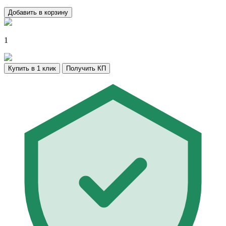
Добавить в корзину
1
Купить в 1 клик
Получить КП