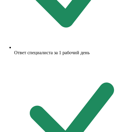
Ответ специалиста за 1 рабочий день