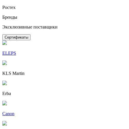
Ростех
Бренды
Эксклюзивные поставщики
Сертификаты
ELEPS
KLS Martin
Erba
Canon