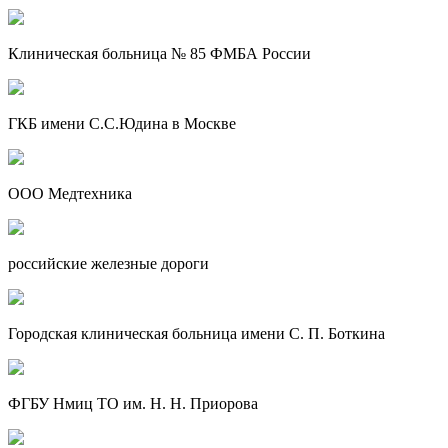
Клиническая больница № 85 ФМБА России
ГКБ имени С.С.Юдина в Москве
ООО Медтехника
российские железные дороги
Городская клиническая больница имени С. П. Боткина
ФГБУ Нмиц ТО им. Н. Н. Приорова