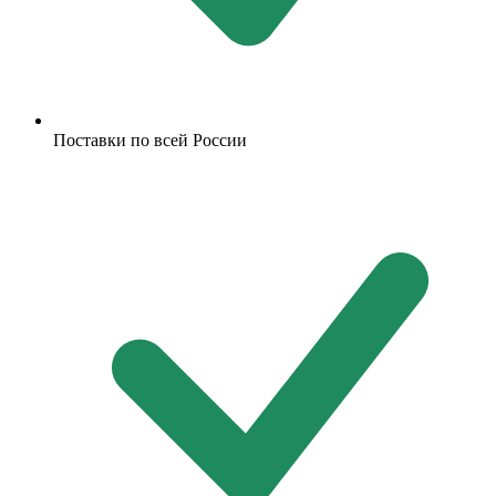
Поставки по всей России