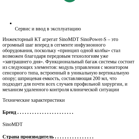
Сервис и ввод в эксплуатацию
Инжекторный КТ агрегат SinoMDT SinoPower-S – это
огромный шаг вперед в сегменте инфузионного
оборудования, поскольку «принцип одной колбы» стал
возможен благодаря передовым технологиям уже
«завтрашнего дня». Функциональный багаж системы состоит
из следующих элементов: модуль управления с монитором
сенсорного типа, встроенный в уникальную вертикальную
опору; шприцевая емкость, составляющая 200 мл, что
подходит для почти всех случаев профильной хирургии, и
механизм удаленного контроля клинической ситуации
Технические характеристики
Бренд
. . . . . . . . . . . . . . . . . . . . . . .
SinoMDT
Страна производитель
. . . . . . . . . . . . . . . .