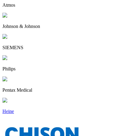
Atmos
Johnson & Johnson
SIEMENS
Philips
Pentax Medical
Heine