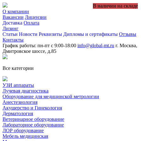
В наличии на складе
О компании
Вакансии
Лицензии
Доставка
Оплата
Лизинг
Статьи
Новости
Реквизиты
Дипломы и сертификаты
Отзывы
Контакты
График работы: пн-пт с 9:00-18:00
info@global-mt.ru
г. Москва,
Дмитровское шоссе, д.85
Все категории
УЗИ аппараты
Лучевая диагностика
Оборудование для медицинской метрологии
Анестезиология
Акушерство и Гинекология
Дерматология
Ветеринарное оборудование
Лабораторное оборудование
ЛОР оборудование
Мебель медицинская