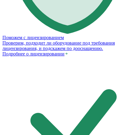
Поможем с лицензированием
Проверим, подходит ли оборудование под требования
лицензирования, и подскажем по дооснащению.
Подробнее о лицензировании