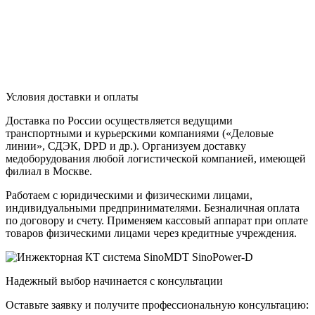
Условия доставки и оплаты
Доставка по России осуществляется ведущими
транспортными и курьерскими компаниями («Деловые
линии», СДЭК, DPD и др.). Организуем доставку
медоборудования любой логистической компанией, имеющей
филиал в Москве.
Работаем с юридическими и физическими лицами,
индивидуальными предпринимателями. Безналичная оплата
по договору и счету. Применяем кассовый аппарат при оплате
товаров физическими лицами через кредитные учреждения.
Надежный выбор начинается с консультации
Оставьте заявку и получите профессиональную консультацию: