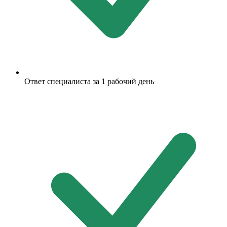
Ответ специалиста за 1 рабочий день