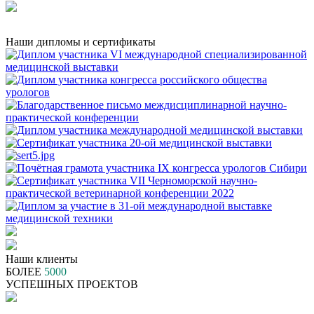
Наши дипломы и сертификаты
Наши клиенты
БОЛЕЕ
5000
УСПЕШНЫХ ПРОЕКТОВ