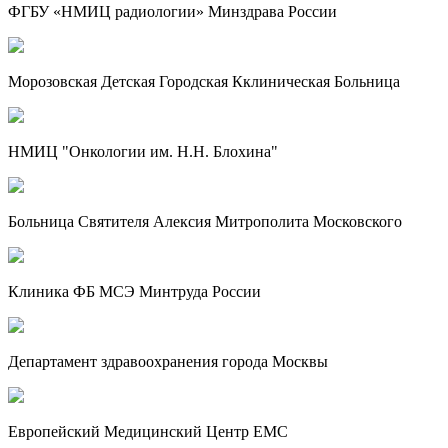
ФГБУ «НМИЦ радиологии» Минздрава России
Морозовская Детская Городская Кклиническая Больница
НМИЦ "Онкологии им. Н.Н. Блохина"
Больница Святителя Алексия Митрополита Московского
Клиника ФБ МСЭ Минтруда России
Департамент здравоохранения города Москвы
Европейский Медицинский Центр EMC