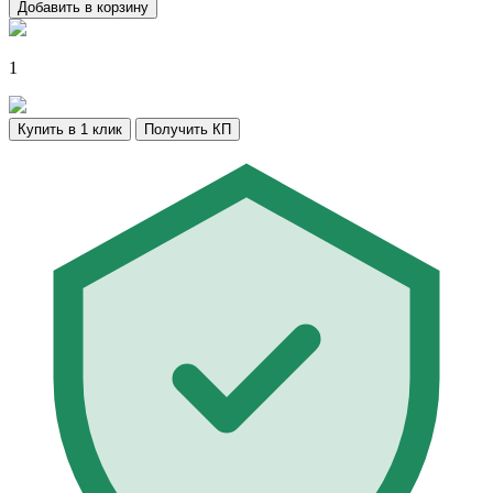
Добавить в корзину
1
Купить в 1 клик
Получить КП