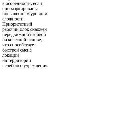
в особенности, если
они маркированы
повышенным уровнем
сложности.
Приоритетный
рабочий блок снабжен
передвижной стойкой
на колесной основе,
что способствует
быстрой смене
локаций
на территории
лечебного учреждения.