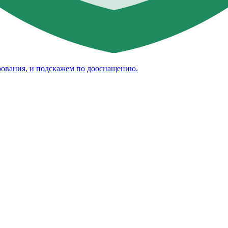
рования, и подскажем по дооснащению.