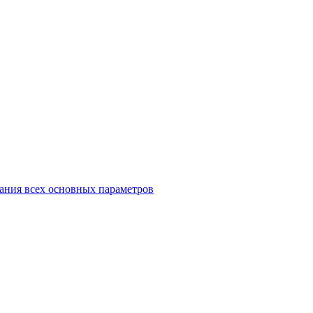
ания всех основных параметров