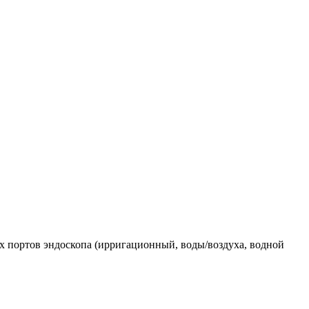
х портов эндоскопа (ирригационный, воды/воздуха, водной