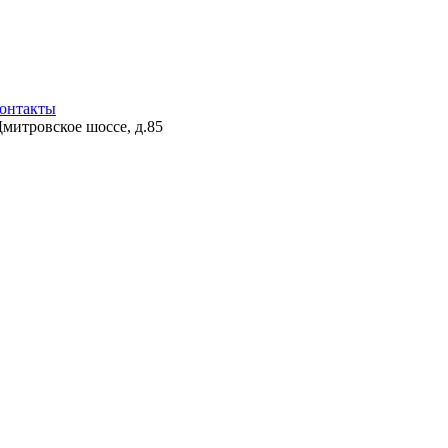
онтакты
Дмитровское шоссе, д.85