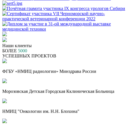
Наши клиенты
БОЛЕЕ
5000
УСПЕШНЫХ ПРОЕКТОВ
ФГБУ «НМИЦ радиологии» Минздрава России
Морозовская Детская Городская Кклиническая Больница
НМИЦ "Онкологии им. Н.Н. Блохина"