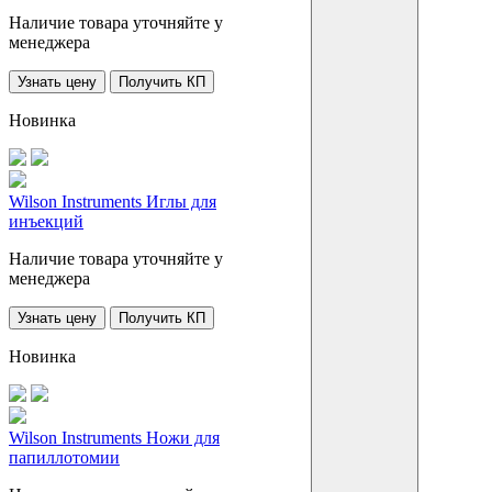
Наличие товара уточняйте у
менеджера
Узнать цену
Получить КП
Новинка
Wilson Instruments Иглы для
инъекций
Наличие товара уточняйте у
менеджера
Узнать цену
Получить КП
Новинка
Wilson Instruments Ножи для
папиллотомии