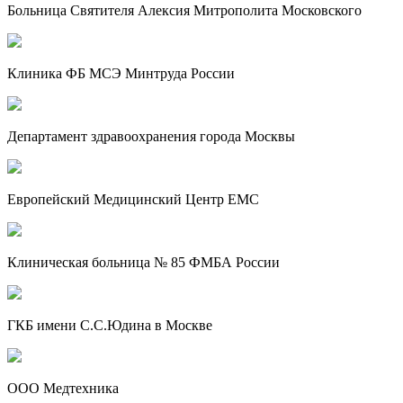
Больница Святителя Алексия Митрополита Московского
Клиника ФБ МСЭ Минтруда России
Департамент здравоохранения города Москвы
Европейский Медицинский Центр EMC
Клиническая больница № 85 ФМБА России
ГКБ имени С.С.Юдина в Москве
ООО Медтехника