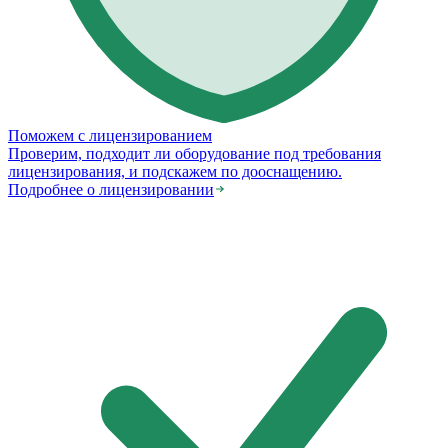
Поможем с лицензированием
Проверим, подходит ли оборудование под требования
лицензирования, и подскажем по дооснащению.
Подробнее о лицензировании