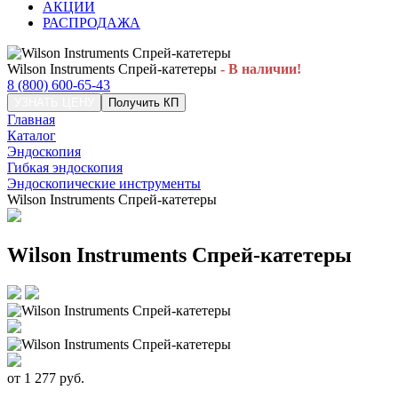
АКЦИИ
РАСПРОДАЖА
Wilson Instruments Спрей-катетеры
- В наличии!
8 (800) 600-65-43
УЗНАТЬ ЦЕНУ
Получить КП
Главная
Каталог
Эндоскопия
Гибкая эндоскопия
Эндоскопические инструменты
Wilson Instruments Спрей-катетеры
Wilson Instruments Спрей-катетеры
от
1 277
руб.