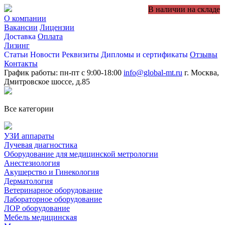
В наличии на складе
О компании
Вакансии
Лицензии
Доставка
Оплата
Лизинг
Статьи
Новости
Реквизиты
Дипломы и сертификаты
Отзывы
Контакты
График работы: пн-пт с 9:00-18:00
info@global-mt.ru
г. Москва,
Дмитровское шоссе, д.85
Все категории
УЗИ аппараты
Лучевая диагностика
Оборудование для медицинской метрологии
Анестезиология
Акушерство и Гинекология
Дерматология
Ветеринарное оборудование
Лабораторное оборудование
ЛОР оборудование
Мебель медицинская