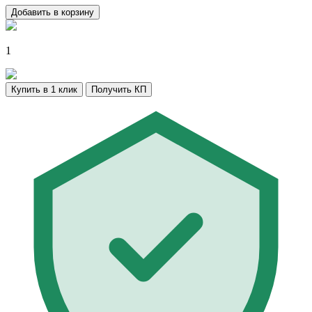
Добавить в корзину
1
Купить в 1 клик
Получить КП