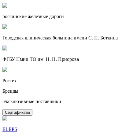
российские железные дороги
Городская клиническая больница имени С. П. Боткина
ФГБУ Нмиц ТО им. Н. Н. Приорова
Ростех
Бренды
Эксклюзивные поставщики
Сертификаты
ELEPS