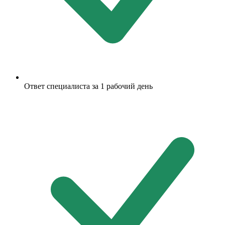
Ответ специалиста за 1 рабочий день