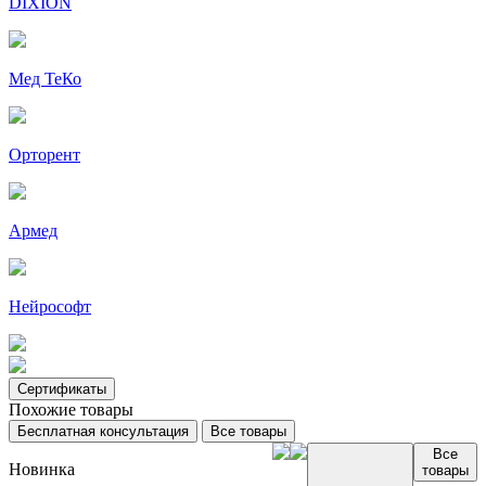
DIXION
Мед ТеКо
Орторент
Армед
Нейрософт
Сертификаты
Похожие товары
Бесплатная консультация
Все товары
Все
Новинка
товары