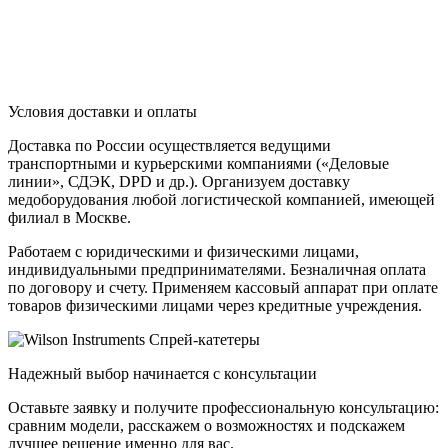
Условия доставки и оплаты
Доставка по России осуществляется ведущими
транспортными и курьерскими компаниями («Деловые
линии», СДЭК, DPD и др.). Организуем доставку
медоборудования любой логистической компанией, имеющей
филиал в Москве.
Работаем с юридическими и физическими лицами,
индивидуальными предпринимателями. Безналичная оплата
по договору и счету. Применяем кассовый аппарат при оплате
товаров физическими лицами через кредитные учреждения.
Надежный выбор начинается с консультации
Оставьте заявку и получите профессиональную консультацию:
сравним модели, расскажем о возможностях и подскажем
лучшее решение именно для вас.