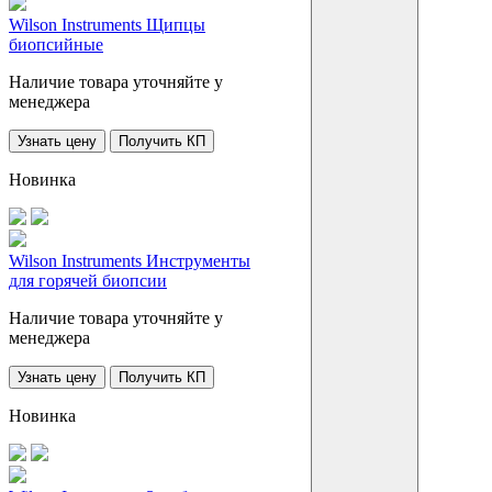
Wilson Instruments Щипцы
биопсийные
Наличие товара уточняйте у
менеджера
Узнать цену
Получить КП
Новинка
Wilson Instruments Инструменты
для горячей биопсии
Наличие товара уточняйте у
менеджера
Узнать цену
Получить КП
Новинка