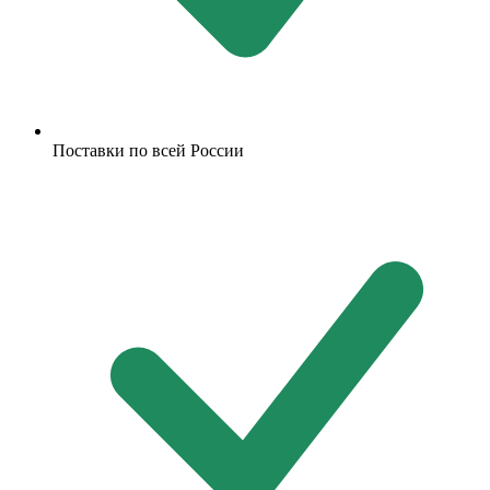
Поставки по всей России