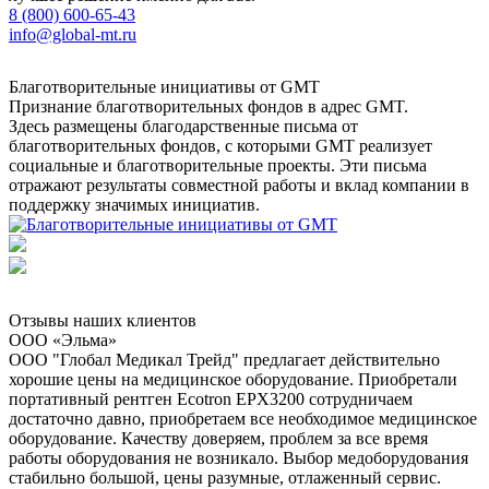
8 (800) 600-65-43
info@global-mt.ru
Благотворительные инициативы от GMT
Признание благотворительных фондов в адрес GMT.
Здесь размещены благодарственные письма от
благотворительных фондов, с которыми GMT реализует
социальные и благотворительные проекты. Эти письма
отражают результаты совместной работы и вклад компании в
поддержку значимых инициатив.
Отзывы наших клиентов
ООО «Эльма»
ООО "Глобал Медикал Трейд" предлагает действительно
хорошие цены на медицинское оборудование. Приобретали
портативный рентген Ecotron EPX3200 сотрудничаем
достаточно давно, приобретаем все необходимое медицинское
оборудование. Качеству доверяем, проблем за все время
работы оборудования не возникало. Выбор медоборудования
стабильно большой, цены разумные, отлаженный сервис.