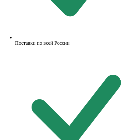
Поставки по всей России