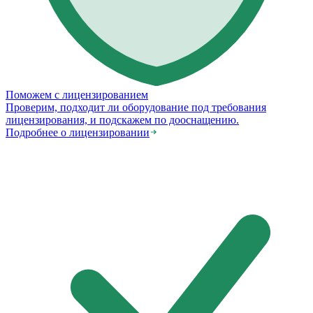
Поможем с лицензированием
Проверим, подходит ли оборудование под требования
лицензирования, и подскажем по дооснащению.
Подробнее о лицензировании