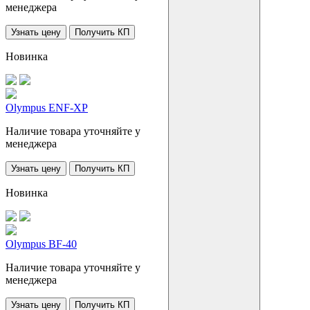
менеджера
Узнать цену
Получить КП
Новинка
Olympus ENF-XP
Наличие товара уточняйте у
менеджера
Узнать цену
Получить КП
Новинка
Olympus BF-40
Наличие товара уточняйте у
менеджера
Узнать цену
Получить КП