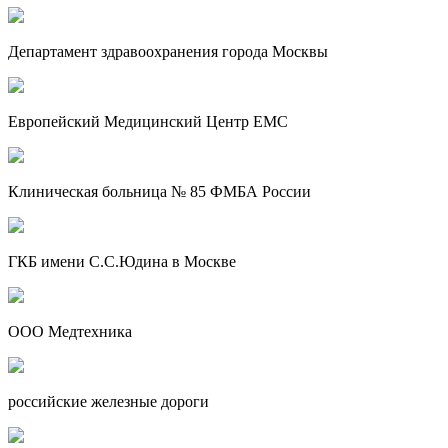
Департамент здравоохранения города Москвы
Европейский Медицинский Центр EMC
Клиническая больница № 85 ФМБА России
ГКБ имени С.С.Юдина в Москве
ООО Медтехника
российские железные дороги