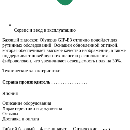
Сервис и ввод в эксплуатацию
Базовый эндоскоп Olympus GIF-E3 отлично подойдет для
рутинных обследований. Оснащен обновленной оптикой,
которая обеспечивает высокое качество изображений, а также
поддерживает новейшую технологию расположения
фиброволокон, что увеличивает освещаемость поля на 30%.
Технические характеристики
Страна производитель
. . . . . . . . . . . . . . . .
Япония
Описание оборудования
Характеристики и документы
Отзывы
Доставка и оплата
Гибкий базовый
Фгдс аппарат
Оптические