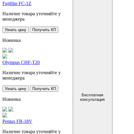
Fujifilm FC-1Z
Наличие товара уточняйте у
менеджера
Узнать цену
Получить КП
Новинка
Olympus CHF-T20
Наличие товара уточняйте у
менеджера
Узнать цену
Получить КП
Бесплатная
Новинка
консультация
Pentax FB-18V
Наличие товара уточняйте у