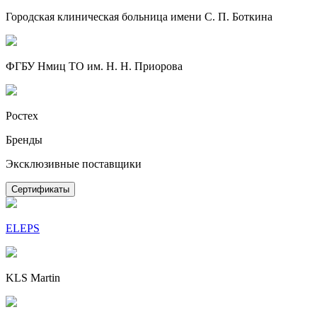
Городская клиническая больница имени С. П. Боткина
ФГБУ Нмиц ТО им. Н. Н. Приорова
Ростех
Бренды
Эксклюзивные поставщики
Сертификаты
ELEPS
KLS Martin