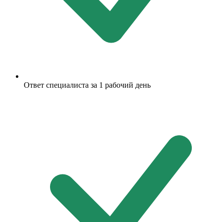
Ответ специалиста за 1 рабочий день