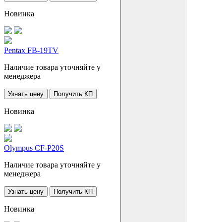
Новинка
Pentax FB-19TV
Наличие товара уточняйте у
менеджера
Узнать цену
Получить КП
Новинка
Olympus CF-P20S
Наличие товара уточняйте у
менеджера
Узнать цену
Получить КП
Новинка