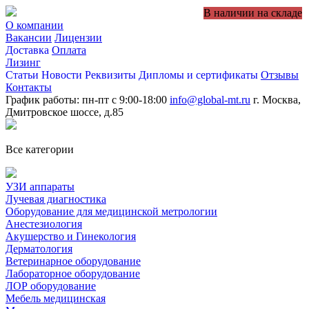
В наличии на складе
О компании
Вакансии
Лицензии
Доставка
Оплата
Лизинг
Статьи
Новости
Реквизиты
Дипломы и сертификаты
Отзывы
Контакты
График работы: пн-пт с 9:00-18:00
info@global-mt.ru
г. Москва,
Дмитровское шоссе, д.85
Все категории
УЗИ аппараты
Лучевая диагностика
Оборудование для медицинской метрологии
Анестезиология
Акушерство и Гинекология
Дерматология
Ветеринарное оборудование
Лабораторное оборудование
ЛОР оборудование
Мебель медицинская