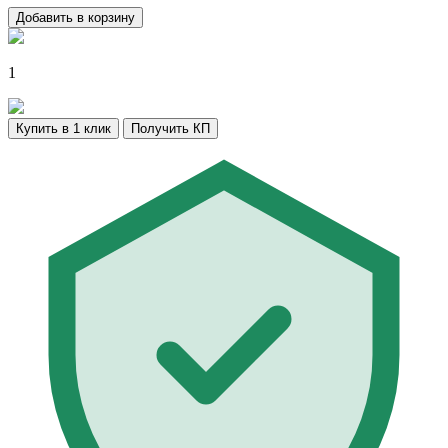
Добавить в корзину
1
Купить в 1 клик
Получить КП