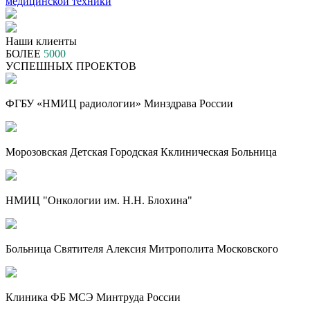
Наши клиенты
БОЛЕЕ
5000
УСПЕШНЫХ ПРОЕКТОВ
ФГБУ «НМИЦ радиологии» Минздрава России
Морозовская Детская Городская Кклиническая Больница
НМИЦ "Онкологии им. Н.Н. Блохина"
Больница Святителя Алексия Митрополита Московского
Клиника ФБ МСЭ Минтруда России