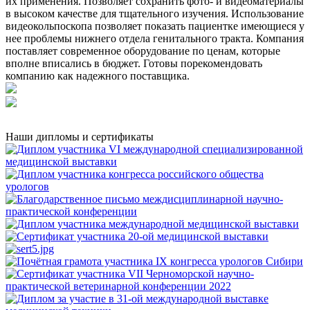
их применения. Позволяет сохранить фото- и видеоматериалы
в высоком качестве для тщательного изучения. Использование
видеокольпоскопа позволяет показать пациентке имеющиеся у
нее проблемы нижнего отдела генитального тракта. Компания
поставляет современное оборудование по ценам, которые
вполне вписались в бюджет. Готовы порекомендовать
компанию как надежного поставщика.
Наши дипломы и сертификаты