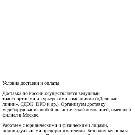
Условия доставки и оплаты
Доставка по России осуществляется ведущими
транспортными и курьерскими компаниями («Деловые
линии», СДЭК, DPD и др.). Организуем доставку
медоборудования любой логистической компанией, имеющей
филиал в Москве.
Работаем с юридическими и физическими лицами,
индивидуальными предпринимателями. Безналичная оплата