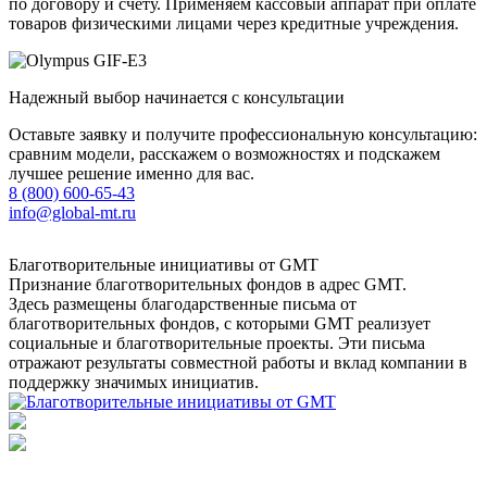
по договору и счету. Применяем кассовый аппарат при оплате
товаров физическими лицами через кредитные учреждения.
Надежный выбор начинается с консультации
Оставьте заявку и получите профессиональную консультацию:
сравним модели, расскажем о возможностях и подскажем
лучшее решение именно для вас.
8 (800) 600-65-43
info@global-mt.ru
Благотворительные инициативы от GMT
Признание благотворительных фондов в адрес GMT.
Здесь размещены благодарственные письма от
благотворительных фондов, с которыми GMT реализует
социальные и благотворительные проекты. Эти письма
отражают результаты совместной работы и вклад компании в
поддержку значимых инициатив.