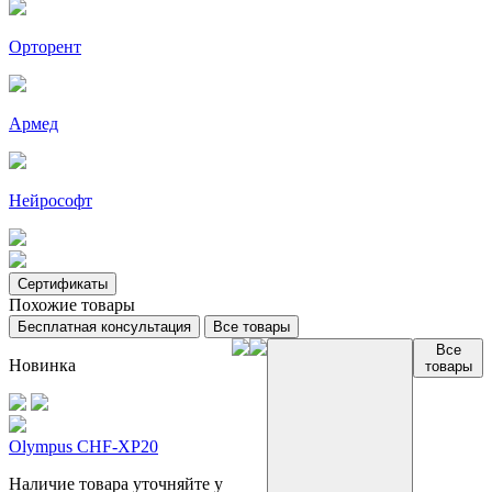
Орторент
Армед
Нейрософт
Сертификаты
Похожие товары
Бесплатная консультация
Все товары
Все
Новинка
товары
Olympus CHF-XP20
Наличие товара уточняйте у