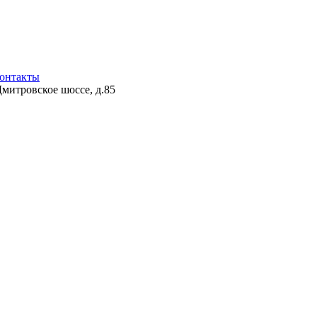
онтакты
Дмитровское шоссе, д.85