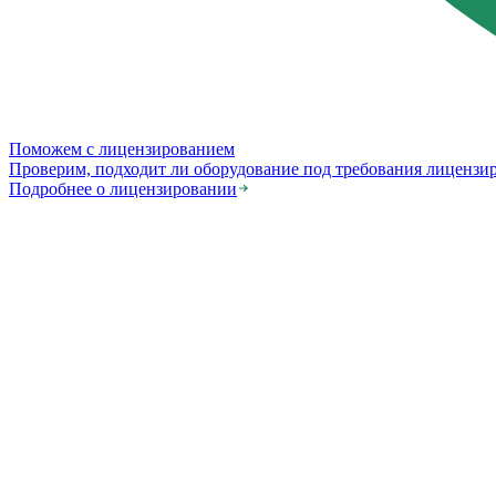
Поможем с лицензированием
Проверим, подходит ли оборудование под требования лицензи
Подробнее о лицензировании