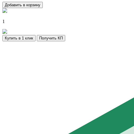
Добавить в корзину
1
Купить в 1 клик
Получить КП