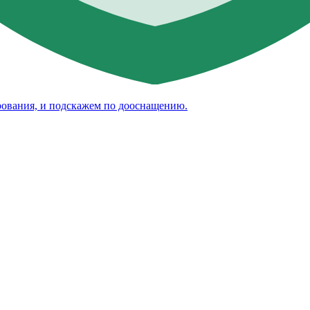
рования, и подскажем по дооснащению.