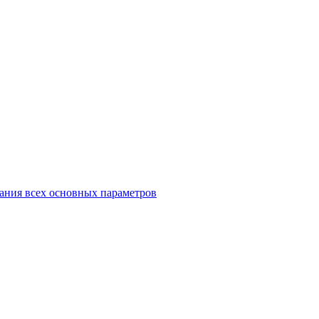
ания всех основных параметров