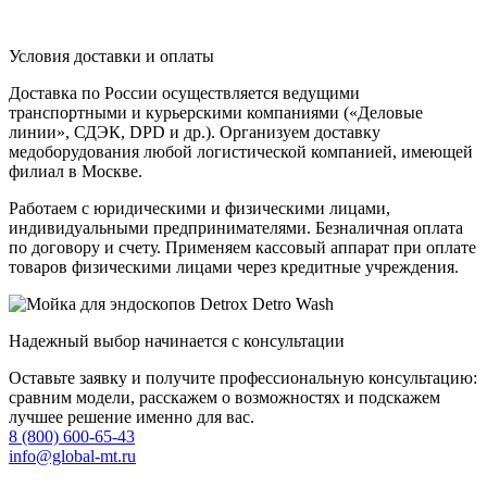
Условия доставки и оплаты
Доставка по России осуществляется ведущими
транспортными и курьерскими компаниями («Деловые
линии», СДЭК, DPD и др.). Организуем доставку
медоборудования любой логистической компанией, имеющей
филиал в Москве.
Работаем с юридическими и физическими лицами,
индивидуальными предпринимателями. Безналичная оплата
по договору и счету. Применяем кассовый аппарат при оплате
товаров физическими лицами через кредитные учреждения.
Надежный выбор начинается с консультации
Оставьте заявку и получите профессиональную консультацию:
сравним модели, расскажем о возможностях и подскажем
лучшее решение именно для вас.
8 (800) 600-65-43
info@global-mt.ru