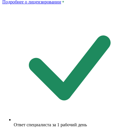
Подробнее о лицензировании
Ответ специалиста за 1 рабочий день