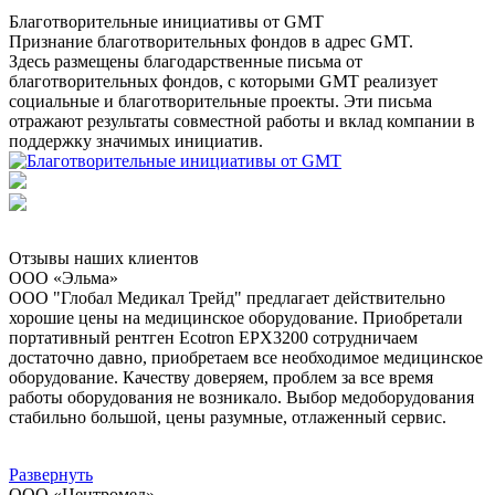
Благотворительные инициативы от GMT
Признание благотворительных фондов в адрес GMT.
Здесь размещены благодарственные письма от
благотворительных фондов, с которыми GMT реализует
социальные и благотворительные проекты. Эти письма
отражают результаты совместной работы и вклад компании в
поддержку значимых инициатив.
Отзывы наших клиентов
ООО «Эльма»
ООО "Глобал Медикал Трейд" предлагает действительно
хорошие цены на медицинское оборудование. Приобретали
портативный рентген Ecotron EPX3200 сотрудничаем
достаточно давно, приобретаем все необходимое медицинское
оборудование. Качеству доверяем, проблем за все время
работы оборудования не возникало. Выбор медоборудования
стабильно большой, цены разумные, отлаженный сервис.
Развернуть
ООО «Центромед»