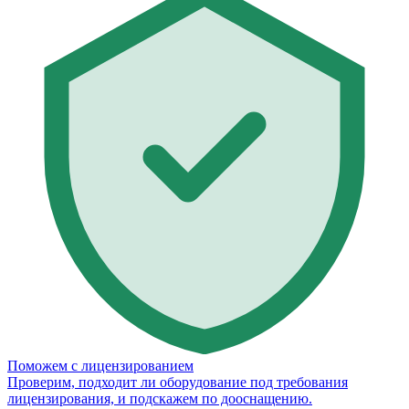
Поможем с лицензированием
Проверим, подходит ли оборудование под требования
лицензирования, и подскажем по дооснащению.