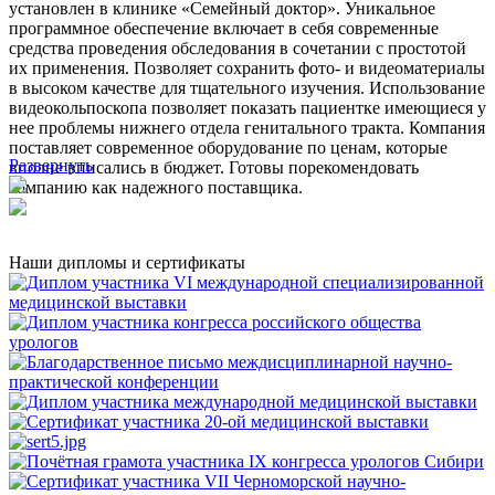
установлен в клинике «Семейный доктор». Уникальное
программное обеспечение включает в себя современные
средства проведения обследования в сочетании с простотой
их применения. Позволяет сохранить фото- и видеоматериалы
в высоком качестве для тщательного изучения. Использование
видеокольпоскопа позволяет показать пациентке имеющиеся у
нее проблемы нижнего отдела генитального тракта. Компания
поставляет современное оборудование по ценам, которые
Развернуть
вполне вписались в бюджет. Готовы порекомендовать
компанию как надежного поставщика.
Наши дипломы и сертификаты