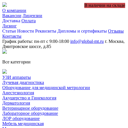
В наличии на складе
О компании
Вакансии
Лицензии
Доставка
Оплата
Лизинг
Статьи
Новости
Реквизиты
Дипломы и сертификаты
Отзывы
Контакты
График работы: пн-пт с 9:00-18:00
info@global-mt.ru
г. Москва,
Дмитровское шоссе, д.85
Все категории
УЗИ аппараты
Лучевая диагностика
Оборудование для медицинской метрологии
Анестезиология
Акушерство и Гинекология
Дерматология
Ветеринарное оборудование
Лабораторное оборудование
ЛОР оборудование
Мебель медицинская