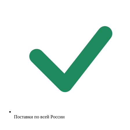
Поставки по всей России