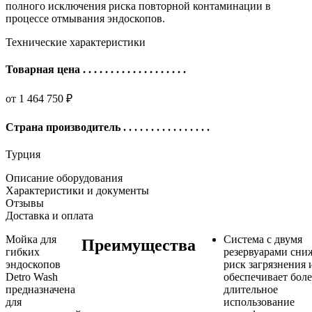
полного исключения риска повторной контаминации в
процессе отмывания эндоскопов.
Технические характеристики
Товарная цена
. . . . . . . . . . . . . . . . . . .
от 1 464 750 ₽
Страна производитель
. . . . . . . . . . . . . . . .
Турция
Описание оборудования
Характеристики и документы
Отзывы
Доставка и оплата
Мойка для
Система с двумя
Преимущества
гибких
резервуарами сни
эндоскопов
риск загрязнения 
Detro Wash
обеспечивает боле
предназначена
длительное
для
использование