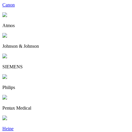
Canon
Atmos
Johnson & Johnson
SIEMENS
Philips
Pentax Medical
Heine