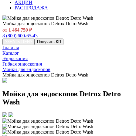
АКЦИИ
РАСПРОДАЖА
Мойка для эндоскопов Detrox Detro Wash
от 1 464 750 ₽
8 (800) 600-65-43
УЗНАТЬ ЦЕНУ
Получить КП
Главная
Каталог
Эндоскопия
Гибкая эндоскопия
Мойки для эндоскопов
Мойка для эндоскопов Detrox Detro Wash
Мойка для эндоскопов Detrox Detro
Wash