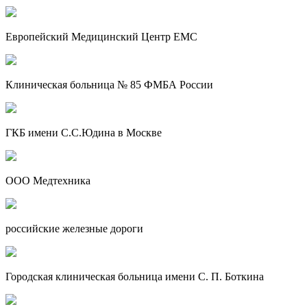
Европейский Медицинский Центр EMC
Клиническая больница № 85 ФМБА России
ГКБ имени С.С.Юдина в Москве
ООО Медтехника
российские железные дороги
Городская клиническая больница имени С. П. Боткина