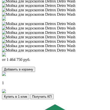
от
1 464 750
руб.
Добавить в корзину
1
Купить в 1 клик
Получить КП