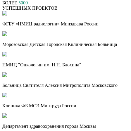
БОЛЕЕ
5000
УСПЕШНЫХ ПРОЕКТОВ
ФГБУ «НМИЦ радиологии» Минздрава России
Морозовская Детская Городская Кклиническая Больница
НМИЦ "Онкологии им. Н.Н. Блохина"
Больница Святителя Алексия Митрополита Московского
Клиника ФБ МСЭ Минтруда России
Департамент здравоохранения города Москвы