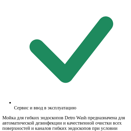
Сервис и ввод в эксплуатацию
Мойка для гибких эндоскопов Detro Wash предназначена для
автоматической дезинфекции и качественной очистки всех
поверхностей и каналов гибких эндоскопов при условии