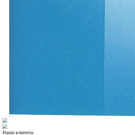
Наши клиенты