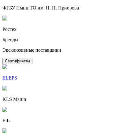
ФГБУ Нмиц ТО им. Н. Н. Приорова
Ростех
Бренды
Эксклюзивные поставщики
Сертификаты
ELEPS
KLS Martin
Erba