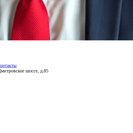
онтакты
Дмитровское шоссе, д.85