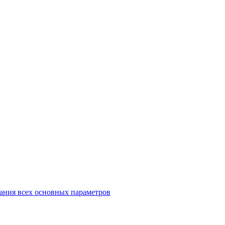
ания всех основных параметров