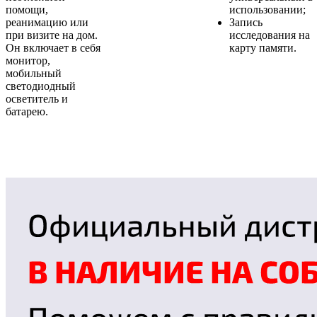
помощи,
использовании;
реанимацию или
Запись
при визите на дом.
исследования на
Он включает в себя
карту памяти.
монитор,
мобильный
светодиодный
осветитель и
батарею.