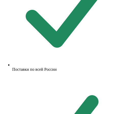
Поставки по всей России