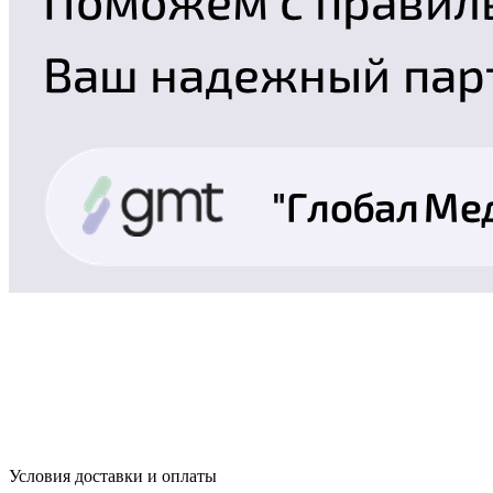
Условия доставки и оплаты