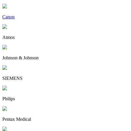
Canon
Atmos
Johnson & Johnson
SIEMENS
Philips
Pentax Medical