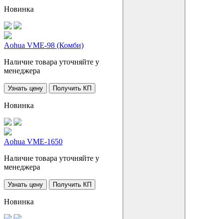
Новинка
Aohua VME-98 (Комби)
Наличие товара уточняйте у
менеджера
Узнать цену
Получить КП
Новинка
Aohua VME-1650
Наличие товара уточняйте у
менеджера
Узнать цену
Получить КП
Новинка