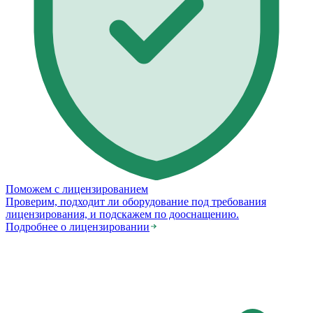
Поможем с лицензированием
Проверим, подходит ли оборудование под требования
лицензирования, и подскажем по дооснащению.
Подробнее о лицензировании