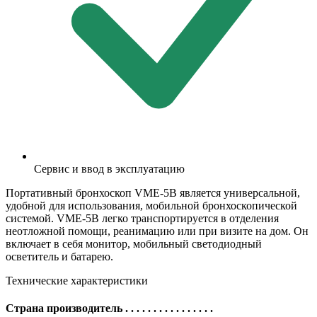
Сервис и ввод в эксплуатацию
Портативный бронхоскоп VME-5B является универсальной,
удобной для использования, мобильной бронхоскопической
системой. VME-5B легко транспортируется в отделения
неотложной помощи, реанимацию или при визите на дом. Он
включает в себя монитор, мобильный светодиодный
осветитель и батарею.
Технические характеристики
Страна производитель
. . . . . . . . . . . . . . . .