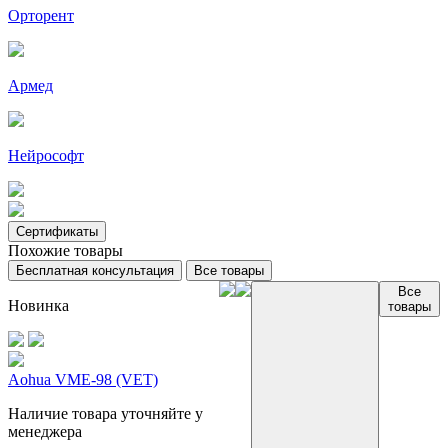
Орторент
Армед
Нейрософт
Сертификаты
Похожие товары
Бесплатная консультация
Все товары
Все
Новинка
товары
Aohua VME-98 (VET)
Наличие товара уточняйте у
менеджера