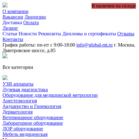
В наличии на складе
О компании
Вакансии
Лицензии
Доставка
Оплата
Лизинг
Статьи
Новости
Реквизиты
Дипломы и сертификаты
Отзывы
Контакты
График работы: пн-пт с 9:00-18:00
info@global-mt.ru
г. Москва,
Дмитровское шоссе, д.85
Все категории
УЗИ аппараты
Лучевая диагностика
Оборудование для медицинской метрологии
Анестезиология
Акушерство и Гинекология
Дерматология
Ветеринарное оборудование
Лабораторное оборудование
ЛОР оборудование
Мебель медицинская