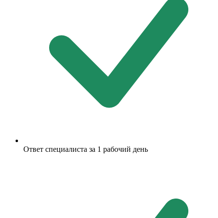
Ответ специалиста за 1 рабочий день