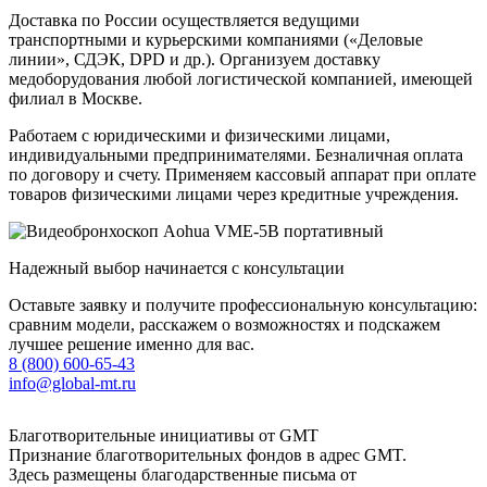
Доставка по России осуществляется ведущими
транспортными и курьерскими компаниями («Деловые
линии», СДЭК, DPD и др.). Организуем доставку
медоборудования любой логистической компанией, имеющей
филиал в Москве.
Работаем с юридическими и физическими лицами,
индивидуальными предпринимателями. Безналичная оплата
по договору и счету. Применяем кассовый аппарат при оплате
товаров физическими лицами через кредитные учреждения.
Надежный выбор начинается с консультации
Оставьте заявку и получите профессиональную консультацию:
сравним модели, расскажем о возможностях и подскажем
лучшее решение именно для вас.
8 (800) 600-65-43
info@global-mt.ru
Благотворительные инициативы от GMT
Признание благотворительных фондов в адрес GMT.
Здесь размещены благодарственные письма от