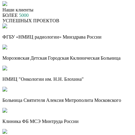
Наши клиенты
БОЛЕЕ
5000
УСПЕШНЫХ ПРОЕКТОВ
ФГБУ «НМИЦ радиологии» Минздрава России
Морозовская Детская Городская Кклиническая Больница
НМИЦ "Онкологии им. Н.Н. Блохина"
Больница Святителя Алексия Митрополита Московского
Клиника ФБ МСЭ Минтруда России