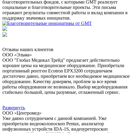
благотворительных фондов, с которыми GMT реализует
социальные и благотворительные проекты. Эти письма
отражают результаты совместной работы и вклад компании в
поддержку значимых инициатив.
Отзывы наших клиентов
ООО «Эльма»
ООО "Глобал Медикал Трейд" предлагает действительно
хорошие цены на медицинское оборудование. Приобретали
портативный рентген Ecotron EPX3200 сотрудничаем
достаточно давно, приобретаем все необходимое медицинское
оборудование. Качеству доверяем, проблем за все время
работы оборудования не возникало. Выбор медоборудования
стабильно большой, цены разумные, отлаженный сервис.
Развернуть
ООО «Центромед»
Уже давно сотрудничаем с данной компанией. Уже
приобретали видеоколоноскоп Pentax, анализатор
инфузионных устройств IDA-1S, видеоуретероскоп