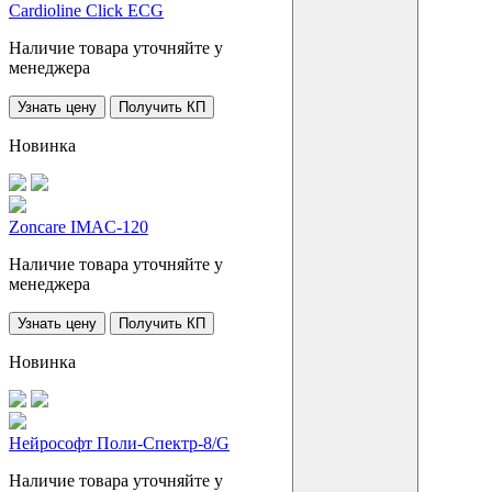
Cardioline Click ECG
Наличие товара уточняйте у
менеджера
Узнать цену
Получить КП
Новинка
Zoncare IMAC-120
Наличие товара уточняйте у
менеджера
Узнать цену
Получить КП
Новинка
Нейрософт Поли-Спектр-8/G
Наличие товара уточняйте у