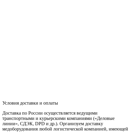
Условия доставки и оплаты
Доставка по России осуществляется ведущими
транспортными и курьерскими компаниями («Деловые
линии», СДЭК, DPD и др.). Организуем доставку
медоборудования любой логистической компанией, имеющей