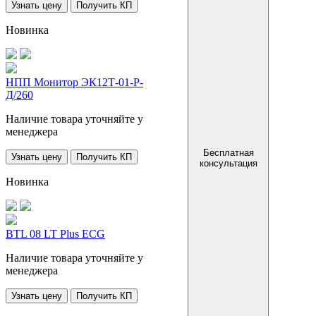
Узнать цену
Получить КП
Новинка
НПП Монитор ЭК12Т-01-Р-
Д/260
Наличие товара уточняйте у
менеджера
Бесплатная
Узнать цену
Получить КП
консультация
Новинка
BTL 08 LT Plus ECG
Наличие товара уточняйте у
менеджера
Узнать цену
Получить КП