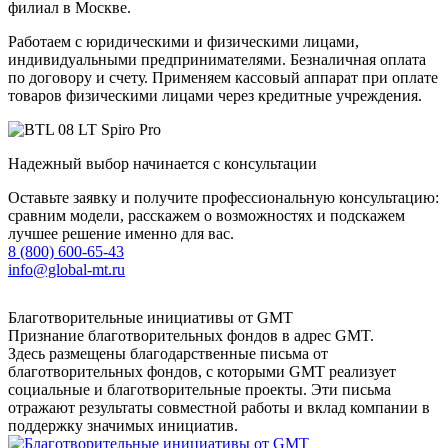
филиал в Москве.
Работаем с юридическими и физическими лицами,
индивидуальными предпринимателями. Безналичная оплата
по договору и счету. Применяем кассовый аппарат при оплате
товаров физическими лицами через кредитные учреждения.
Надежный выбор начинается с консультации
Оставьте заявку и получите профессиональную консультацию:
сравним модели, расскажем о возможностях и подскажем
лучшее решение именно для вас.
8 (800) 600-65-43
info@global-mt.ru
Благотворительные инициативы от GMT
Признание благотворительных фондов в адрес GMT.
Здесь размещены благодарственные письма от
благотворительных фондов, с которыми GMT реализует
социальные и благотворительные проекты. Эти письма
отражают результаты совместной работы и вклад компании в
поддержку значимых инициатив.