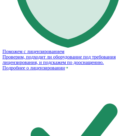
Поможем с лицензированием
Проверим, подходит ли оборудование под требования
лицензирования, и подскажем по дооснащению.
Подробнее о лицензировании