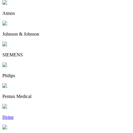
Atmos
Johnson & Johnson
SIEMENS
Philips
Pentax Medical
Heine