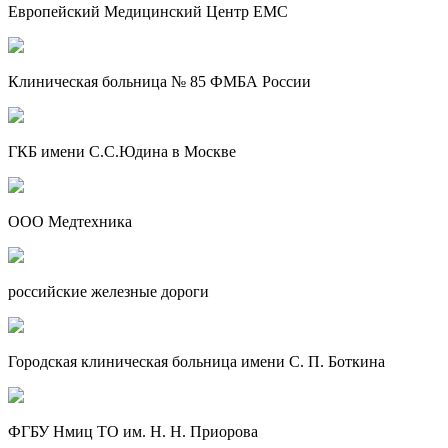
Европейский Медицинский Центр EMC
Клиническая больница № 85 ФМБА России
ГКБ имени С.С.Юдина в Москве
ООО Медтехника
российские железные дороги
Городская клиническая больница имени С. П. Боткина
ФГБУ Нмиц ТО им. Н. Н. Приорова