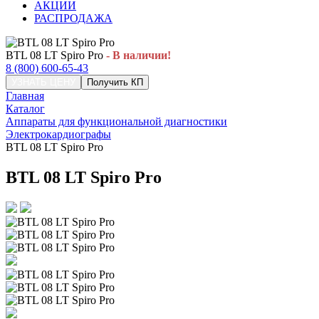
АКЦИИ
РАСПРОДАЖА
BTL 08 LT Spiro Pro
- В наличии!
8 (800) 600-65-43
УЗНАТЬ ЦЕНУ
Получить КП
Главная
Каталог
Аппараты для функциональной диагностики
Электрокардиографы
BTL 08 LT Spiro Pro
BTL 08 LT Spiro Pro