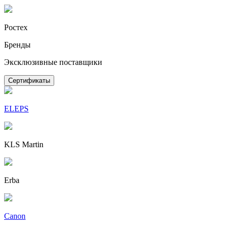
Ростех
Бренды
Эксклюзивные поставщики
Сертификаты
ELEPS
KLS Martin
Erba
Canon