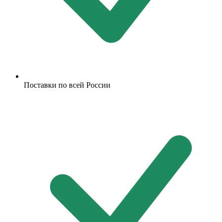
Поставки по всей России