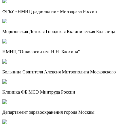
ФГБУ «НМИЦ радиологии» Минздрава России
Морозовская Детская Городская Кклиническая Больница
НМИЦ "Онкологии им. Н.Н. Блохина"
Больница Святителя Алексия Митрополита Московского
Клиника ФБ МСЭ Минтруда России
Департамент здравоохранения города Москвы