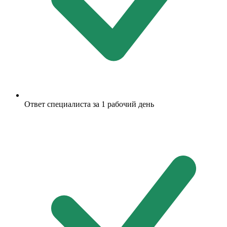
Ответ специалиста за 1 рабочий день