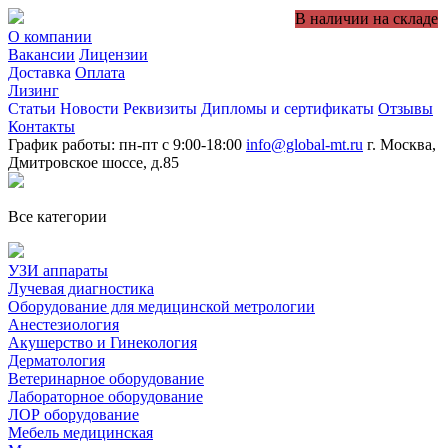
В наличии на складе
О компании
Вакансии
Лицензии
Доставка
Оплата
Лизинг
Статьи
Новости
Реквизиты
Дипломы и сертификаты
Отзывы
Контакты
График работы: пн-пт с 9:00-18:00
info@global-mt.ru
г. Москва,
Дмитровское шоссе, д.85
Все категории
УЗИ аппараты
Лучевая диагностика
Оборудование для медицинской метрологии
Анестезиология
Акушерство и Гинекология
Дерматология
Ветеринарное оборудование
Лабораторное оборудование
ЛОР оборудование
Мебель медицинская