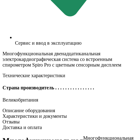
Сервис и ввод в эксплуатацию
Многофункциональная двенадцатиканальная
электрокардиографическая система со встроенным
спирометром Spiro Pro с цветным сенсорным дисплеем
Технические характеристики
Страна производитель
. . . . . . . . . . . . . . . .
Великобритания
Описание оборудования
Характеристики и документы
Отзывы
Доставка и оплата
Многофункциональная