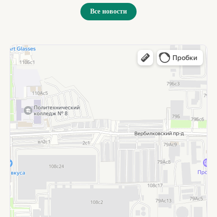
Все новости