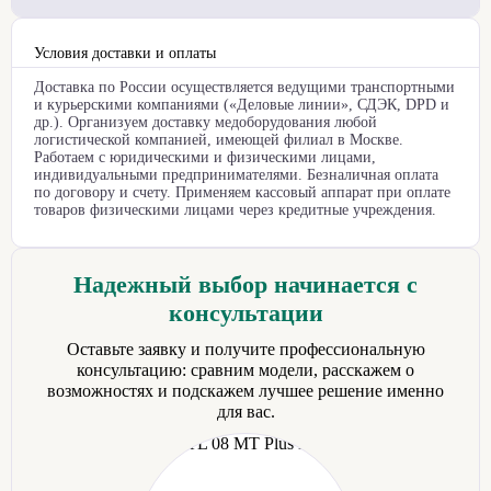
Условия доставки и оплаты
Доставка по России осуществляется ведущими транспортными
и курьерскими компаниями («Деловые линии», СДЭК, DPD и
др.). Организуем доставку медоборудования любой
логистической компанией, имеющей филиал в Москве.
Работаем с юридическими и физическими лицами,
индивидуальными предпринимателями. Безналичная оплата
по договору и счету. Применяем кассовый аппарат при оплате
товаров физическими лицами через кредитные учреждения.
Надежный выбор начинается с
консультации
Оставьте заявку и получите профессиональную
консультацию: сравним модели, расскажем о
возможностях и подскажем лучшее решение именно
для вас.