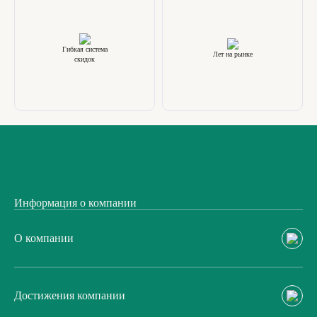
Гибкая система
Лет на рынке
скидок
Информация о компании
О компании
Достижения компании