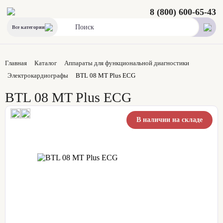
8 (800) 600-65-43
Все категории
Главная
Каталог
Аппараты для функциональной диагностики
Электрокардиографы
BTL 08 MT Plus ECG
BTL 08 MT Plus ECG
В наличии на складе