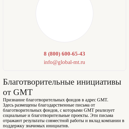
8 (800) 600-65-43
info@global-mt.ru
Благотворительные инициативы
от GMT
Признание благотворительных фондов в адрес GMT.
Здесь размещены благодарственные письма от
благотворительных фондов, с которыми GMT реализует
социальные и благотворительные проекты. Эти письма
отражают результаты совместной работы и вклад компании в
поддержку значимых инициатив.