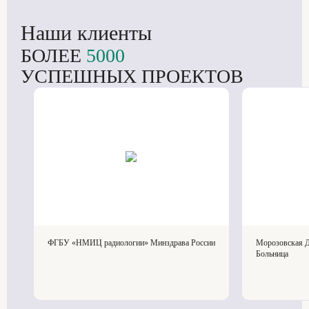
Наши клиенты
БОЛЕЕ
5000
УСПЕШНЫХ ПРОЕКТОВ
ФГБУ «НМИЦ радиологии» Минздрава России
Морозовская Д
Больница