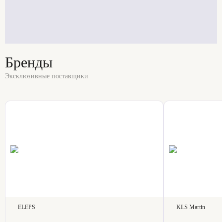
Бренды
Эксклюзивные поставщики
ELEPS
KLS Martin