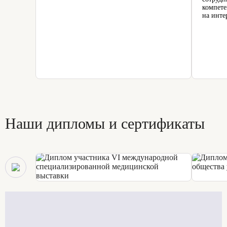
компете
на инте
Наши дипломы и сертификаты