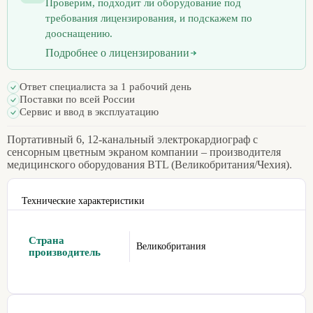
Проверим, подходит ли оборудование под
требования лицензирования, и подскажем по
дооснащению.
Подробнее о лицензировании
Ответ специалиста за 1 рабочий день
Поставки по всей России
Сервис и ввод в эксплуатацию
Портативный 6, 12-канальный электрокардиограф с
сенсорным цветным экраном компании – производителя
медицинского оборудования BTL (Великобритания/Чехия).
Технические характеристики
Страна
Великобритания
производитель