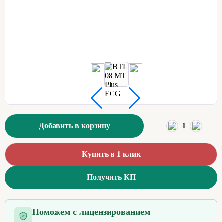
1
Добавить в корзину
Купить в 1 клик
Получить КП
Поможем с лицензированием