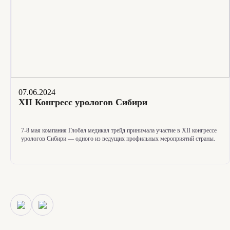
07.06.2024
XII Конгресс урологов Сибири
7-8
мая компания Глобал медикал трейд принимала участие в XII конгрессе
урологов Сибири — одного из ведущих профильных мероприятий страны.