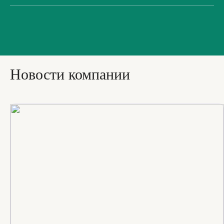
Новости компании