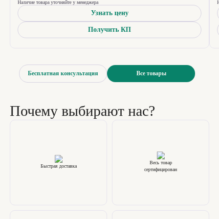
Наличие товара уточняйте у менеджера
Узнать цену
Получить КП
Бесплатная консультация
Все товары
Почему выбирают нас?
Весь товар
Быстрая доставка
сертифицирован