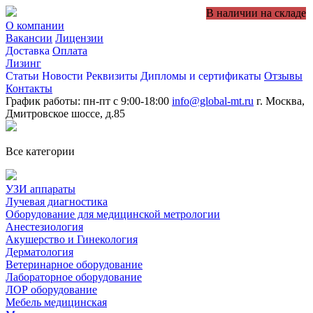
В наличии на складе
О компании
Вакансии
Лицензии
Доставка
Оплата
Лизинг
Статьи
Новости
Реквизиты
Дипломы и сертификаты
Отзывы
Контакты
График работы: пн-пт с 9:00-18:00
info@global-mt.ru
г. Москва,
Дмитровское шоссе, д.85
Все категории
УЗИ аппараты
Лучевая диагностика
Оборудование для медицинской метрологии
Анестезиология
Акушерство и Гинекология
Дерматология
Ветеринарное оборудование
Лабораторное оборудование
ЛОР оборудование
Мебель медицинская