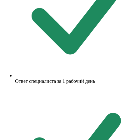
Ответ специалиста за 1 рабочий день