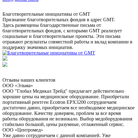
Благотворительные инициативы от GMT
Признание благотворительных фондов в адрес GMT.
Здесь размещены благодарственные письма от
благотворительных фондов, с которыми GMT реализует
социальные и благотворительные проекты. Эти письма
отражают результаты совместной работы и вклад компании в
поддержку значимых инициатив.
Отзывы наших клиентов
ООО «Эльма»
ООО "Глобал Медикал Трейд" предлагает действительно
хорошие цены на медицинское оборудование. Приобретали
портативный рентген Ecotron EPX3200 сотрудничаем
достаточно давно, приобретаем все необходимое медицинское
оборудование. Качеству доверяем, проблем за все время
работы оборудования не возникало. Выбор медоборудования
стабильно большой, цены разумные, отлаженный сервис.
ООО «Центромед»
Уже давно сотрудничаем с данной компанией. Уже