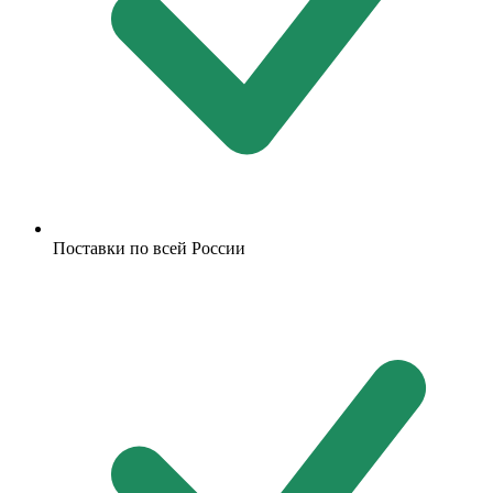
Поставки по всей России