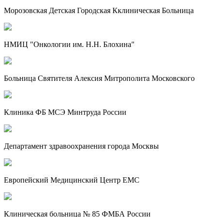
Морозовская Детская Городская Кклиническая Больница
НМИЦ "Онкологии им. Н.Н. Блохина"
Больница Святителя Алексия Митрополита Московского
Клиника ФБ МСЭ Минтруда России
Департамент здравоохранения города Москвы
Европейский Медицинский Центр EMC
Клиническая больница № 85 ФМБА России