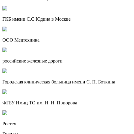
ГКБ имени С.С.Юдина в Москве
ООО Медтехника
российские железные дороги
Городская клиническая больница имени С. П. Боткина
ФГБУ Нмиц ТО им. Н. Н. Приорова
Ростех
Бренды