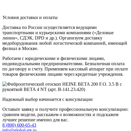
Условия доставки и оплаты
Доставка по России осуществляется ведущими
транспортными и курьерскими компаниями («Деловые
линии», СДЭК, DPD и др.). Организуем доставку
медоборудования любой логистической компанией, имеющей
филиал в Москве.
Работаем с юридическими и физическими лицами,
индивидуальными предпринимателями. Безналичная оплата
по договору и счету. Применяем кассовый аппарат при оплате
товаров физическими лицами через кредитные учреждения.
Надежный выбор начинается с консультации
Оставьте заявку и получите профессиональную консультацию:
сравним модели, расскажем о возможностях и подскажем
лучшее решение именно для вас.
8 (800) 600-65-43
info@global-mt.ru