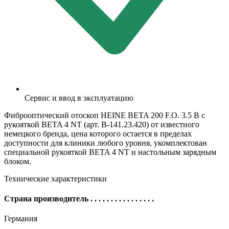
Сервис и ввод в эксплуатацию
Фиброоптический отоскоп HEINE BETA 200 F.O. 3.5 В с
рукояткой BETA 4 NT (арт. B-141.23.420) от известного
немецкого бренда, цена которого остается в пределах
доступности для клиники любого уровня, укомплектован
специальной рукояткой BETA 4 NT и настольным зарядным
блоком.
Технические характеристики
Страна производитель
. . . . . . . . . . . . . . . .
Германия