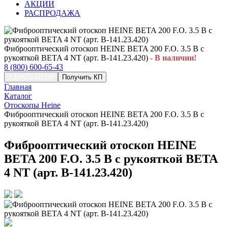
АКЦИИ
РАСПРОДАЖА
Фиброоптический отоскоп HEINE BETA 200 F.O. 3.5 В с
рукояткой BETA 4 NT (арт. B-141.23.420)
- В наличии!
8 (800) 600-65-43
УЗНАТЬ ЦЕНУ
Получить КП
Главная
Каталог
Отоскопы Heine
Фиброоптический отоскоп HEINE BETA 200 F.O. 3.5 В с
рукояткой BETA 4 NT (арт. B-141.23.420)
Фиброоптический отоскоп HEINE
BETA 200 F.O. 3.5 В с рукояткой BETA
4 NT (арт. B-141.23.420)