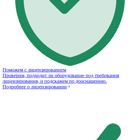
Поможем с лицензированием
Проверим, подходит ли оборудование под требования
лицензирования, и подскажем по дооснащению.
Подробнее о лицензировании