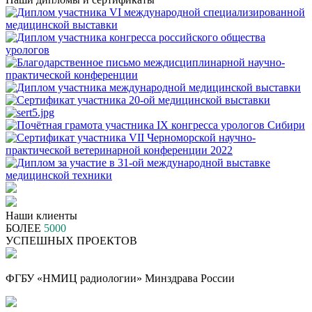
Наши клиенты
БОЛЕЕ
5000
УСПЕШНЫХ ПРОЕКТОВ
ФГБУ «НМИЦ радиологии» Минздрава России