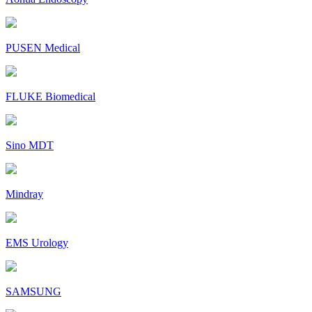
PUSEN Medical
FLUKE Biomedical
Sino MDT
Mindray
EMS Urology
SAMSUNG