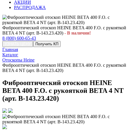
АКЦИИ
РАСПРОДАЖА
Фиброоптический отоскоп HEINE BETA 400 F.O. с рукояткой
BETA 4 NT (арт. B-143.23.420)
- В наличии!
8 (800) 600-65-43
УЗНАТЬ ЦЕНУ
Получить КП
Главная
Каталог
Отоскопы Heine
Фиброоптический отоскоп HEINE BETA 400 F.O. с рукояткой
BETA 4 NT (арт. B-143.23.420)
Фиброоптический отоскоп HEINE
BETA 400 F.O. с рукояткой BETA 4 NT
(арт. B-143.23.420)