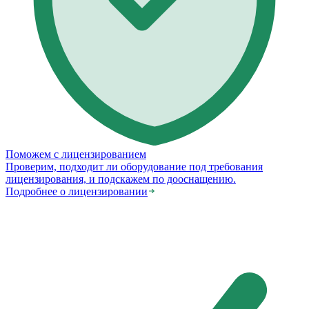
Поможем с лицензированием
Проверим, подходит ли оборудование под требования
лицензирования, и подскажем по дооснащению.
Подробнее о лицензировании