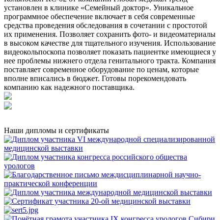
установлен в клинике «Семейный доктор». Уникальное
программное обеспечение включает в себя современные
средства проведения обследования в сочетании с простотой
их применения. Позволяет сохранить фото- и видеоматериалы
в высоком качестве для тщательного изучения. Использование
видеокольпоскопа позволяет показать пациентке имеющиеся у
нее проблемы нижнего отдела генитального тракта. Компания
поставляет современное оборудование по ценам, которые
вполне вписались в бюджет. Готовы порекомендовать
компанию как надежного поставщика.
Наши дипломы и сертификаты