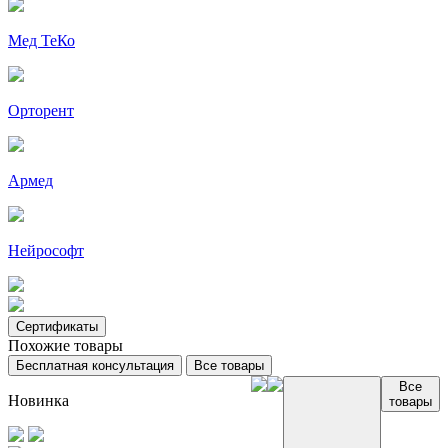
Мед ТеКо
Орторент
Армед
Нейрософт
Сертификаты
Похожие товары
Бесплатная консультация
Все товары
Все
Новинка
товары