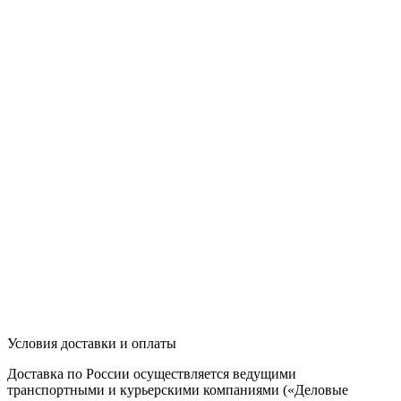
Условия доставки и оплаты
Доставка по России осуществляется ведущими
транспортными и курьерскими компаниями («Деловые