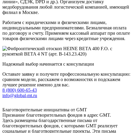
линии», СДЭК, DPD и др.). Организуем доставку
медоборудования любой логистической компанией, имеющей
филиал в Москве.
Работаем с юридическими и физическими лицами,
индивидуальными предпринимателями. Безналичная оплата
по договору и счету. Применяем кассовый аппарат при оплате
товаров физическими лицами через кредитные учреждения.
Надежный выбор начинается с консультации
Оставьте заявку и получите профессиональную консультацию:
сравним модели, расскажем о возможностях и подскажем
лучшее решение именно для вас.
8 (800) 600-65-43
info@global-mt.ru
Благотворительные инициативы от GMT
Признание благотворительных фондов в адрес GMT.
Здесь размещены благодарственные письма от
благотворительных фондов, с которыми GMT реализует
социальные и благотворительные проекты. Эти письма