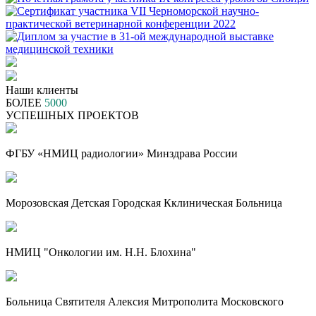
Наши клиенты
БОЛЕЕ
5000
УСПЕШНЫХ ПРОЕКТОВ
ФГБУ «НМИЦ радиологии» Минздрава России
Морозовская Детская Городская Кклиническая Больница
НМИЦ "Онкологии им. Н.Н. Блохина"
Больница Святителя Алексия Митрополита Московского