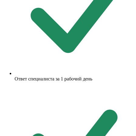
Ответ специалиста за 1 рабочий день