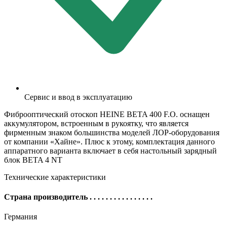
Сервис и ввод в эксплуатацию
Фиброоптический отоскоп HEINE BETA 400 F.O. оснащен
аккумулятором, встроенным в рукоятку, что является
фирменным знаком большинства моделей ЛОР-оборудования
от компании «Хайне». Плюс к этому, комплектация данного
аппаратного варианта включает в себя настольный зарядный
блок BETA 4 NT
Технические характеристики
Страна производитель
. . . . . . . . . . . . . . . .
Германия