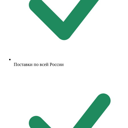
Поставки по всей России