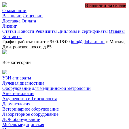
В наличии на складе
О компании
Вакансии
Лицензии
Доставка
Оплата
Лизинг
Статьи
Новости
Реквизиты
Дипломы и сертификаты
Отзывы
Контакты
График работы: пн-пт с 9:00-18:00
info@global-mt.ru
г. Москва,
Дмитровское шоссе, д.85
Все категории
УЗИ аппараты
Лучевая диагностика
Оборудование для медицинской метрологии
Анестезиология
Акушерство и Гинекология
Дерматология
Ветеринарное оборудование
Лабораторное оборудование
ЛОР оборудование
Мебель медицинская