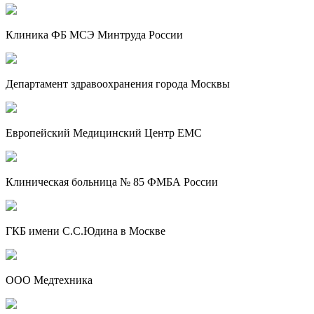
Клиника ФБ МСЭ Минтруда России
Департамент здравоохранения города Москвы
Европейский Медицинский Центр EMC
Клиническая больница № 85 ФМБА России
ГКБ имени С.С.Юдина в Москве
ООО Медтехника