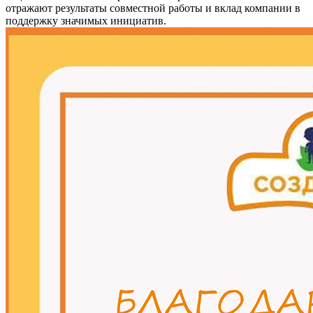
отражают результаты совместной работы и вклад компании в
поддержку значимых инициатив.