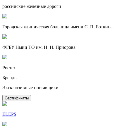
российские железные дороги
Городская клиническая больница имени С. П. Боткина
ФГБУ Нмиц ТО им. Н. Н. Приорова
Ростех
Бренды
Эксклюзивные поставщики
Сертификаты
ELEPS