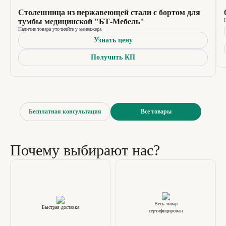
Столешница из нержавеющей стали с бортом для
тумбы медицинской "БТ-Мебель"
Наличие товара уточняйте у менеджера
Узнать цену
Получить КП
Бесплатная консультация
Все товары
Почему выбирают нас?
Весь товар
Быстрая доставка
сертифицирован