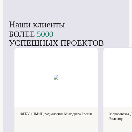
Наши клиенты
БОЛЕЕ
5000
УСПЕШНЫХ ПРОЕКТОВ
ФГБУ «НМИЦ радиологии» Минздрава России
Морозовская Д
Больница