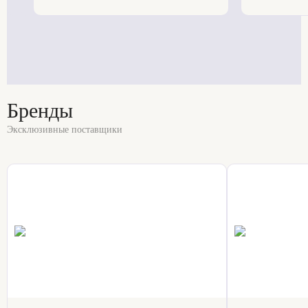
Бренды
Эксклюзивные поставщики