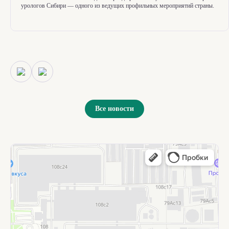
урологов Сибири — одного из ведущих профильных мероприятий страны.
Все новости