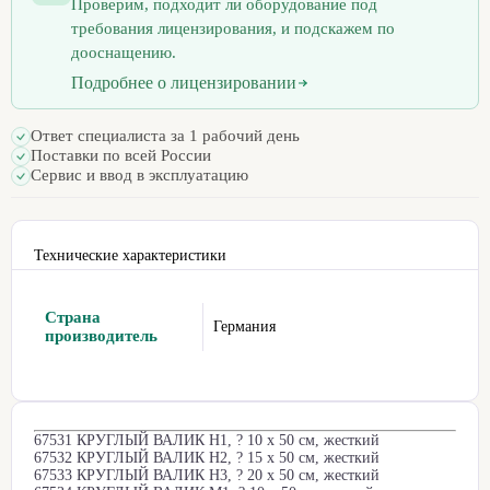
Проверим, подходит ли оборудование под
требования лицензирования, и подскажем по
дооснащению.
Подробнее о лицензировании
Ответ специалиста за 1 рабочий день
Поставки по всей России
Сервис и ввод в эксплуатацию
Технические характеристики
Страна
Германия
производитель
67531 КРУГЛЫЙ ВАЛИК H1, ? 10 x 50 см, жесткий
67532 КРУГЛЫЙ ВАЛИК H2, ? 15 x 50 см, жесткий
67533 КРУГЛЫЙ ВАЛИК H3, ? 20 x 50 см, жесткий