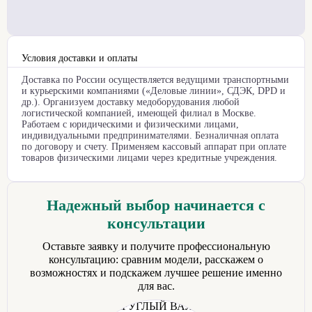
Условия доставки и оплаты
Доставка по России осуществляется ведущими транспортными
и курьерскими компаниями («Деловые линии», СДЭК, DPD и
др.). Организуем доставку медоборудования любой
логистической компанией, имеющей филиал в Москве.
Работаем с юридическими и физическими лицами,
индивидуальными предпринимателями. Безналичная оплата
по договору и счету. Применяем кассовый аппарат при оплате
товаров физическими лицами через кредитные учреждения.
Надежный выбор начинается с
консультации
Оставьте заявку и получите профессиональную
консультацию: сравним модели, расскажем о
возможностях и подскажем лучшее решение именно
для вас.