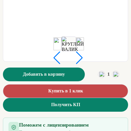
1
Добавить в корзину
Купить в 1 клик
Получить КП
Поможем с лицензированием