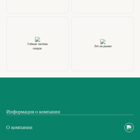
Гибкая система
Лет на рынке
скидок
Информация о компании
О компании