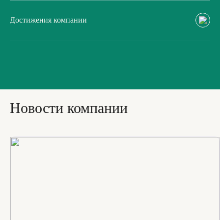
Достижения компании
Новости компании