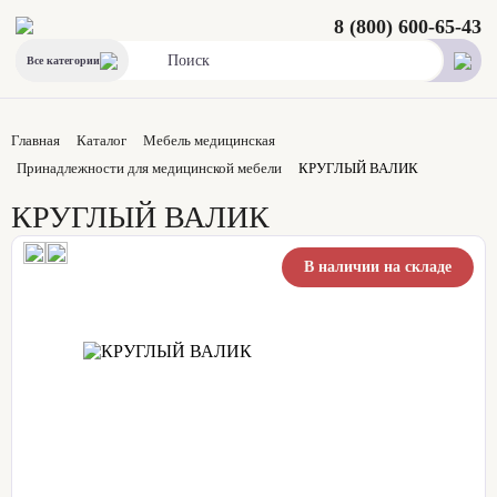
8 (800) 600-65-43
Все категории
Главная
Каталог
Мебель медицинская
Принадлежности для медицинской мебели
КРУГЛЫЙ ВАЛИК
КРУГЛЫЙ ВАЛИК
В наличии на складе