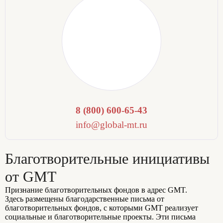
8 (800) 600-65-43
info@global-mt.ru
Благотворительные инициативы
от GMT
Признание благотворительных фондов в адрес GMT.
Здесь размещены благодарственные письма от
благотворительных фондов, с которыми GMT реализует
социальные и благотворительные проекты. Эти письма