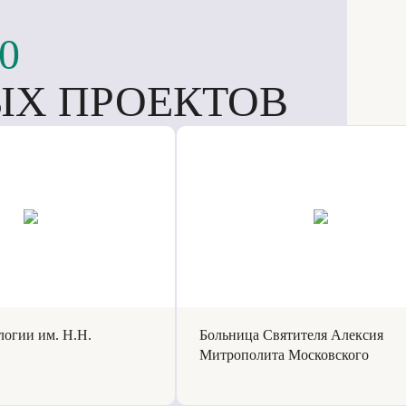
0
Х ПРОЕКТОВ
огии им. Н.Н.
Больница Святителя Алексия
Митрополита Московского