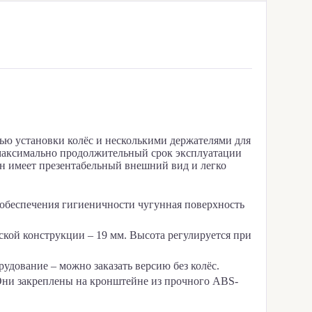
ю установки колёс и несколькими держателями для
максимально продолжительный срок эксплуатации
н имеет презентабельный внешний вид и легко
 обеспечения гигиеничности чугунная поверхность
кой конструкции – 19 мм. Высота регулируется при
удование – можно заказать версию без колёс.
ни закреплены на кронштейне из прочного ABS-