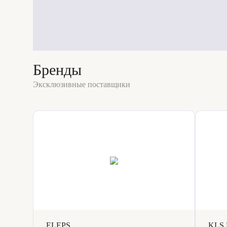
Бренды
Эксклюзивные поставщики
ELEPS
KLS 