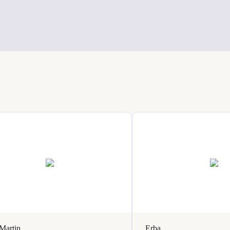
Martin
Erba