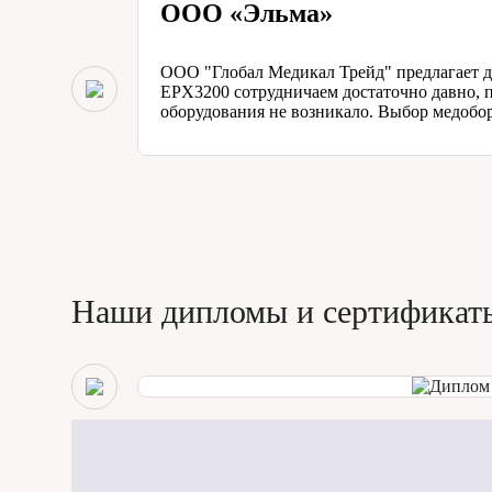
ООО «Эльма»
ООО "Глобал Медикал Трейд" предлагает д
EPX3200 сотрудничаем достаточно давно, п
оборудования не возникало. Выбор медобо
Наши дипломы и сертификат