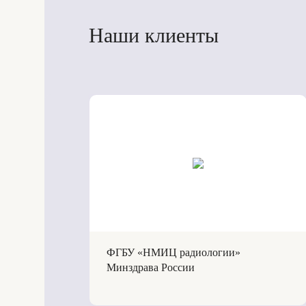
Наши клиенты
ФГБУ «НМИЦ радиологии»
Минздрава России