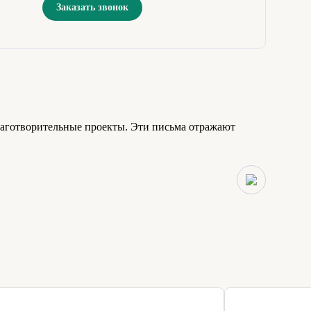
Заказать звонок
лаготворительные проекты. Эти письма отражают