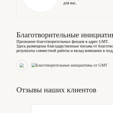
для вас.
Благотворительные инициат
Признание благотворительных фондов в адрес GMT.
Здесь размещены благодарственные письма от благотв
результаты совместной работы и вклад компании в по
Отзывы наших клиентов