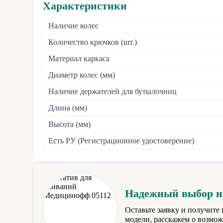
Характеристики
Наличие колес
Количество крючков (шт.)
Материал каркаса
Диаметр колес (мм)
Наличие держателей для бутылочниц
Длина (мм)
Высота (мм)
Есть РУ (Регистрационное удостоверение)
Надежный выбор на
Оставьте заявку и получит
модели, расскажем о возмо