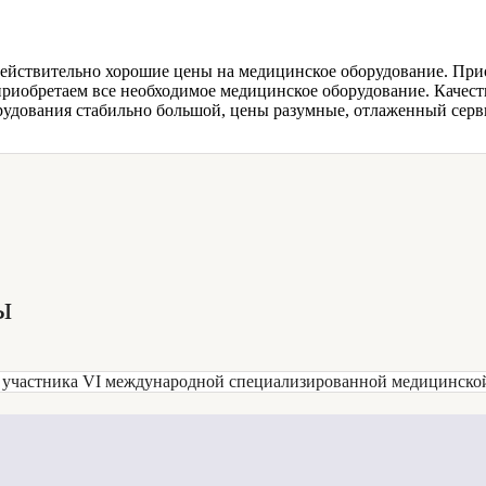
ействительно хорошие цены на медицинское оборудование. При
риобретаем все необходимое медицинское оборудование. Качеств
рудования стабильно большой, цены разумные, отлаженный серв
ы