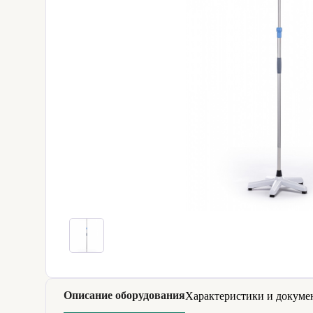
Описание оборудования
Характеристики и докуме