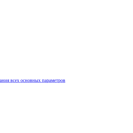
ания всех основных параметров