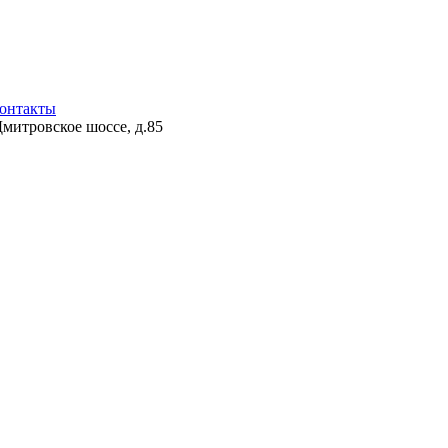
онтакты
Дмитровское шоссе, д.85