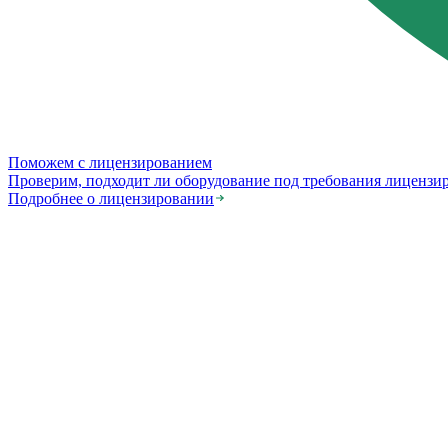
Поможем с лицензированием
Проверим, подходит ли оборудование под требования лицензи
Подробнее о лицензировании