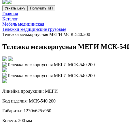
Узнать цену
Получить КП
Главная
Каталог
Мебель медицинская
Тележки медицинские грузовые
Тележка межкорпусная МЕГИ МСК-540.200
Тележка межкорпусная МЕГИ МСК-540
Линейка продукции:
МЕГИ
Код изделия:
МСК-540.200
Габариты:
1230х625х950
Колеса:
200 мм