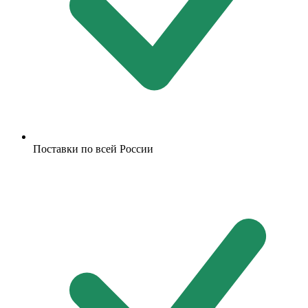
Поставки по всей России