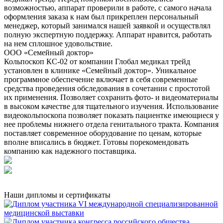
возможностью, аппарат проверили в работе, с самого начала
оформления заказа к нам был прикреплен персональный
менеджер, который занимался нашей заявкой и осуществлял
полную экспертную поддержку. Аппарат нравится, работать
на нем сплошное удовольствие.
ООО «Семейный доктор»
Кольпоскоп КС-02 от компании Глобал медикал трейд
установлен в клинике «Семейный доктор». Уникальное
программное обеспечение включает в себя современные
средства проведения обследования в сочетании с простотой
их применения. Позволяет сохранить фото- и видеоматериалы
в высоком качестве для тщательного изучения. Использование
видеокольпоскопа позволяет показать пациентке имеющиеся у
нее проблемы нижнего отдела генитального тракта. Компания
поставляет современное оборудование по ценам, которые
вполне вписались в бюджет. Готовы порекомендовать
компанию как надежного поставщика.
Наши дипломы и сертификаты