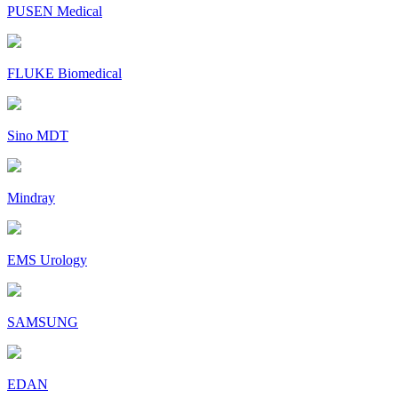
PUSEN Medical
FLUKE Biomedical
Sino MDT
Mindray
EMS Urology
SAMSUNG
EDAN