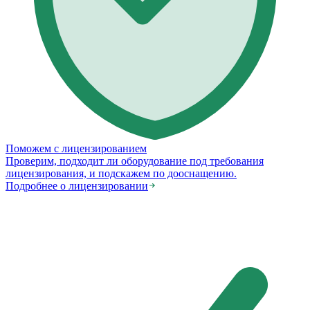
Поможем с лицензированием
Проверим, подходит ли оборудование под требования
лицензирования, и подскажем по дооснащению.
Подробнее о лицензировании