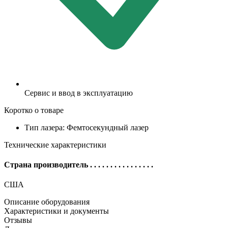
Сервис и ввод в эксплуатацию
Коротко о товаре
Тип лазера: Фемтосекундный лазер
Технические характеристики
Страна производитель
. . . . . . . . . . . . . . . .
США
Описание оборудования
Характеристики и документы
Отзывы