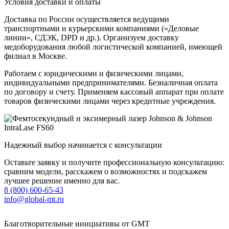
Условия доставки и оплаты
Доставка по России осуществляется ведущими
транспортными и курьерскими компаниями («Деловые
линии», СДЭК, DPD и др.). Организуем доставку
медоборудования любой логистической компанией, имеющей
филиал в Москве.
Работаем с юридическими и физическими лицами,
индивидуальными предпринимателями. Безналичная оплата
по договору и счету. Применяем кассовый аппарат при оплате
товаров физическими лицами через кредитные учреждения.
Надежный выбор начинается с консультации
Оставьте заявку и получите профессиональную консультацию:
сравним модели, расскажем о возможностях и подскажем
лучшее решение именно для вас.
8 (800) 600-65-43
info@global-mt.ru
Благотворительные инициативы от GMT