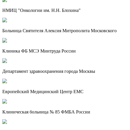
НМИЦ "Онкологии им. Н.Н. Блохина"
Больница Святителя Алексия Митрополита Московского
Клиника ФБ МСЭ Минтруда России
Департамент здравоохранения города Москвы
Европейский Медицинский Центр EMC
Клиническая больница № 85 ФМБА России