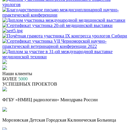
Наши клиенты
БОЛЕЕ
5000
УСПЕШНЫХ ПРОЕКТОВ
ФГБУ «НМИЦ радиологии» Минздрава России
Морозовская Детская Городская Кклиническая Больница