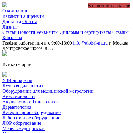
В наличии на складе
О компании
Вакансии
Лицензии
Доставка
Оплата
Лизинг
Статьи
Новости
Реквизиты
Дипломы и сертификаты
Отзывы
Контакты
График работы: пн-пт с 9:00-18:00
info@global-mt.ru
г. Москва,
Дмитровское шоссе, д.85
Все категории
УЗИ аппараты
Лучевая диагностика
Оборудование для медицинской метрологии
Анестезиология
Акушерство и Гинекология
Дерматология
Ветеринарное оборудование
Лабораторное оборудование
ЛОР оборудование
Мебель медицинская