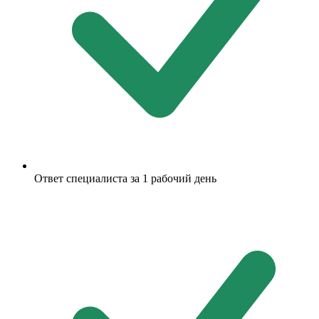
Ответ специалиста за 1 рабочий день