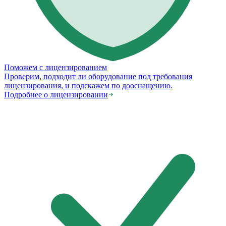
Поможем с лицензированием
Проверим, подходит ли оборудование под требования
лицензирования, и подскажем по дооснащению.
Подробнее о лицензировании