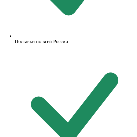
Поставки по всей России