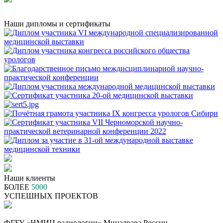
Наши дипломы и сертификаты
Наши клиенты
БОЛЕЕ
5000
УСПЕШНЫХ ПРОЕКТОВ
ФГБУ «НМИЦ радиологии» Минздрава России