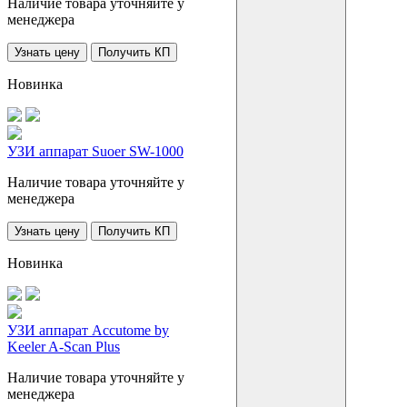
Наличие товара уточняйте у
менеджера
Узнать цену
Получить КП
Новинка
УЗИ аппарат Suoer SW-1000
Наличие товара уточняйте у
менеджера
Узнать цену
Получить КП
Новинка
УЗИ аппарат Accutome by
Keeler A-Scan Plus
Наличие товара уточняйте у
менеджера