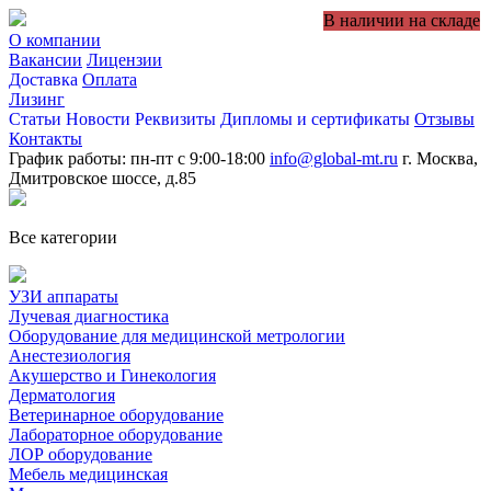
В наличии на складе
О компании
Вакансии
Лицензии
Доставка
Оплата
Лизинг
Статьи
Новости
Реквизиты
Дипломы и сертификаты
Отзывы
Контакты
График работы: пн-пт с 9:00-18:00
info@global-mt.ru
г. Москва,
Дмитровское шоссе, д.85
Все категории
УЗИ аппараты
Лучевая диагностика
Оборудование для медицинской метрологии
Анестезиология
Акушерство и Гинекология
Дерматология
Ветеринарное оборудование
Лабораторное оборудование
ЛОР оборудование
Мебель медицинская