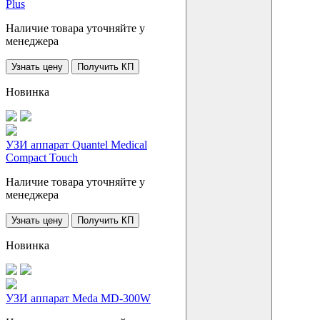
Plus
Наличие товара уточняйте у
менеджера
Узнать цену
Получить КП
Новинка
УЗИ аппарат Quantel Medical
Compact Touch
Наличие товара уточняйте у
менеджера
Узнать цену
Получить КП
Новинка
УЗИ аппарат Meda MD-300W