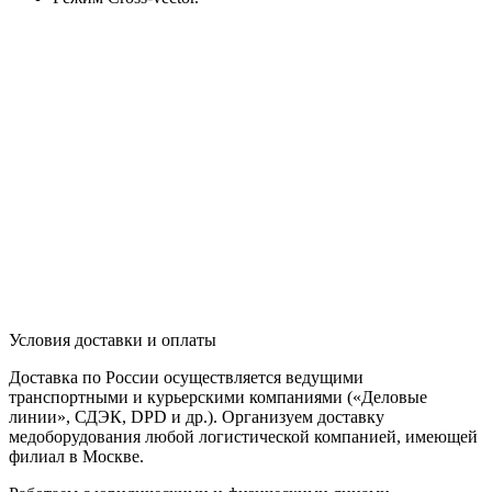
Условия доставки и оплаты
Доставка по России осуществляется ведущими
транспортными и курьерскими компаниями («Деловые
линии», СДЭК, DPD и др.). Организуем доставку
медоборудования любой логистической компанией, имеющей
филиал в Москве.