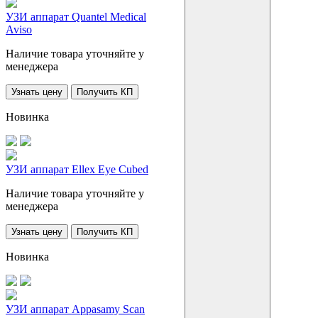
УЗИ аппарат Quantel Medical
Aviso
Наличие товара уточняйте у
менеджера
Узнать цену
Получить КП
Новинка
УЗИ аппарат Ellex Eye Cubed
Наличие товара уточняйте у
менеджера
Узнать цену
Получить КП
Новинка
УЗИ аппарат Appasamy Scan