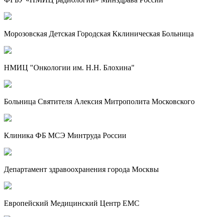
Морозовская Детская Городская Кклиническая Больница
НМИЦ "Онкологии им. Н.Н. Блохина"
Больница Святителя Алексия Митрополита Московского
Клиника ФБ МСЭ Минтруда России
Департамент здравоохранения города Москвы
Европейский Медицинский Центр EMC