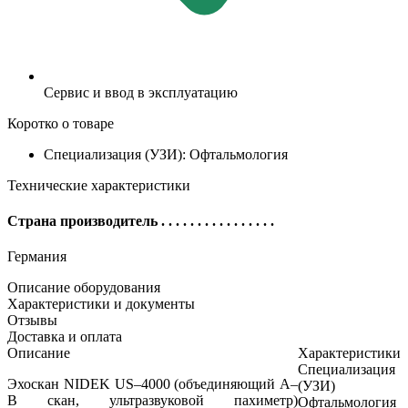
Сервис и ввод в эксплуатацию
Коротко о товаре
Специализация (УЗИ): Офтальмология
Технические характеристики
Страна производитель
. . . . . . . . . . . . . . . .
Германия
Описание оборудования
Характеристики и документы
Отзывы
Доставка и оплата
Описание
Характеристики
Специализация
Эхоскан NIDEK US–4000 (объединяющий A–
(УЗИ)
B скан, ультразвуковой пахиметр)
Офтальмология