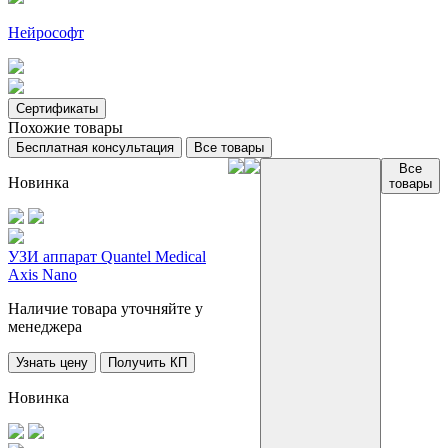
Нейрософт
Сертификаты
Похожие товары
Бесплатная консультация
Все товары
Все
Новинка
товары
УЗИ аппарат Quantel Medical
Axis Nano
Наличие товара уточняйте у
менеджера
Узнать цену
Получить КП
Новинка