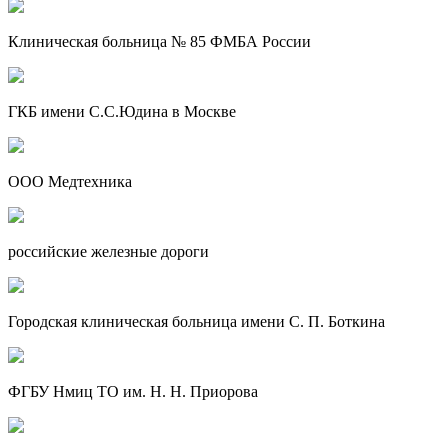
Клиническая больница № 85 ФМБА России
ГКБ имени С.С.Юдина в Москве
ООО Медтехника
российские железные дороги
Городская клиническая больница имени С. П. Боткина
ФГБУ Нмиц ТО им. Н. Н. Приорова