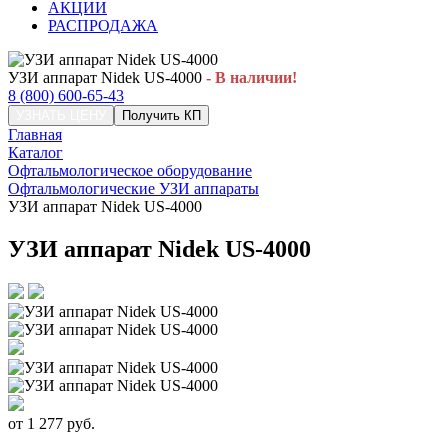
АКЦИИ
РАСПРОДАЖА
УЗИ аппарат Nidek US-4000
- В наличии!
8 (800) 600-65-43
УЗНАТЬ ЦЕНУ
Получить КП
Главная
Каталог
Офтальмологическое оборудование
Офтальмологические УЗИ аппараты
УЗИ аппарат Nidek US-4000
УЗИ аппарат Nidek US-4000
от
1 277
руб.