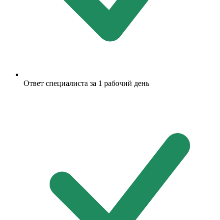
Ответ специалиста за 1 рабочий день