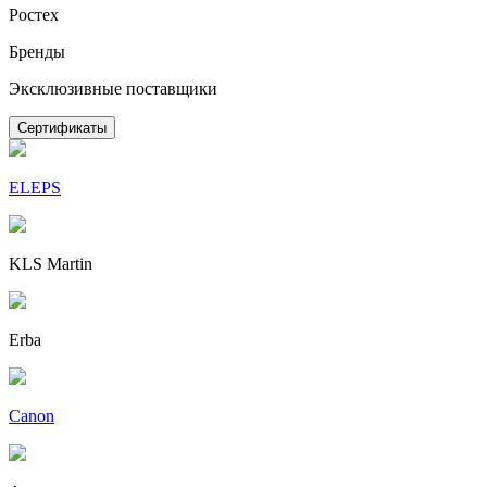
Ростех
Бренды
Эксклюзивные поставщики
Сертификаты
ELEPS
KLS Martin
Erba
Canon