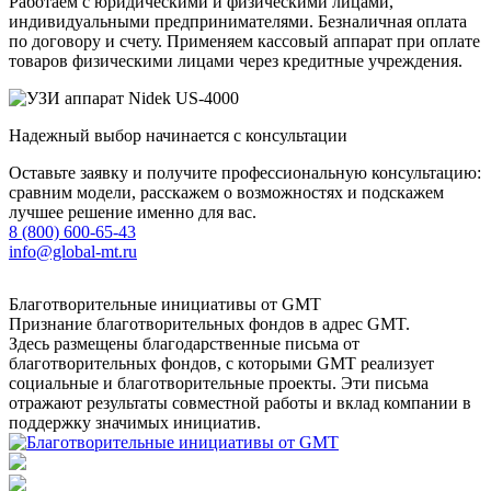
Работаем с юридическими и физическими лицами,
индивидуальными предпринимателями. Безналичная оплата
по договору и счету. Применяем кассовый аппарат при оплате
товаров физическими лицами через кредитные учреждения.
Надежный выбор начинается с консультации
Оставьте заявку и получите профессиональную консультацию:
сравним модели, расскажем о возможностях и подскажем
лучшее решение именно для вас.
8 (800) 600-65-43
info@global-mt.ru
Благотворительные инициативы от GMT
Признание благотворительных фондов в адрес GMT.
Здесь размещены благодарственные письма от
благотворительных фондов, с которыми GMT реализует
социальные и благотворительные проекты. Эти письма
отражают результаты совместной работы и вклад компании в
поддержку значимых инициатив.