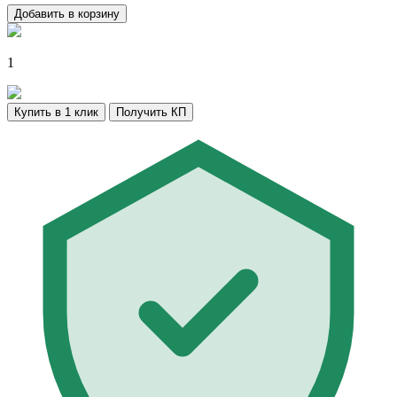
Добавить в корзину
1
Купить в 1 клик
Получить КП