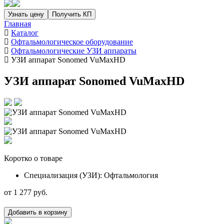
Узнать цену
Получить КП
Главная
Каталог
Офтальмологическое оборудование
Офтальмологические УЗИ аппараты
УЗИ аппарат Sonomed VuMaxHD
УЗИ аппарат Sonomed VuMaxHD
Коротко о товаре
Специализация (УЗИ): Офтальмология
от
1 277
руб.
Добавить в корзину