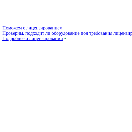
Поможем с лицензированием
Проверим, подходит ли оборудование под требования лицензи
Подробнее о лицензировании