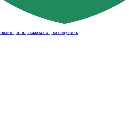
рования, и подскажем по дооснащению.