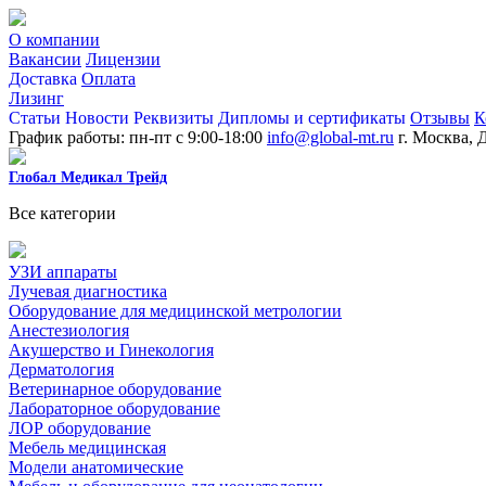
О компании
Вакансии
Лицензии
Доставка
Оплата
Лизинг
Статьи
Новости
Реквизиты
Дипломы и сертификаты
Отзывы
К
График работы: пн-пт с 9:00-18:00
info@global-mt.ru
г. Москва, 
Глобал Медикал Трейд
Все категории
УЗИ аппараты
Лучевая диагностика
Оборудование для медицинской метрологии
Анестезиология
Акушерство и Гинекология
Дерматология
Ветеринарное оборудование
Лабораторное оборудование
ЛОР оборудование
Мебель медицинская
Модели анатомические