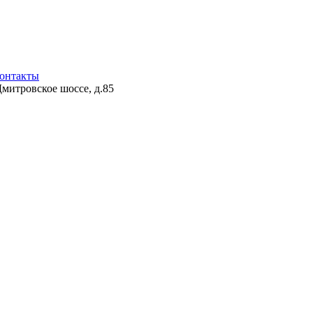
онтакты
Дмитровское шоссе, д.85