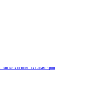
ания всех основных параметров