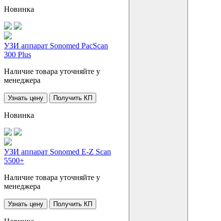
Новинка
УЗИ аппарат Sonomed PacScan
300 Plus
Наличие товара уточняйте у
менеджера
Узнать цену
Получить КП
Новинка
УЗИ аппарат Sonomed E-Z Scan
5500+
Наличие товара уточняйте у
менеджера
Узнать цену
Получить КП