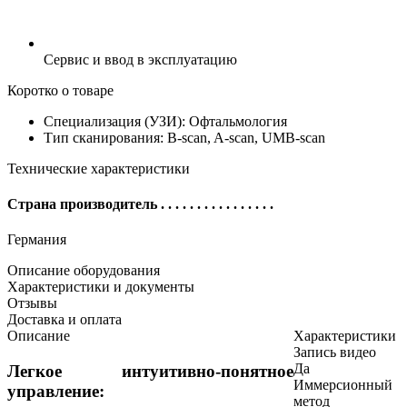
Сервис и ввод в эксплуатацию
Коротко о товаре
Специализация (УЗИ): Офтальмология
Тип сканирования: B-scan, A-scan, UMB-scan
Технические характеристики
Страна производитель
. . . . . . . . . . . . . . . .
Германия
Описание оборудования
Характеристики и документы
Отзывы
Доставка и оплата
Описание
Характеристики
Запись видео
Да
Легкое интуитивно-понятное
Иммерсионный
управление:
метод