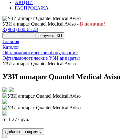
АКЦИИ
РАСПРОДАЖА
УЗИ аппарат Quantel Medical Aviso
- В наличии!
8 (800) 600-65-43
УЗНАТЬ ЦЕНУ
Получить КП
Главная
Каталог
Офтальмологическое оборудование
Офтальмологические УЗИ аппараты
УЗИ аппарат Quantel Medical Aviso
УЗИ аппарат Quantel Medical Aviso
от
1 277
руб.
Добавить в корзину