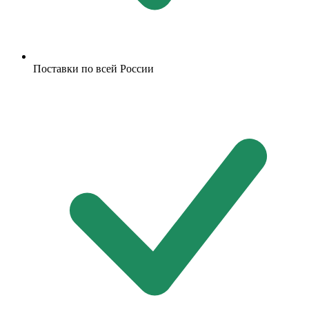
Поставки по всей России