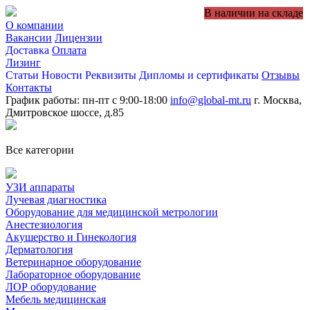
В наличии на складе
О компании
Вакансии
Лицензии
Доставка
Оплата
Лизинг
Статьи
Новости
Реквизиты
Дипломы и сертификаты
Отзывы
Контакты
График работы: пн-пт с 9:00-18:00
info@global-mt.ru
г. Москва,
Дмитровское шоссе, д.85
Все категории
УЗИ аппараты
Лучевая диагностика
Оборудование для медицинской метрологии
Анестезиология
Акушерство и Гинекология
Дерматология
Ветеринарное оборудование
Лабораторное оборудование
ЛОР оборудование
Мебель медицинская