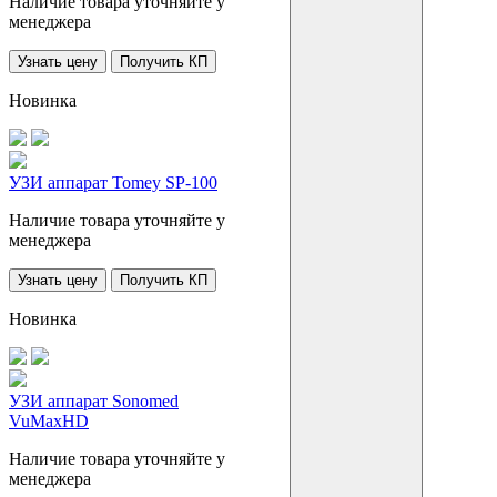
Наличие товара уточняйте у
менеджера
Узнать цену
Получить КП
Новинка
УЗИ аппарат Tomey SP-100
Наличие товара уточняйте у
менеджера
Узнать цену
Получить КП
Новинка
УЗИ аппарат Sonomed
VuMaxHD
Наличие товара уточняйте у
менеджера