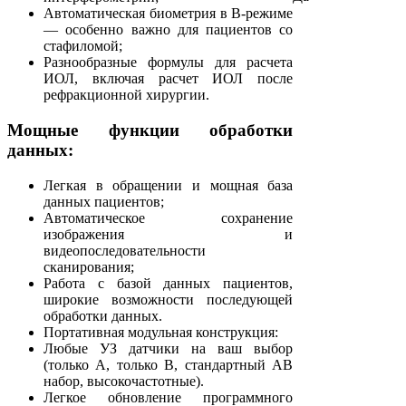
Автоматическая биометрия в В-режиме
— особенно важно для пациентов со
стафиломой;
Разнообразные формулы для расчета
ИОЛ, включая расчет ИОЛ после
рефракционной хирургии.
Мощные функции обработки
данных:
Легкая в обращении и мощная база
данных пациентов;
Автоматическое сохранение
изображения и
видеопоследовательности
сканирования;
Работа с базой данных пациентов,
широкие возможности последующей
обработки данных.
Портативная модульная конструкция:
Любые УЗ датчики на ваш выбор
(только А, только В, стандартный АВ
набор, высокочастотные).
Легкое обновление программного