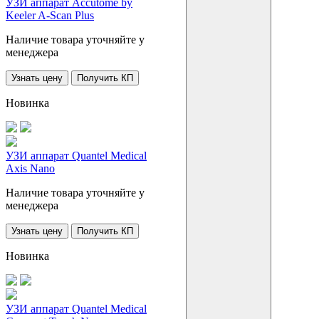
УЗИ аппарат Accutome by
Keeler A-Scan Plus
Наличие товара уточняйте у
менеджера
Узнать цену
Получить КП
Новинка
УЗИ аппарат Quantel Medical
Axis Nano
Наличие товара уточняйте у
менеджера
Узнать цену
Получить КП
Новинка
УЗИ аппарат Quantel Medical