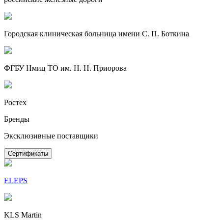
Городская клиническая больница имени С. П. Боткина
ФГБУ Нмиц ТО им. Н. Н. Приорова
Ростех
Бренды
Эксклюзивные поставщики
Сертификаты
ELEPS
KLS Martin