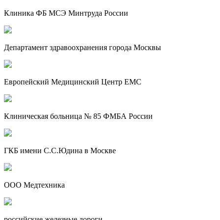
Клиника ФБ МСЭ Минтруда России
Департамент здравоохранения города Москвы
Европейский Медицинский Центр EMC
Клиническая больница № 85 ФМБА России
ГКБ имени С.С.Юдина в Москве
ООО Медтехника
российские железные дороги