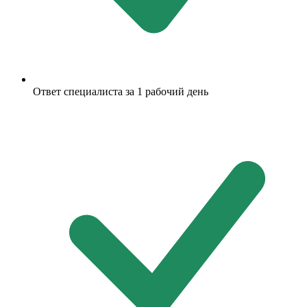
Ответ специалиста за 1 рабочий день