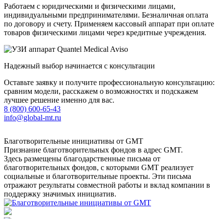
Работаем с юридическими и физическими лицами,
индивидуальными предпринимателями. Безналичная оплата
по договору и счету. Применяем кассовый аппарат при оплате
товаров физическими лицами через кредитные учреждения.
Надежный выбор начинается с консультации
Оставьте заявку и получите профессиональную консультацию:
сравним модели, расскажем о возможностях и подскажем
лучшее решение именно для вас.
8 (800) 600-65-43
info@global-mt.ru
Благотворительные инициативы от GMT
Признание благотворительных фондов в адрес GMT.
Здесь размещены благодарственные письма от
благотворительных фондов, с которыми GMT реализует
социальные и благотворительные проекты. Эти письма
отражают результаты совместной работы и вклад компании в
поддержку значимых инициатив.