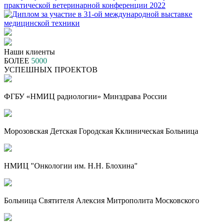
Наши клиенты
БОЛЕЕ
5000
УСПЕШНЫХ ПРОЕКТОВ
ФГБУ «НМИЦ радиологии» Минздрава России
Морозовская Детская Городская Кклиническая Больница
НМИЦ "Онкологии им. Н.Н. Блохина"
Больница Святителя Алексия Митрополита Московского