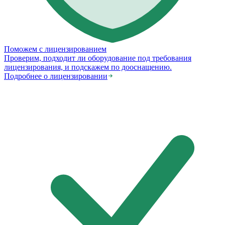
Поможем с лицензированием
Проверим, подходит ли оборудование под требования
лицензирования, и подскажем по дооснащению.
Подробнее о лицензировании