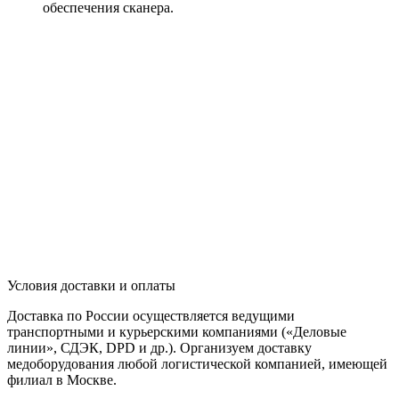
обеспечения сканера.
Условия доставки и оплаты
Доставка по России осуществляется ведущими
транспортными и курьерскими компаниями («Деловые
линии», СДЭК, DPD и др.). Организуем доставку
медоборудования любой логистической компанией, имеющей
филиал в Москве.