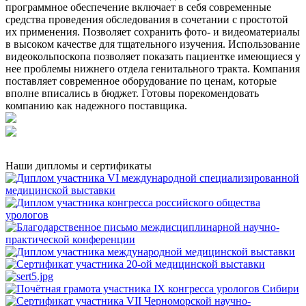
программное обеспечение включает в себя современные
средства проведения обследования в сочетании с простотой
их применения. Позволяет сохранить фото- и видеоматериалы
в высоком качестве для тщательного изучения. Использование
видеокольпоскопа позволяет показать пациентке имеющиеся у
нее проблемы нижнего отдела генитального тракта. Компания
поставляет современное оборудование по ценам, которые
вполне вписались в бюджет. Готовы порекомендовать
компанию как надежного поставщика.
Наши дипломы и сертификаты