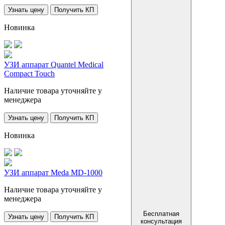
Узнать цену
Получить КП
Новинка
УЗИ аппарат Quantel Medical
Compact Touch
Наличие товара уточняйте у
менеджера
Узнать цену
Получить КП
Новинка
УЗИ аппарат Meda MD-1000
Наличие товара уточняйте у
менеджера
Бесплатная
Узнать цену
Получить КП
консультация