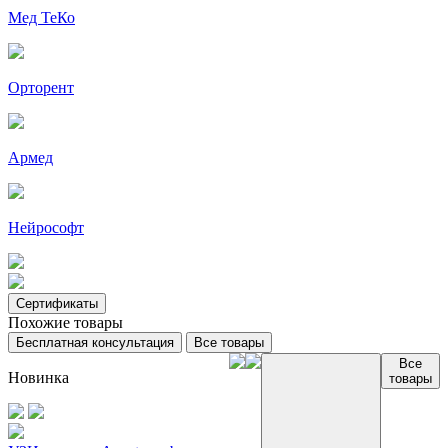
Мед ТеКо
Орторент
Армед
Нейрософт
Сертификаты
Похожие товары
Бесплатная консультация
Все товары
Все
Новинка
товары