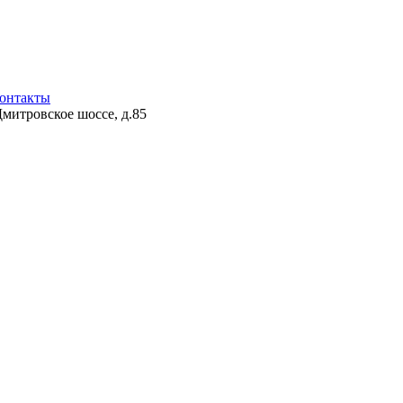
онтакты
Дмитровское шоссе, д.85