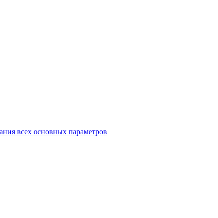
ания всех основных параметров