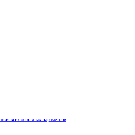
ания всех основных параметров