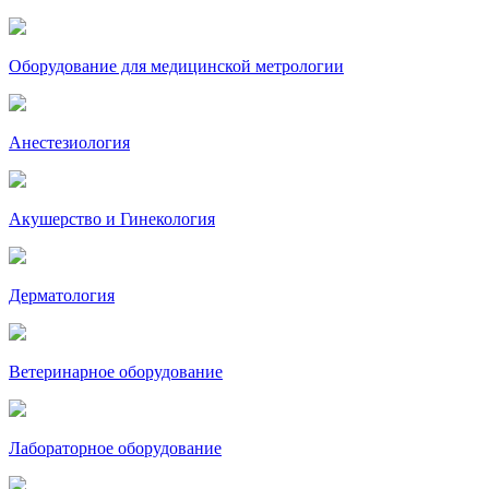
Оборудование для медицинской метрологии
Анестезиология
Акушерство и Гинекология
Дерматология
Ветеринарное оборудование
Лабораторное оборудование