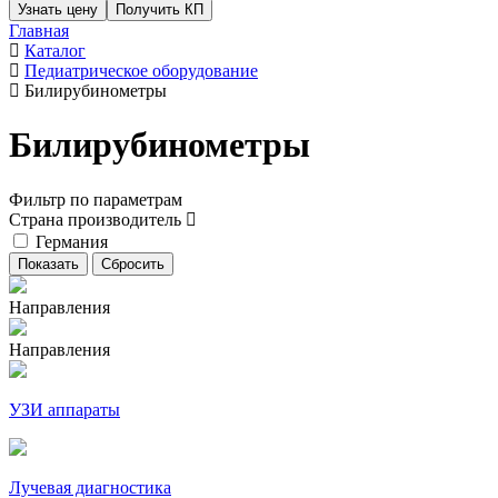
Узнать цену
Получить КП
Главная
Каталог
Педиатрическое оборудование
Билирубинометры
Билирубинометры
Фильтр по параметрам
Страна производитель
Германия
Направления
Направления
УЗИ аппараты
Лучевая диагностика