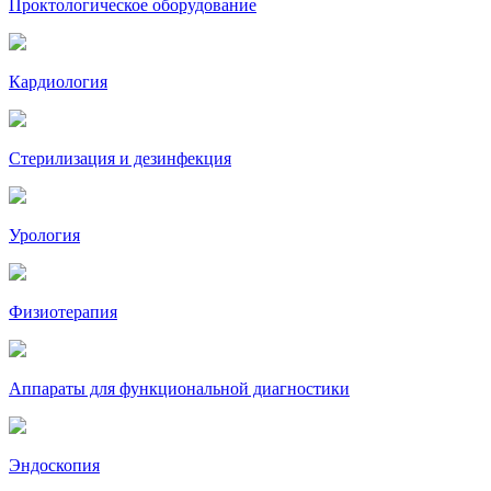
Проктологическое оборудование
Кардиология
Стерилизация и дезинфекция
Урология
Физиотерапия
Аппараты для функциональной диагностики
Эндоскопия