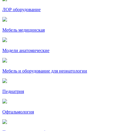
ЛОР оборудование
Мебель медицинская
Модели анатомические
Мебель и оборудование для неонатологии
Педиатрия
Офтальмология