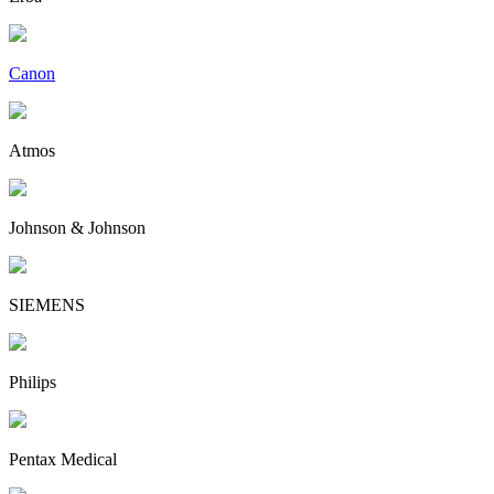
Canon
Atmos
Johnson & Johnson
SIEMENS
Philips
Pentax Medical