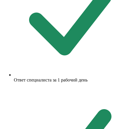
Ответ специалиста за 1 рабочий день