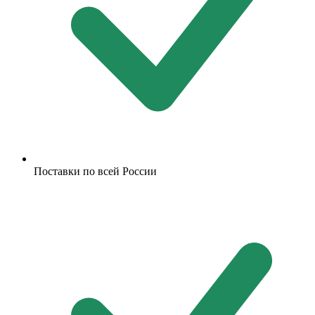
Поставки по всей России