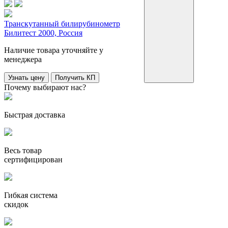
Транскутанный билирубинометр
Билитест 2000, Россия
Наличие товара уточняйте у
менеджера
Узнать цену
Получить КП
Почему выбирают нас?
Быстрая доставка
Весь товар
сертифицирован
Гибкая система
скидок