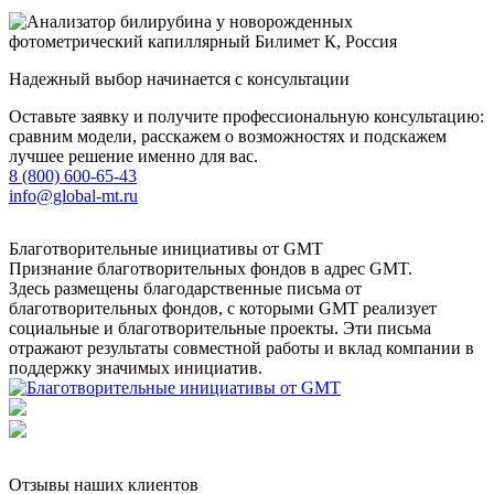
Надежный выбор начинается с консультации
Оставьте заявку и получите профессиональную консультацию:
сравним модели, расскажем о возможностях и подскажем
лучшее решение именно для вас.
8 (800) 600-65-43
info@global-mt.ru
Благотворительные инициативы от GMT
Признание благотворительных фондов в адрес GMT.
Здесь размещены благодарственные письма от
благотворительных фондов, с которыми GMT реализует
социальные и благотворительные проекты. Эти письма
отражают результаты совместной работы и вклад компании в
поддержку значимых инициатив.
Отзывы наших клиентов