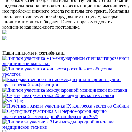
в высоком качестве для тщательного изучения. Использование
видеокольпоскопа позволяет показать пациентке имеющиеся у
нее проблемы нижнего отдела генитального тракта. Компания
поставляет современное оборудование по ценам, которые
вполне вписались в бюджет. Готовы порекомендовать
компанию как надежного поставщика.
Наши дипломы и сертификаты