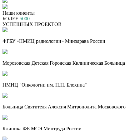
Наши клиенты
БОЛЕЕ
5000
УСПЕШНЫХ ПРОЕКТОВ
ФГБУ «НМИЦ радиологии» Минздрава России
Морозовская Детская Городская Кклиническая Больница
НМИЦ "Онкологии им. Н.Н. Блохина"
Больница Святителя Алексия Митрополита Московского
Клиника ФБ МСЭ Минтруда России