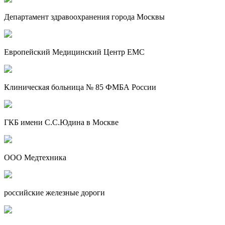
Департамент здравоохранения города Москвы
Европейский Медицинский Центр EMC
Клиническая больница № 85 ФМБА России
ГКБ имени С.С.Юдина в Москве
ООО Медтехника
российские железные дороги