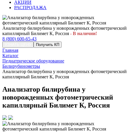
АКЦИИ
РАСПРОДАЖА
Анализатор билирубина у новорожденных фотометрический
капиллярный Билимет К, Россия
- В наличии!
8 (800) 600-65-43
УЗНАТЬ ЦЕНУ
Получить КП
Главная
Каталог
Педиатрическое оборудование
Билирубинометры
Анализатор билирубина у новорожденных фотометрический
капиллярный Билимет К, Россия
Анализатор билирубина у
новорожденных фотометрический
капиллярный Билимет К, Россия