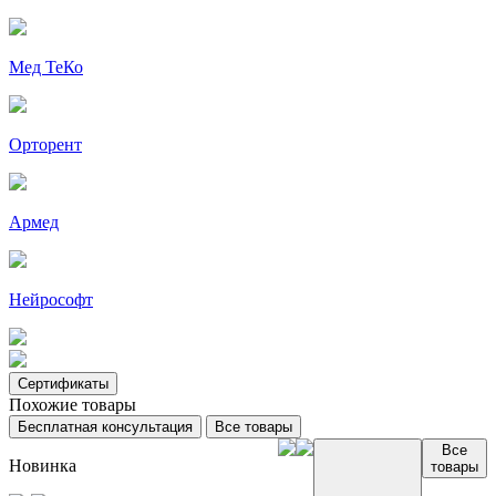
Мед ТеКо
Орторент
Армед
Нейрософт
Сертификаты
Похожие товары
Бесплатная консультация
Все товары
Все
Новинка
товары