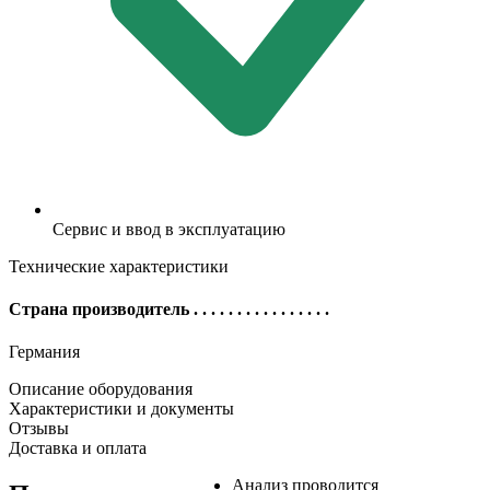
Сервис и ввод в эксплуатацию
Технические характеристики
Страна производитель
. . . . . . . . . . . . . . . .
Германия
Описание оборудования
Характеристики и документы
Отзывы
Доставка и оплата
Анализ проводится