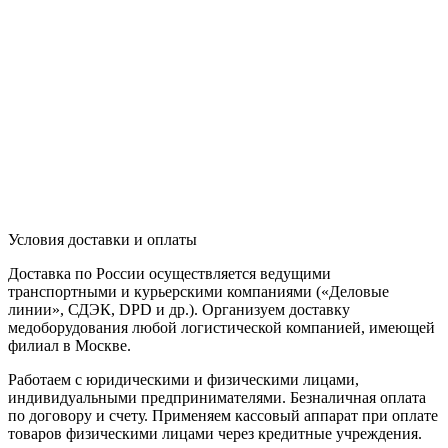
Условия доставки и оплаты
Доставка по России осуществляется ведущими
транспортными и курьерскими компаниями («Деловые
линии», СДЭК, DPD и др.). Организуем доставку
медоборудования любой логистической компанией, имеющей
филиал в Москве.
Работаем с юридическими и физическими лицами,
индивидуальными предпринимателями. Безналичная оплата
по договору и счету. Применяем кассовый аппарат при оплате
товаров физическими лицами через кредитные учреждения.