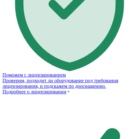
Поможем с лицензированием
Проверим, подходит ли оборудование под требования
лицензирования, и подскажем по дооснащению.
Подробнее о лицензировании