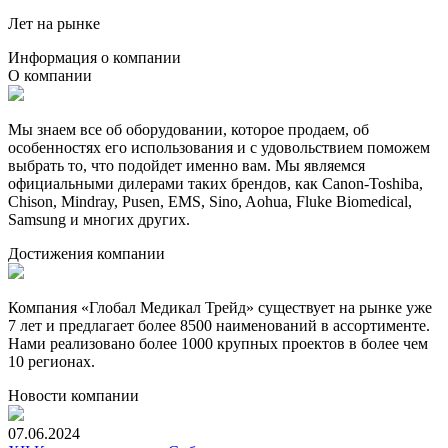
Лет на рынке
Информация о компании
О компании
Мы знаем все об оборудовании, которое продаем, об
особенностях его использования и с удовольствием поможем
выбрать то, что подойдет именно вам. Мы являемся
официальными дилерами таких брендов, как Canon-Toshiba,
Chison, Mindray, Pusen, EMS, Sino, Aohua, Fluke Biomedical,
Samsung и многих других.
Достижения компании
Компания «Глобал Медикал Трейд» существует на рынке уже
7 лет и предлагает более 8500 наименований в ассортименте.
Нами реализовано более 1000 крупных проектов в более чем
10 регионах.
Новости компании
07.06.2024