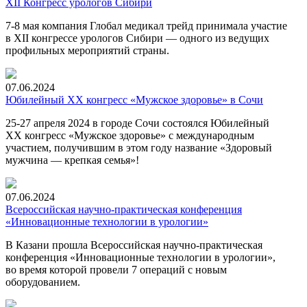
XII Конгресс урологов Сибири
7-8
мая компания Глобал медикал трейд принимала участие
в XII конгрессе урологов Сибири — одного из ведущих
профильных мероприятий страны.
07.06.2024
Юбилейный XX конгресс «Мужское здоровье» в Сочи
25-27 апреля 2024 в городе Сочи состоялся Юбилейный
XX конгресс «Мужское здоровье» с международным
участием, получившим в этом году название «Здоровый
мужчина — крепкая семья»!
07.06.2024
Всероссийская научно-практическая конференция
«Инновационные технологии в урологии»
В Казани прошла Всероссийская научно-практическая
конференция «Инновационные технологии в урологии»,
во время которой провели 7 операций с новым
оборудованием.