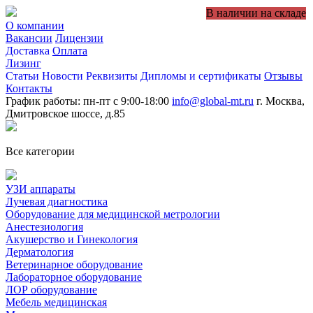
В наличии на складе
О компании
Вакансии
Лицензии
Доставка
Оплата
Лизинг
Статьи
Новости
Реквизиты
Дипломы и сертификаты
Отзывы
Контакты
График работы: пн-пт с 9:00-18:00
info@global-mt.ru
г. Москва,
Дмитровское шоссе, д.85
Все категории
УЗИ аппараты
Лучевая диагностика
Оборудование для медицинской метрологии
Анестезиология
Акушерство и Гинекология
Дерматология
Ветеринарное оборудование
Лабораторное оборудование
ЛОР оборудование
Мебель медицинская