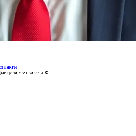
онтакты
Дмитровское шоссе, д.85