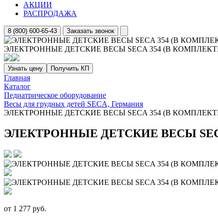
АКЦИИ
РАСПРОДАЖА
8 (800) 600-65-43
Заказать звонок
ЭЛЕКТРОННЫЕ ДЕТСКИЕ ВЕСЫ SECA 354 (В КОМПЛЕКТ
Узнать цену
Получить КП
Главная
Каталог
Педиатрическое оборудование
Весы для грудных детей SECA, Германия
ЭЛЕКТРОННЫЕ ДЕТСКИЕ ВЕСЫ SECA 354 (В КОМПЛЕКТ
ЭЛЕКТРОННЫЕ ДЕТСКИЕ ВЕСЫ SEC
от
1 277
руб.