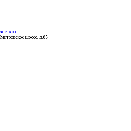
онтакты
Дмитровское шоссе, д.85