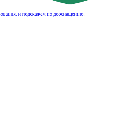
рования, и подскажем по дооснащению.