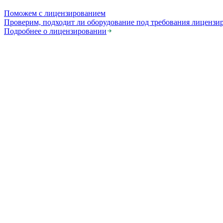
Поможем с лицензированием
Проверим, подходит ли оборудование под требования лицензи
Подробнее о лицензировании