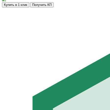
Купить в 1 клик
Получить КП