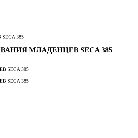
SECA 385
ВАНИЯ МЛАДЕНЦЕВ SECA 385