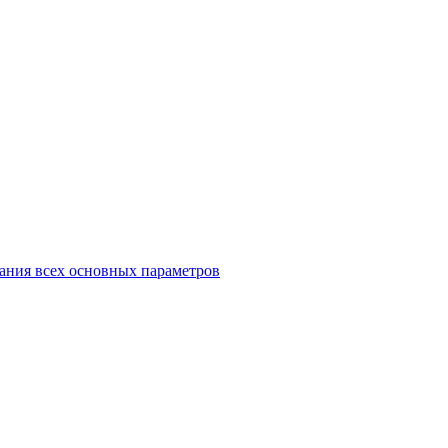
ания всех основных параметров