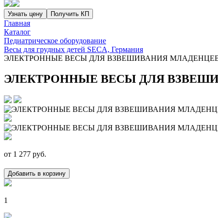
Узнать цену
Получить КП
Главная
Каталог
Педиатрическое оборудование
Весы для грудных детей SECA, Германия
ЭЛЕКТРОННЫЕ ВЕСЫ ДЛЯ ВЗВЕШИВАНИЯ МЛАДЕНЦЕВ 
ЭЛЕКТРОННЫЕ ВЕСЫ ДЛЯ ВЗВЕШИ
от
1 277
руб.
Добавить в корзину
1