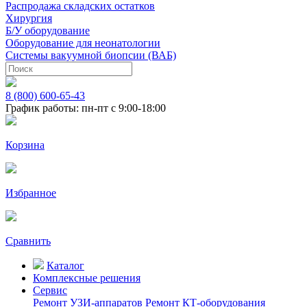
Распродажа складских остатков
Хирургия
Б/У оборудование
Оборудование для неонатологии
Системы вакуумной биопсии (ВАБ)
8 (800) 600-65-43
График работы: пн-пт с 9:00-18:00
Корзина
Избранное
Сравнить
Каталог
Комплексные решения
Сервис
Ремонт УЗИ-аппаратов
Ремонт КТ-оборудования