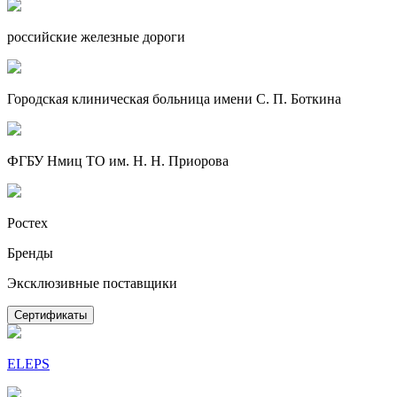
российские железные дороги
Городская клиническая больница имени С. П. Боткина
ФГБУ Нмиц ТО им. Н. Н. Приорова
Ростех
Бренды
Эксклюзивные поставщики
Сертификаты
ELEPS