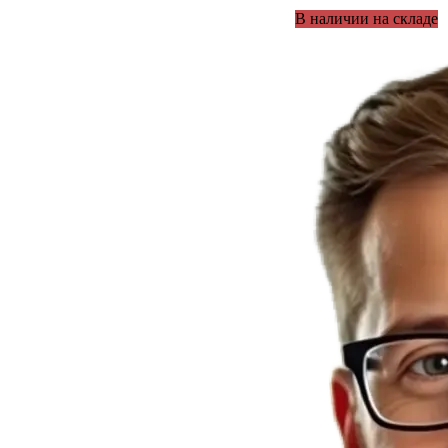
В наличии на складе