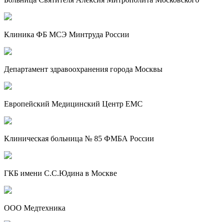
Клиника ФБ МСЭ Минтруда России
Департамент здравоохранения города Москвы
Европейский Медицинский Центр EMC
Клиническая больница № 85 ФМБА России
ГКБ имени С.С.Юдина в Москве
ООО Медтехника