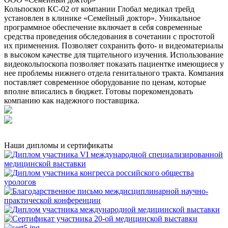
Кольпоскоп КС-02 от компании Глобал медикал трейд
установлен в клинике «Семейный доктор». Уникальное
программное обеспечение включает в себя современные
средства проведения обследования в сочетании с простотой
их применения. Позволяет сохранить фото- и видеоматериалы
в высоком качестве для тщательного изучения. Использование
видеокольпоскопа позволяет показать пациентке имеющиеся у
нее проблемы нижнего отдела генитального тракта. Компания
поставляет современное оборудование по ценам, которые
вполне вписались в бюджет. Готовы порекомендовать
компанию как надежного поставщика.
Наши дипломы и сертификаты