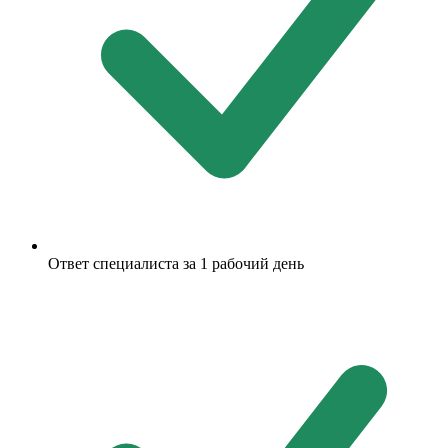
Ответ специалиста за 1 рабочий день