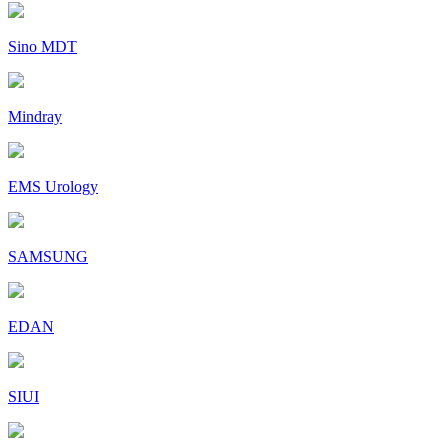
Sino MDT
Mindray
EMS Urology
SAMSUNG
EDAN
SIUI