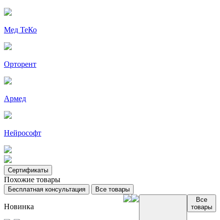
Мед ТеКо
Орторент
Армед
Нейрософт
Сертификаты
Похожие товары
Бесплатная консультация
Все товары
Все
Новинка
товары