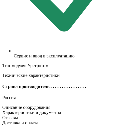
Сервис и ввод в эксплуатацию
Тип модуля: Уретротом
Технические характеристики
Страна производитель
. . . . . . . . . . . . . . . .
Россия
Описание оборудования
Характеристики и документы
Отзывы
Доставка и оплата