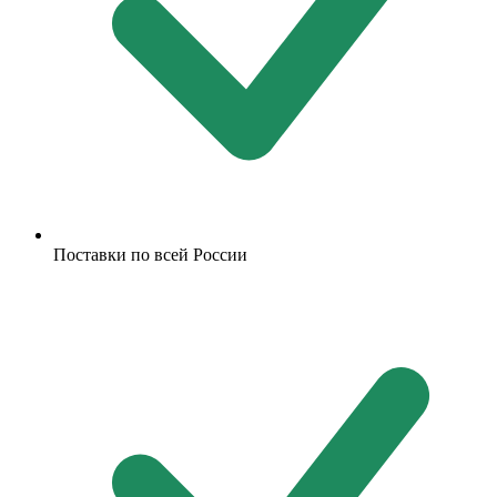
Поставки по всей России