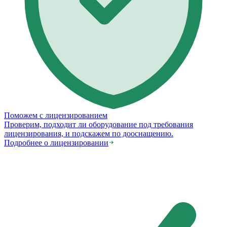
Поможем с лицензированием
Проверим, подходит ли оборудование под требования
лицензирования, и подскажем по дооснащению.
Подробнее о лицензировании