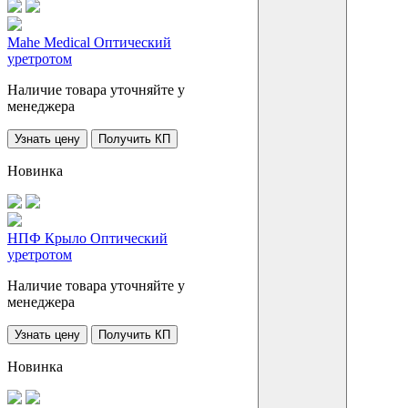
Mahe Medical Оптический
уретротом
Наличие товара уточняйте у
менеджера
Узнать цену
Получить КП
Новинка
НПФ Крыло Оптический
уретротом
Наличие товара уточняйте у
менеджера
Узнать цену
Получить КП
Новинка