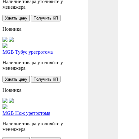
Наличие товара уточняйте у
менеджера
Узнать цену
Получить КП
Новинка
MGB Тубус уретротома
Наличие товара уточняйте у
менеджера
Узнать цену
Получить КП
Новинка
MGB Нож уретротома
Наличие товара уточняйте у
менеджера