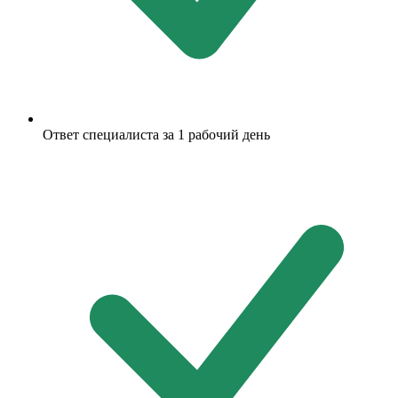
Ответ специалиста за 1 рабочий день