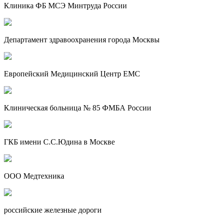
Клиника ФБ МСЭ Минтруда России
Департамент здравоохранения города Москвы
Европейский Медицинский Центр EMC
Клиническая больница № 85 ФМБА России
ГКБ имени С.С.Юдина в Москве
ООО Медтехника
российские железные дороги