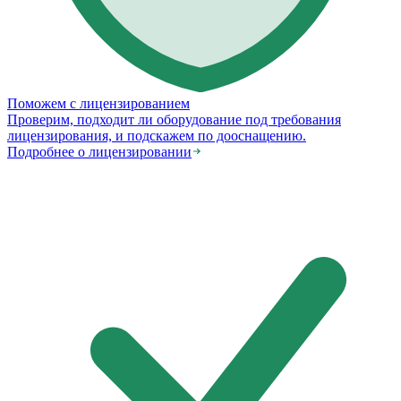
Поможем с лицензированием
Проверим, подходит ли оборудование под требования
лицензирования, и подскажем по дооснащению.
Подробнее о лицензировании