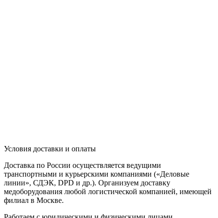
Условия доставки и оплаты
Доставка по России осуществляется ведущими
транспортными и курьерскими компаниями («Деловые
линии», СДЭК, DPD и др.). Организуем доставку
медоборудования любой логистической компанией, имеющей
филиал в Москве.
Работаем с юридическими и физическими лицами,