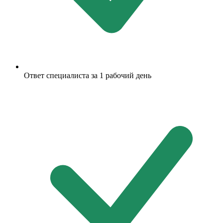
Ответ специалиста за 1 рабочий день