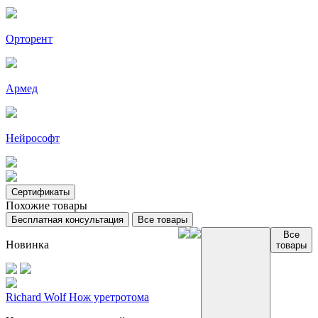
Орторент
Армед
Нейрософт
Сертификаты
Похожие товары
Бесплатная консультация
Все товары
Все
Новинка
товары
Richard Wolf Нож уретротома