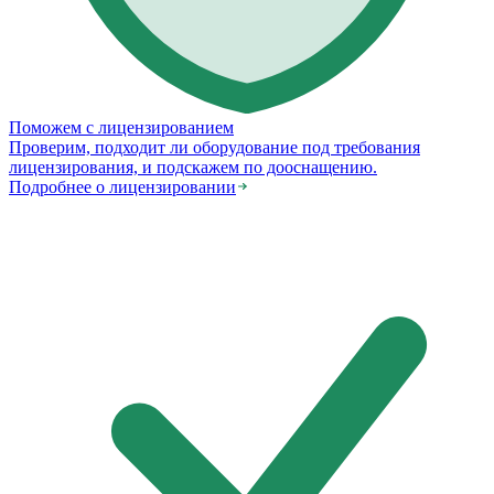
Поможем с лицензированием
Проверим, подходит ли оборудование под требования
лицензирования, и подскажем по дооснащению.
Подробнее о лицензировании