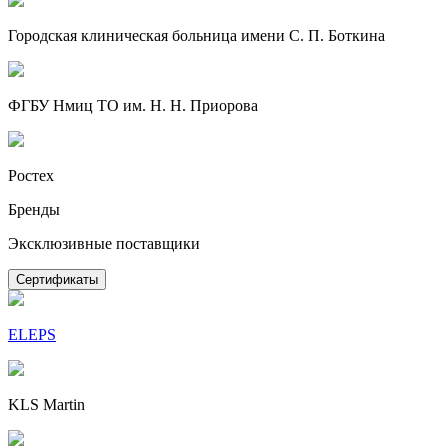
Городская клиническая больница имени С. П. Боткина
ФГБУ Нмиц ТО им. Н. Н. Приорова
Ростех
Бренды
Эксклюзивные поставщики
Сертификаты
ELEPS
KLS Martin