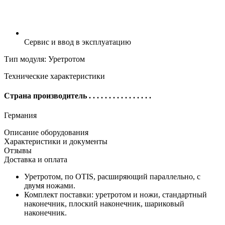
Сервис и ввод в эксплуатацию
Тип модуля: Уретротом
Технические характеристики
Страна производитель
. . . . . . . . . . . . . . . .
Германия
Описание оборудования
Характеристики и документы
Отзывы
Доставка и оплата
Уретротом, по OTIS, расширяющий параллельно, с
двумя ножами.
Комплект поставки: уретротом и ножи, стандартный
наконечник, плоский наконечник, шариковый
наконечник.