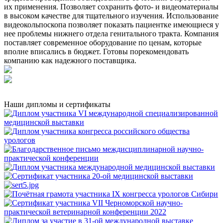
их применения. Позволяет сохранить фото- и видеоматериалы
в высоком качестве для тщательного изучения. Использование
видеокольпоскопа позволяет показать пациентке имеющиеся у
нее проблемы нижнего отдела генитального тракта. Компания
поставляет современное оборудование по ценам, которые
вполне вписались в бюджет. Готовы порекомендовать
компанию как надежного поставщика.
Наши дипломы и сертификаты