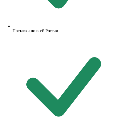
Поставки по всей России