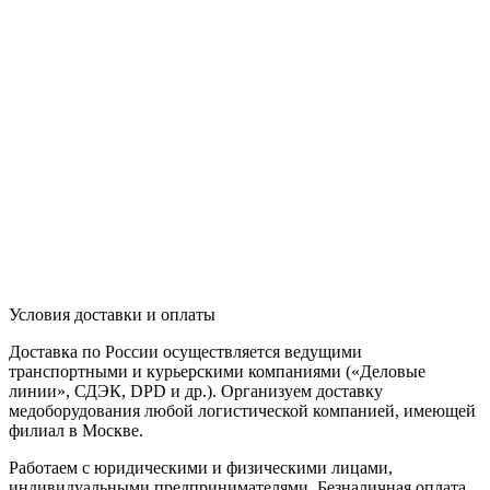
Условия доставки и оплаты
Доставка по России осуществляется ведущими
транспортными и курьерскими компаниями («Деловые
линии», СДЭК, DPD и др.). Организуем доставку
медоборудования любой логистической компанией, имеющей
филиал в Москве.
Работаем с юридическими и физическими лицами,
индивидуальными предпринимателями. Безналичная оплата