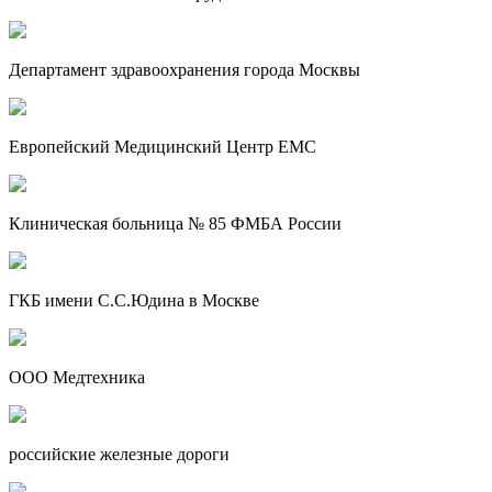
Департамент здравоохранения города Москвы
Европейский Медицинский Центр EMC
Клиническая больница № 85 ФМБА России
ГКБ имени С.С.Юдина в Москве
ООО Медтехника
российские железные дороги