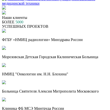
Наши клиенты
БОЛЕЕ
5000
УСПЕШНЫХ ПРОЕКТОВ
ФГБУ «НМИЦ радиологии» Минздрава России
Морозовская Детская Городская Кклиническая Больница
НМИЦ "Онкологии им. Н.Н. Блохина"
Больница Святителя Алексия Митрополита Московского
Клиника ФБ МСЭ Минтруда России