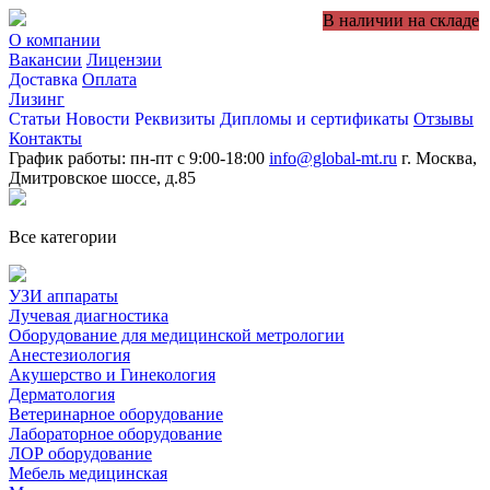
В наличии на складе
О компании
Вакансии
Лицензии
Доставка
Оплата
Лизинг
Статьи
Новости
Реквизиты
Дипломы и сертификаты
Отзывы
Контакты
График работы: пн-пт с 9:00-18:00
info@global-mt.ru
г. Москва,
Дмитровское шоссе, д.85
Все категории
УЗИ аппараты
Лучевая диагностика
Оборудование для медицинской метрологии
Анестезиология
Акушерство и Гинекология
Дерматология
Ветеринарное оборудование
Лабораторное оборудование
ЛОР оборудование
Мебель медицинская