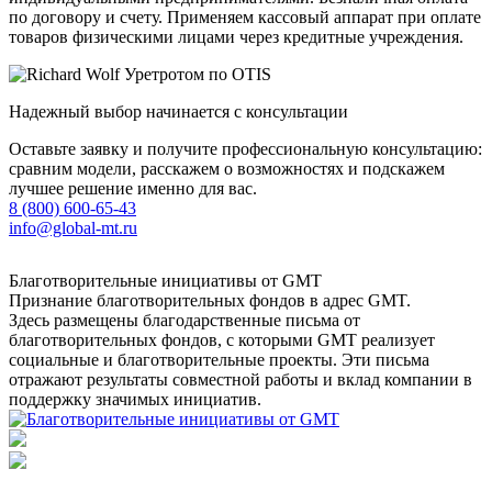
по договору и счету. Применяем кассовый аппарат при оплате
товаров физическими лицами через кредитные учреждения.
Надежный выбор начинается с консультации
Оставьте заявку и получите профессиональную консультацию:
сравним модели, расскажем о возможностях и подскажем
лучшее решение именно для вас.
8 (800) 600-65-43
info@global-mt.ru
Благотворительные инициативы от GMT
Признание благотворительных фондов в адрес GMT.
Здесь размещены благодарственные письма от
благотворительных фондов, с которыми GMT реализует
социальные и благотворительные проекты. Эти письма
отражают результаты совместной работы и вклад компании в
поддержку значимых инициатив.