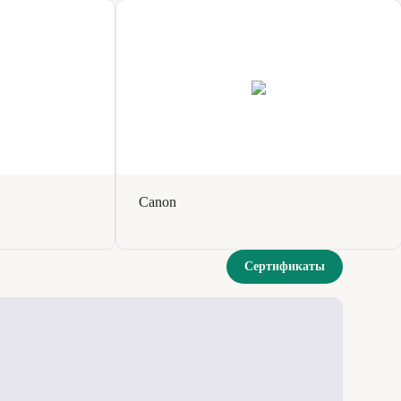
Canon
Сертификаты