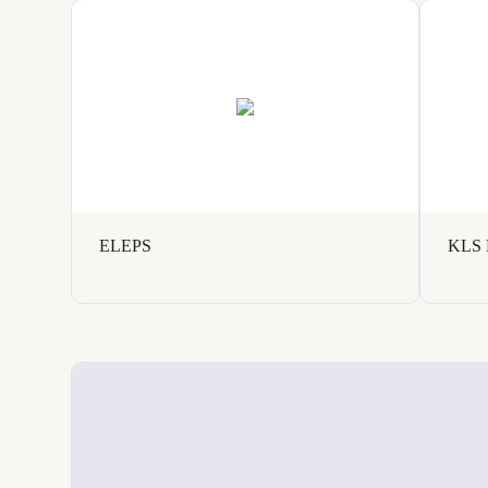
ELEPS
KLS 