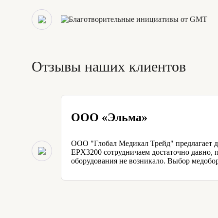
Отзывы наших клиентов
ООО «Эльма»
ООО "Глобал Медикал Трейд" предлагает д
EPX3200 сотрудничаем достаточно давно, п
оборудования не возникало. Выбор медобо