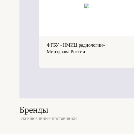
ФГБУ «НМИЦ радиологии»
Минздрава России
Бренды
Эксклюзивные поставщики