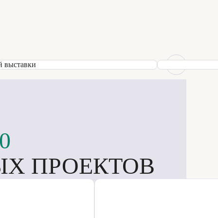
0
Х ПРОЕКТОВ