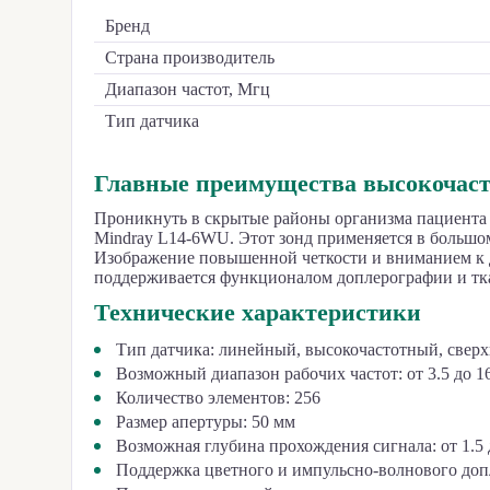
Бренд
Страна производитель
Диапазон частот, Мгц
Тип датчика
Главные преимущества высокочаст
Проникнуть в скрытые районы организма пациента
Mindray L14-6WU. Этот зонд применяется в большом
Изображение повышенной четкости и вниманием к де
поддерживается функционалом доплерографии и т
Технические характеристики
Тип датчика: линейный, высокочастотный, свер
Возможный диапазон рабочих частот: от 3.5 до 
Количество элементов: 256
Размер апертуры: 50 мм
Возможная глубина прохождения сигнала: от 1.5 
Поддержка цветного и импульсно-волнового доп