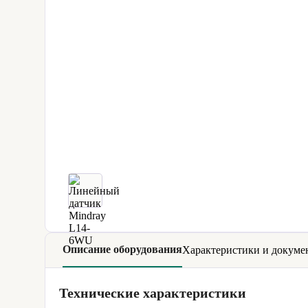
Описание оборудования
Характеристики и докуме
Технические характеристики