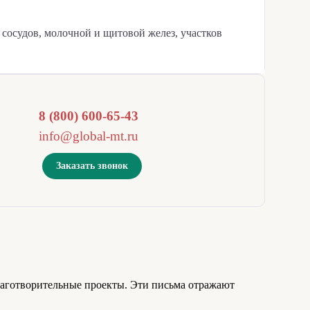
сосудов, молочной и щитовой желез, участков
8 (800) 600-65-43
info@global-mt.ru
Заказать звонок
лаготворительные проекты. Эти письма отражают