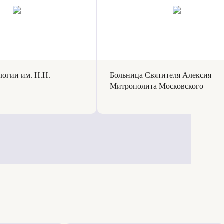
огии им. Н.Н.
Больница Святителя Алексия
Митрополита Московского