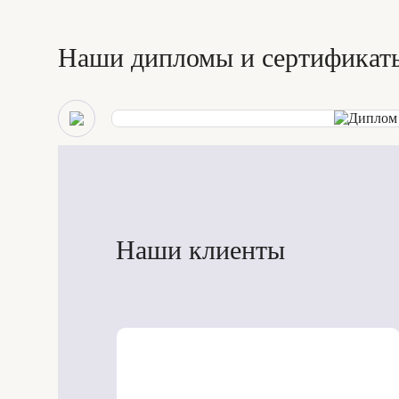
Наши дипломы и сертификат
Наши клиенты