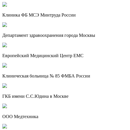
Клиника ФБ МСЭ Минтруда России
Департамент здравоохранения города Москвы
Европейский Медицинский Центр EMC
Клиническая больница № 85 ФМБА России
ГКБ имени С.С.Юдина в Москве
ООО Медтехника