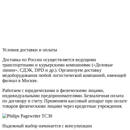
Условия доставки и оплаты
Доставка по России осуществляется ведущими
транспортными и курьерскими компаниями («Деловые
линии», СДЭК, DPD и др.). Организуем доставку
медоборудования любой логистической компанией, имеющей
филиал в Москве.
Работаем с юридическими и физическими лицами,
индивидуальными предпринимателями. Безналичная оплата
по договору и счету. Применяем кассовый аппарат при оплате
товаров физическими лицами через кредитные учреждения.
Надежный выбор начинается с консультации