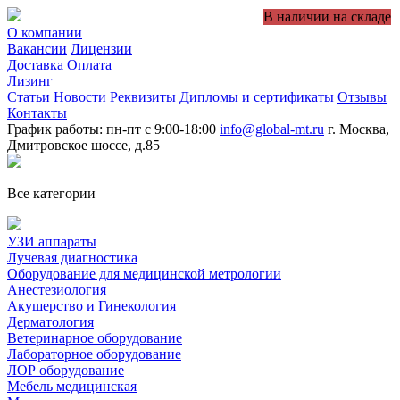
В наличии на складе
О компании
Вакансии
Лицензии
Доставка
Оплата
Лизинг
Статьи
Новости
Реквизиты
Дипломы и сертификаты
Отзывы
Контакты
График работы: пн-пт с 9:00-18:00
info@global-mt.ru
г. Москва,
Дмитровское шоссе, д.85
Все категории
УЗИ аппараты
Лучевая диагностика
Оборудование для медицинской метрологии
Анестезиология
Акушерство и Гинекология
Дерматология
Ветеринарное оборудование
Лабораторное оборудование
ЛОР оборудование
Мебель медицинская