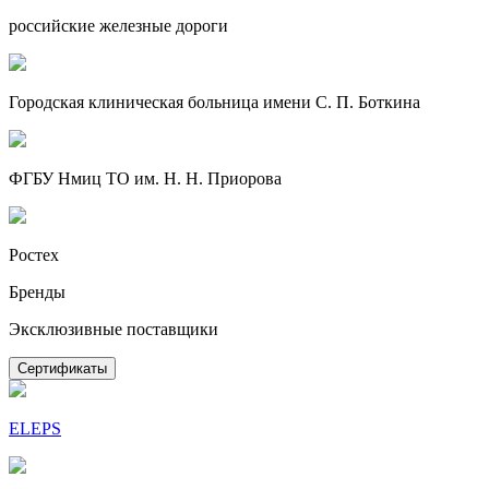
российские железные дороги
Городская клиническая больница имени С. П. Боткина
ФГБУ Нмиц ТО им. Н. Н. Приорова
Ростех
Бренды
Эксклюзивные поставщики
Сертификаты
ELEPS