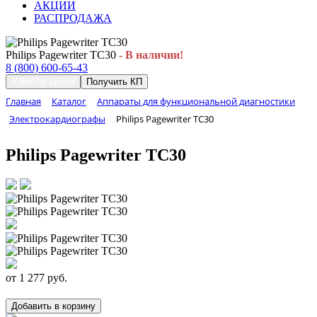
АКЦИИ
РАСПРОДАЖА
Philips Pagewriter TC30
- В наличии!
8 (800) 600-65-43
УЗНАТЬ ЦЕНУ
Получить КП
Главная
Каталог
Аппараты для функциональной диагностики
Электрокардиографы
Philips Pagewriter TC30
Philips Pagewriter TC30
от
1 277
руб.
Добавить в корзину