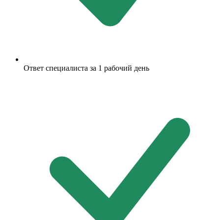
Ответ специалиста за 1 рабочий день