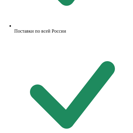
Поставки по всей России