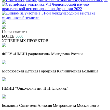
Наши клиенты
БОЛЕЕ
5000
УСПЕШНЫХ ПРОЕКТОВ
ФГБУ «НМИЦ радиологии» Минздрава России
Морозовская Детская Городская Кклиническая Больница
НМИЦ "Онкологии им. Н.Н. Блохина"
Больница Святителя Алексия Митрополита Московского