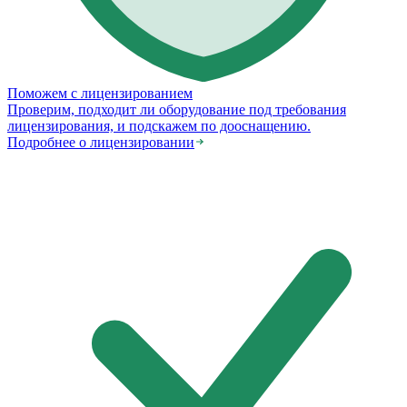
Поможем с лицензированием
Проверим, подходит ли оборудование под требования
лицензирования, и подскажем по дооснащению.
Подробнее о лицензировании