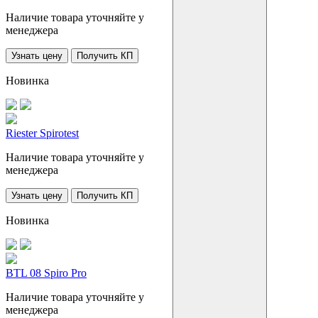
Наличие товара уточняйте у
менеджера
Узнать цену
Получить КП
Новинка
Riester Spirotest
Наличие товара уточняйте у
менеджера
Узнать цену
Получить КП
Новинка
BTL 08 Spiro Pro
Наличие товара уточняйте у
менеджера