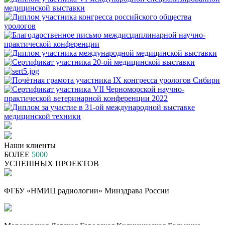
Наши клиенты
БОЛЕЕ
5000
УСПЕШНЫХ ПРОЕКТОВ
ФГБУ «НМИЦ радиологии» Минздрава России