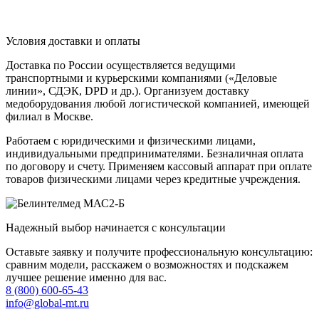
Условия доставки и оплаты
Доставка по России осуществляется ведущими
транспортными и курьерскими компаниями («Деловые
линии», СДЭК, DPD и др.). Организуем доставку
медоборудования любой логистической компанией, имеющей
филиал в Москве.
Работаем с юридическими и физическими лицами,
индивидуальными предпринимателями. Безналичная оплата
по договору и счету. Применяем кассовый аппарат при оплате
товаров физическими лицами через кредитные учреждения.
Надежный выбор начинается с консультации
Оставьте заявку и получите профессиональную консультацию:
сравним модели, расскажем о возможностях и подскажем
лучшее решение именно для вас.
8 (800) 600-65-43
info@global-mt.ru