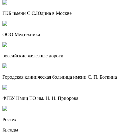
ГКБ имени С.С.Юдина в Москве
ООО Медтехника
российские железные дороги
Городская клиническая больница имени С. П. Боткина
ФГБУ Нмиц ТО им. Н. Н. Приорова
Ростех
Бренды