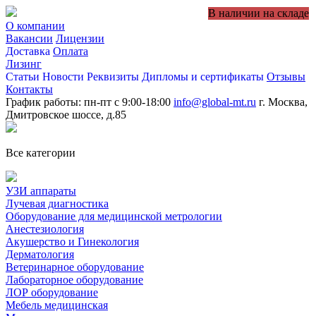
В наличии на складе
О компании
Вакансии
Лицензии
Доставка
Оплата
Лизинг
Статьи
Новости
Реквизиты
Дипломы и сертификаты
Отзывы
Контакты
График работы: пн-пт с 9:00-18:00
info@global-mt.ru
г. Москва,
Дмитровское шоссе, д.85
Все категории
УЗИ аппараты
Лучевая диагностика
Оборудование для медицинской метрологии
Анестезиология
Акушерство и Гинекология
Дерматология
Ветеринарное оборудование
Лабораторное оборудование
ЛОР оборудование
Мебель медицинская