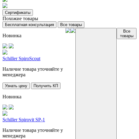
Сертификаты
Похожие товары
Бесплатная консультация
Все товары
Все
Новинка
товары
Schiller SpiroScout
Наличие товара уточняйте у
менеджера
Узнать цену
Получить КП
Новинка
Schiller Spirovit SP-1
Наличие товара уточняйте у
менеджера