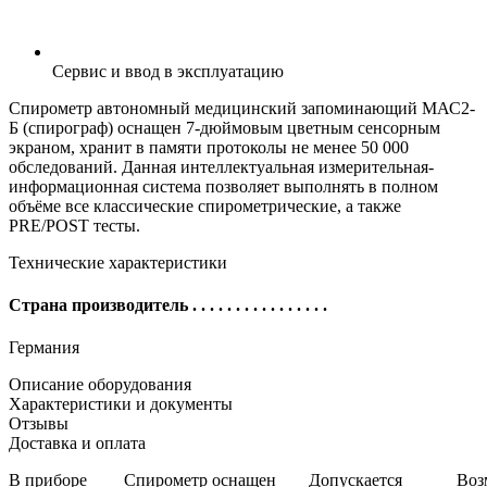
Сервис и ввод в эксплуатацию
Спирометр автономный медицинский запоминающий МАС2-
Б (спирограф) оснащен 7-дюймовым цветным сенсорным
экраном, хранит в памяти протоколы не менее 50 000
обследований. Данная интеллектуальная измерительная-
информационная система позволяет выполнять в полном
объёме все классические спирометрические, а также
PRE/POST тесты.
Технические характеристики
Страна производитель
. . . . . . . . . . . . . . . .
Германия
Описание оборудования
Характеристики и документы
Отзывы
Доставка и оплата
В приборе
Cпирометр оснащен
Допускается
Воз