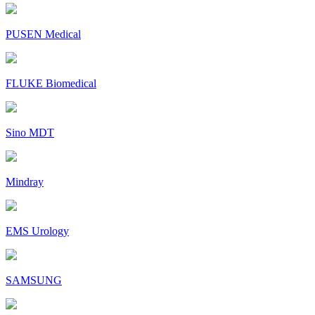
PUSEN Medical
FLUKE Biomedical
Sino MDT
Mindray
EMS Urology
SAMSUNG