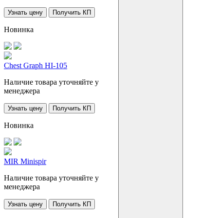
Узнать цену
Получить КП
Новинка
Chest Graph HI-105
Наличие товара уточняйте у
менеджера
Узнать цену
Получить КП
Новинка
MIR Minispir
Наличие товара уточняйте у
менеджера
Узнать цену
Получить КП