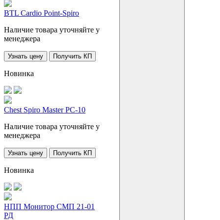
BTL Cardio Point-Spiro
Наличие товара уточняйте у
менеджера
Узнать цену
Получить КП
Новинка
Chest Spiro Master PC-10
Наличие товара уточняйте у
менеджера
Узнать цену
Получить КП
Новинка
НПП Монитор СМП 21-01
РД