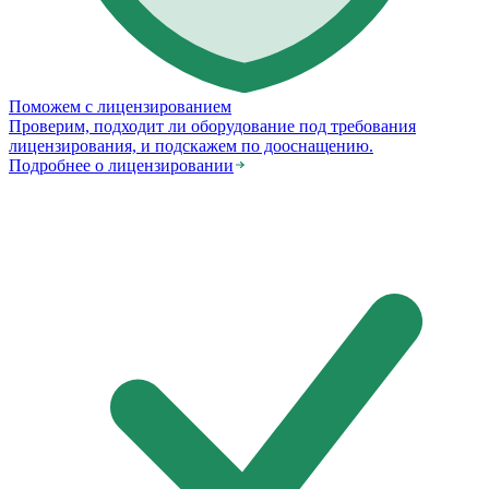
Поможем с лицензированием
Проверим, подходит ли оборудование под требования
лицензирования, и подскажем по дооснащению.
Подробнее о лицензировании