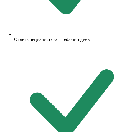
Ответ специалиста за 1 рабочий день