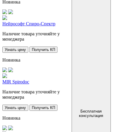
Новинка
Нейрософт Спиро-Спектр
Наличие товара уточняйте у
менеджера
Узнать цену
Получить КП
Новинка
MIR Spirodoc
Наличие товара уточняйте у
менеджера
Узнать цену
Получить КП
Бесплатная
консультация
Новинка