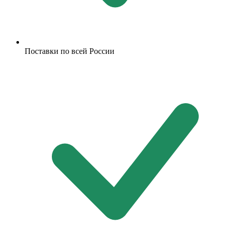
Поставки по всей России