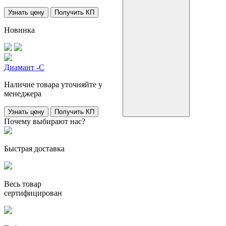
Узнать цену
Получить КП
Новинка
Диамант -С
Наличие товара уточняйте у
менеджера
Узнать цену
Получить КП
Почему выбирают нас?
Быстрая доставка
Весь товар
сертифицирован