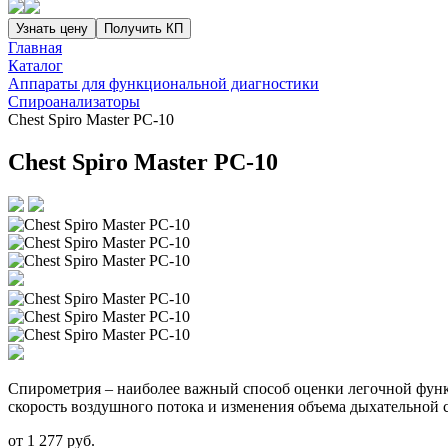
Узнать цену
Получить КП
Главная
Каталог
Аппараты для функциональной диагностики
Спироанализаторы
Chest Spiro Master PC-10
Chest Spiro Master PC-10
Спирометрия – наиболее важный способ оценки легочной функ
скорость воздушного потока и изменения объема дыхательной 
от
1 277
руб.