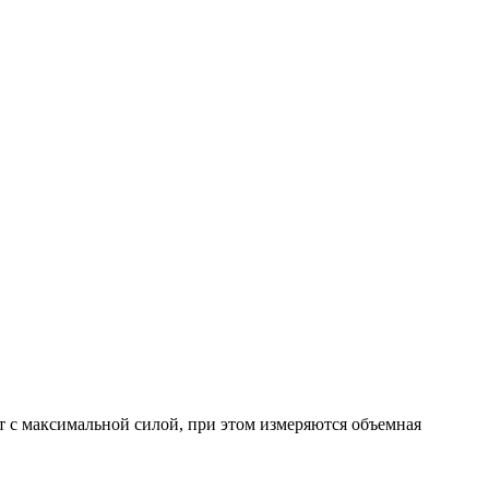
 с максимальной силой, при этом измеряются объемная