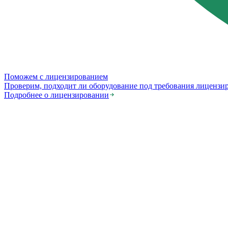
Поможем с лицензированием
Проверим, подходит ли оборудование под требования лицензи
Подробнее о лицензировании