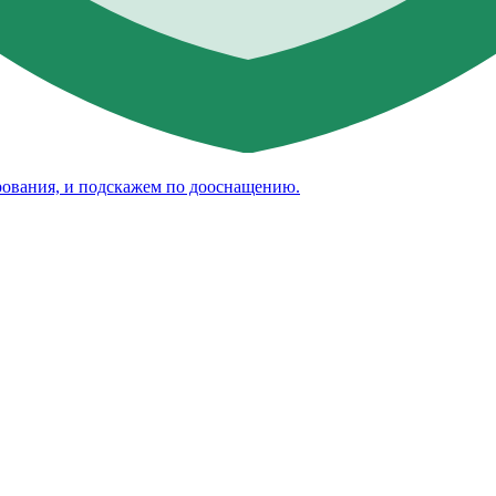
рования, и подскажем по дооснащению.