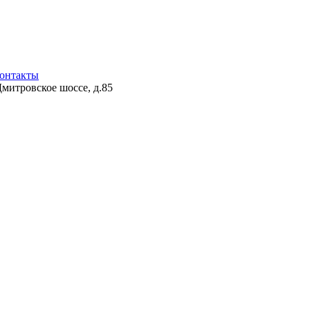
онтакты
Дмитровское шоссе, д.85