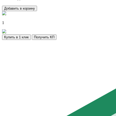
Добавить в корзину
1
Купить в 1 клик
Получить КП