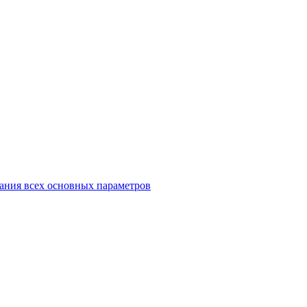
ания всех основных параметров