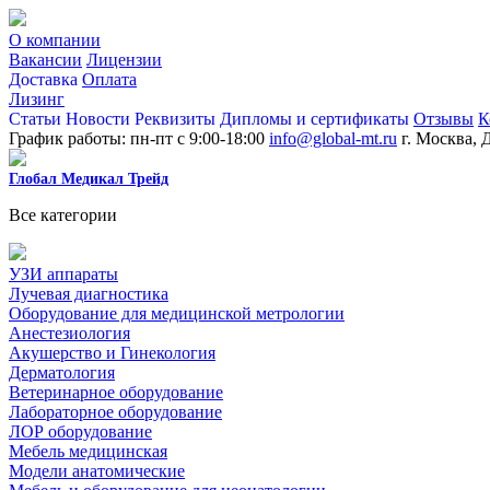
О компании
Вакансии
Лицензии
Доставка
Оплата
Лизинг
Статьи
Новости
Реквизиты
Дипломы и сертификаты
Отзывы
К
График работы: пн-пт с 9:00-18:00
info@global-mt.ru
г. Москва, 
Глобал Медикал Трейд
Все категории
УЗИ аппараты
Лучевая диагностика
Оборудование для медицинской метрологии
Анестезиология
Акушерство и Гинекология
Дерматология
Ветеринарное оборудование
Лабораторное оборудование
ЛОР оборудование
Мебель медицинская
Модели анатомические