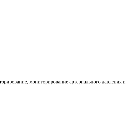
иторирование, мониторирование артериального давления и