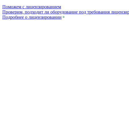
Поможем с лицензированием
Проверим, подходит ли оборудование под требования лицензи
Подробнее о лицензировании