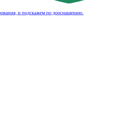
рования, и подскажем по дооснащению.