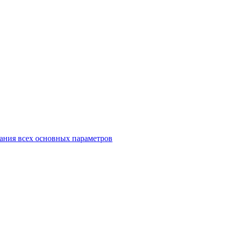
ания всех основных параметров