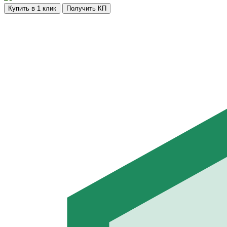
Купить в 1 клик
Получить КП