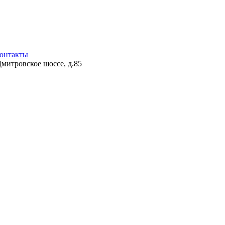
онтакты
Дмитровское шоссе, д.85